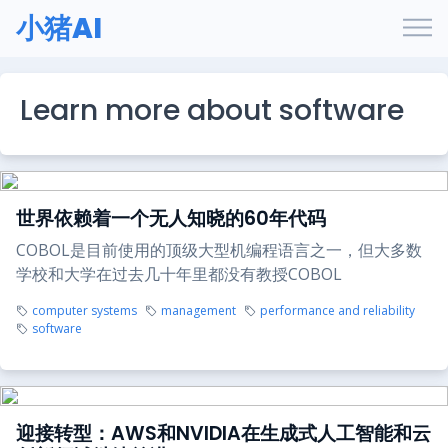
小猪AI
Learn more about software
世界依赖着一个无人知晓的60年代码
COBOL是目前使用的顶级大型机编程语言之一，但大多数
学校和大学在过去几十年里都没有教授COBOL
computer systems
management
performance and reliability
software
迎接转型：AWS和NVIDIA在生成式人工智能和云