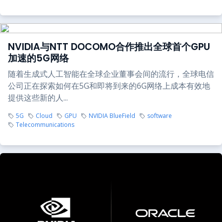
NVIDIA与NTT DOCOMO合作推出全球首个GPU
加速的5G网络
随着生成式人工智能在全球企业董事会间的流行，全球电信
公司正在探索如何在5G和即将到来的6G网络上成本有效地
提供这些新的人...
5G
Cloud
GPU
NVIDIA BlueField
software
Telecommunications