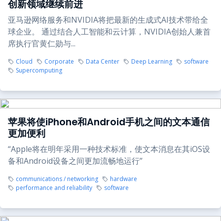
创新领域继续前进
亚马逊网络服务和NVIDIA将把最新的生成式AI技术带给全
球企业。 通过结合人工智能和云计算，NVIDIA创始人兼首
席执行官黄仁勋与...
Cloud
Corporate
Data Center
Deep Learning
software
Supercomputing
苹果将使iPhone和Android手机之间的文本通信
更加便利
“Apple将在明年采用一种技术标准，使文本消息在其iOS设
备和Android设备之间更加流畅地运行”
communications / networking
hardware
performance and reliability
software