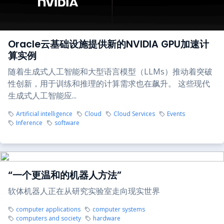
Oracle云基础设施提供新的NVIDIA GPU加速计
算实例
随着生成式人工智能和大型语言模型（LLMs）推动着突破
性创新，用于训练和推理的计算需求也在飙升。 这些现代
生成式人工智能应...
Artificial intelligence
Cloud
Cloud Services
Events
Inference
software
“一个更温和的机器人方法”
软体机器人正在从研究实验室走向现实世界
computer applications
computer systems
computers and society
hardware