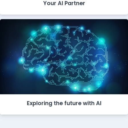
Your AI Partner
Exploring the future with AI