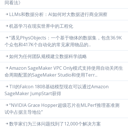
同看法》
LLMs和数据分析：AI如何对大数据进行商业洞察
机器学习在现实世界中的工程化
“遇见PhysObjects：一个基于物体的数据集，包含36.9K
个众包和417K个自动化的常见家用物品的...
如何为任何团队规模建立数据科学战略
Amazon SageMaker VPC Only模式支持使用自动关闭生
命周期配置的SageMaker Studio和使用Terr...
TII的Falcon 180B基础模型现在可以通过Amazon
SageMaker JumpStart获得
“NVIDIA Grace Hopper超级芯片在MLPerf推理基准测
试中占据主导地位”
数学家们为三体问题找到了12,000个解决方案