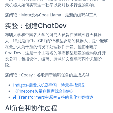
天机器人如何实现这一壮举以及对技术行业的影响。
还阅读：Meta发布Code Llama：最新的编码AI工具
实验：创建ChatDev
布朗大学和中国各大学的研究人员旨在测试AI聊天机器
人，特别是由ChatGPT的3.5模型驱动的机器人，是否能够
在最少人为干预的情况下处理软件开发。他们创建了
ChatDev，这是一个由著名的瀑布模型启发的虚构软件开
发公司，包括设计、编码、测试和文档编写四个关键阶
段。
还阅读：Codey：谷歌用于编码任务的生成式AI
Indigos-启发式机器学习：诗意寻找洞见
《Pinecone矢量数据库综合指南》
🤗 Transformers中原生支持的量化方案概述
AI角色和协作过程