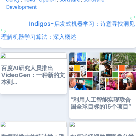
Development
Indigos-启发式机器学习：诗意寻找洞见
理解机器学习算法：深入概述
百度AI研究人员推出
VideoGen：一种新的文
本到...
“利用人工智能实现联合
国全球目标的15个项目”