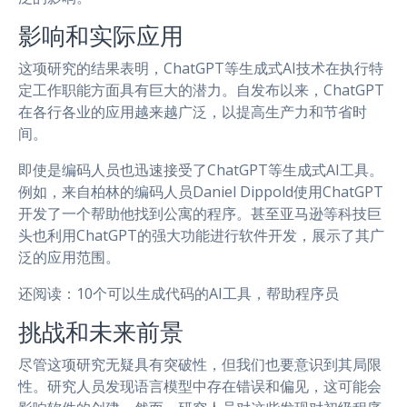
影响和实际应用
这项研究的结果表明，ChatGPT等生成式AI技术在执行特
定工作职能方面具有巨大的潜力。自发布以来，ChatGPT
在各行各业的应用越来越广泛，以提高生产力和节省时
间。
即使是编码人员也迅速接受了ChatGPT等生成式AI工具。
例如，来自柏林的编码人员Daniel Dippold使用ChatGPT
开发了一个帮助他找到公寓的程序。甚至亚马逊等科技巨
头也利用ChatGPT的强大功能进行软件开发，展示了其广
泛的应用范围。
还阅读：10个可以生成代码的AI工具，帮助程序员
挑战和未来前景
尽管这项研究无疑具有突破性，但我们也要意识到其局限
性。研究人员发现语言模型中存在错误和偏见，这可能会