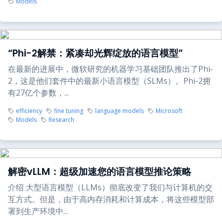
Models
“Phi-2解禁：紧凑却光辉绽放的语言模型”
在最新的进展中，微软研究的机器学习基础团队推出了Phi-
2，这是他们套件中的最新小语言模型（SLMs）。Phi-2拥
有27亿个参数，...
efficiency
fine tuning
language models
Microsoft
Models
Research
解密vLLM：超级加速您的语言模型推论策略
介绍 大型语言模型（LLMs）彻底改变了我们与计算机的交
互方式。但是，由于高内存消耗和计算成本，将这些模型部
署到生产环境中...