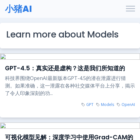
小猪AI
Learn more about Models
GPT-4.5：真实还是虚构？这是我们所知道的
科技界围绕OpenAI最新版本GPT-4.5的潜在泄露进行猜
测。如果准确，这一泄露在各种社交媒体平台上分享，揭示
了令人印象深刻的功...
GPT
Models
OpenAI
可视化模型见解：深度学习中使用Grad-CAM的