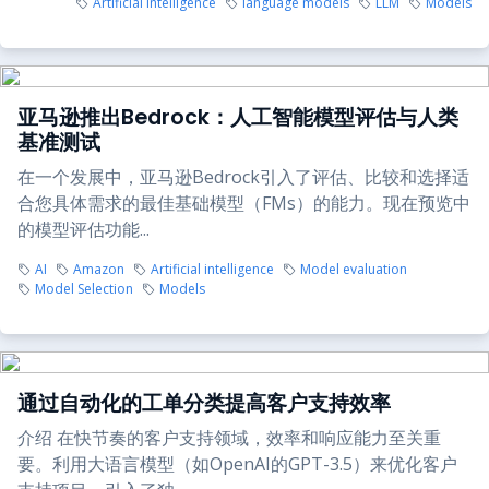
Artificial intelligence
language models
LLM
Models
亚马逊推出Bedrock：人工智能模型评估与人类
基准测试
在一个发展中，亚马逊Bedrock引入了评估、比较和选择适
合您具体需求的最佳基础模型（FMs）的能力。现在预览中
的模型评估功能...
AI
Amazon
Artificial intelligence
Model evaluation
Model Selection
Models
通过自动化的工单分类提高客户支持效率
介绍 在快节奏的客户支持领域，效率和响应能力至关重
要。利用大语言模型（如OpenAI的GPT-3.5）来优化客户