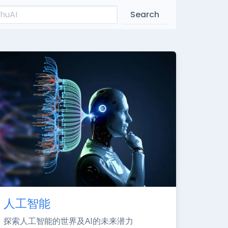
Search
人工智能
探索人工智能的世界及AI的未来潜力