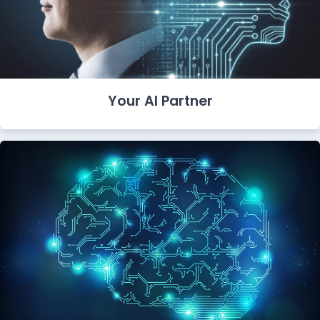
Your AI Partner