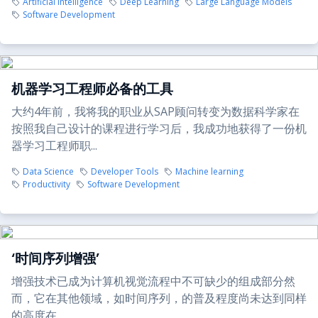
Artificial intelligence
Deep Learning
Large Language Models
Software Development
机器学习工程师必备的工具
大约4年前，我将我的职业从SAP顾问转变为数据科学家在
按照我自己设计的课程进行学习后，我成功地获得了一份机
器学习工程师职...
Data Science
Developer Tools
Machine learning
Productivity
Software Development
‘时间序列增强’
增强技术已成为计算机视觉流程中不可缺少的组成部分然
而，它在其他领域，如时间序列，的普及程度尚未达到同样
的高度在...