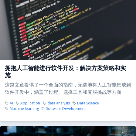
拥抱人工智能进行软件开发：解决方案策略和实
施
这篇文章提供了一个全面的指南，无缝地将人工智能集成到
软件开发中，涵盖了过程、选择工具和克服挑战等方面
AI
Application
data analysis
Data Science
Machine learning
Software Development