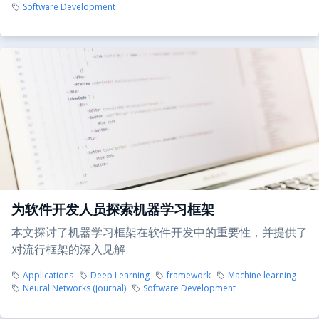
Software Development
为软件开发人员探索机器学习框架
本文探讨了机器学习框架在软件开发中的重要性，并提供了
对流行框架的深入见解
Applications
Deep Learning
framework
Machine learning
Neural Networks (journal)
Software Development