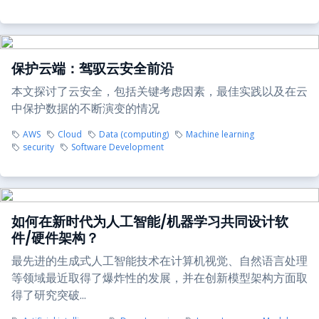
保护云端：驾驭云安全前沿
本文探讨了云安全，包括关键考虑因素，最佳实践以及在云
中保护数据的不断演变的情况
AWS
Cloud
Data (computing)
Machine learning
security
Software Development
如何在新时代为人工智能/机器学习共同设计软
件/硬件架构？
最先进的生成式人工智能技术在计算机视觉、自然语言处理
等领域最近取得了爆炸性的发展，并在创新模型架构方面取
得了研究突破...