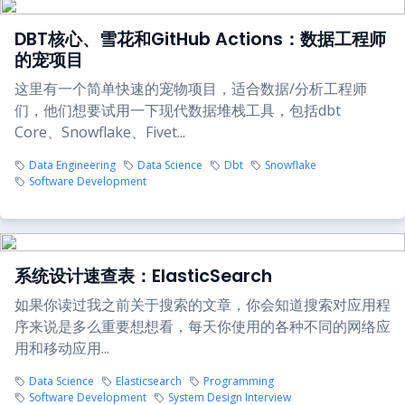
DBT核心、雪花和GitHub Actions：数据工程师
的宠项目
这里有一个简单快速的宠物项目，适合数据/分析工程师
们，他们想要试用一下现代数据堆栈工具，包括dbt
Core、Snowflake、Fivet...
Data Engineering
Data Science
Dbt
Snowflake
Software Development
系统设计速查表：ElasticSearch
如果你读过我之前关于搜索的文章，你会知道搜索对应用程
序来说是多么重要想想看，每天你使用的各种不同的网络应
用和移动应用...
Data Science
Elasticsearch
Programming
Software Development
System Design Interview