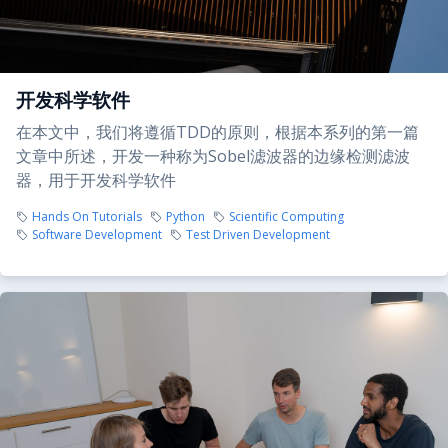
开发科学软件
在本文中，我们将遵循TDD的原则，根据本系列的第一篇
文章中所述，开发一种称为Sobel滤波器的边缘检测滤波
器，用于开发科学软件
Hands On Tutorials
Python
Scientific Computing
Software Development
Test Driven Development