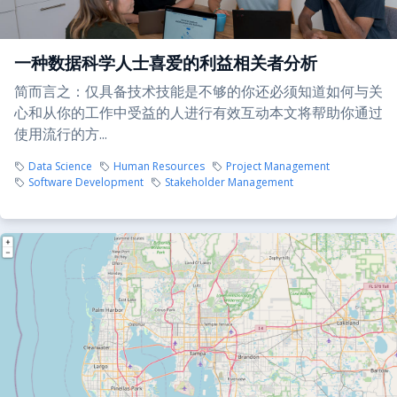
一种数据科学人士喜爱的利益相关者分析
简而言之：仅具备技术技能是不够的你还必须知道如何与关
心和从你的工作中受益的人进行有效互动本文将帮助你通过
使用流行的方...
Data Science
Human Resources
Project Management
Software Development
Stakeholder Management