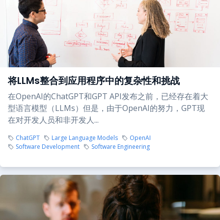
将LLMs整合到应用程序中的复杂性和挑战
在OpenAI的ChatGPT和GPT API发布之前，已经存在着大
型语言模型（LLMs）但是，由于OpenAI的努力，GPT现
在对开发人员和非开发人...
ChatGPT
Large Language Models
OpenAI
Software Development
Software Engineering