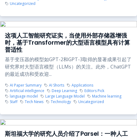
Uncategorized
这项人工智能研究证实，当使用外部存储器增强
时，基于Transformer的大型语言模型具有计算
普适性
基于变压器的模型如GPT-2和GPT-3取得的显著成果引起了
研究界对大型语言模型（LLMs）的关注。此外，ChatGPT
的最近成功和受欢迎...
AI Paper Summary
AI Shorts
Applications
Artificial intelligence
Deep Learning
Editors Pick
language model
Large Language Model
Machine learning
Staff
Tech News
Technology
Uncategorized
斯坦福大学的研究人员介绍了Parsel：一种人工