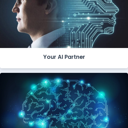
Your AI Partner