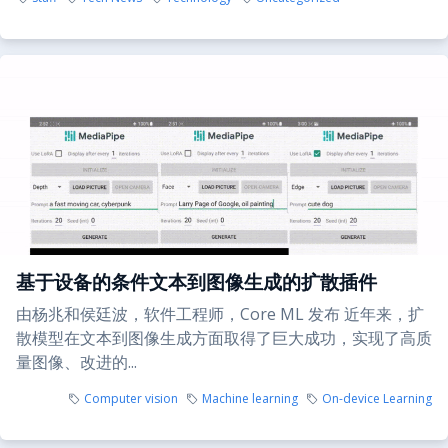
基于设备的条件文本到图像生成的扩散插件
由杨兆和侯廷波，软件工程师，Core ML 发布 近年来，扩
散模型在文本到图像生成方面取得了巨大成功，实现了高质
量图像、改进的...
Computer vision
Machine learning
On-device Learning