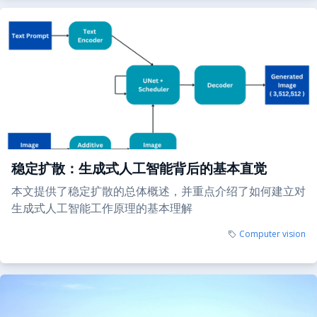
稳定扩散：生成式人工智能背后的基本直觉
本文提供了稳定扩散的总体概述，并重点介绍了如何建立对
生成式人工智能工作原理的基本理解
Computer vision