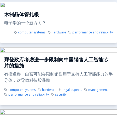
木制晶体管扎根
电子学的一个新方向？
computer systems
hardware
performance and reliability
拜登政府考虑进一步限制向中国销售人工智能芯
片的措施
有报道称，白宫可能会限制销售用于支持人工智能能力的半
导体，这导致科技股暴跌
computer systems
hardware
legal aspects
management
performance and reliability
security