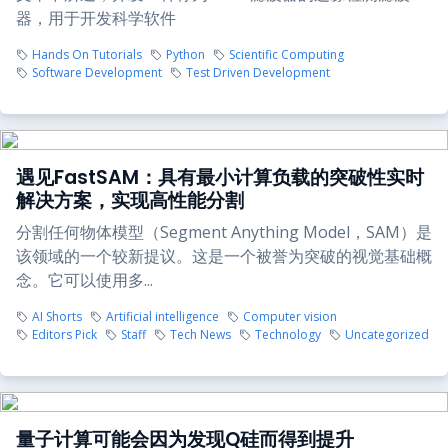
器，用于开发科学软件
Hands On Tutorials
Python
Scientific Computing
Software Development
Test Driven Development
遇见FastSAM：具有最小计算负载的突破性实时
解决方案，实现高性能分割
分割任何物体模型（Segment Anything Model，SAM）是
该领域的一个较新提议。这是一个被誉为突破的视觉基础概
念。它可以使用多...
AI Shorts
Artificial intelligence
Computer vision
Editors Pick
Staff
Tech News
Technology
Uncategorized
量子计算可能会因为发现Q硅而得到提升