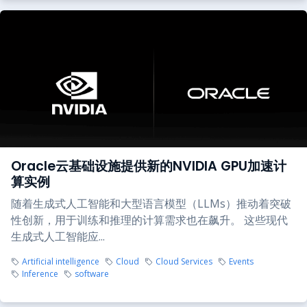
Oracle云基础设施提供新的NVIDIA GPU加速计
算实例
随着生成式人工智能和大型语言模型（LLMs）推动着突破
性创新，用于训练和推理的计算需求也在飙升。 这些现代
生成式人工智能应...
Artificial intelligence
Cloud
Cloud Services
Events
Inference
software