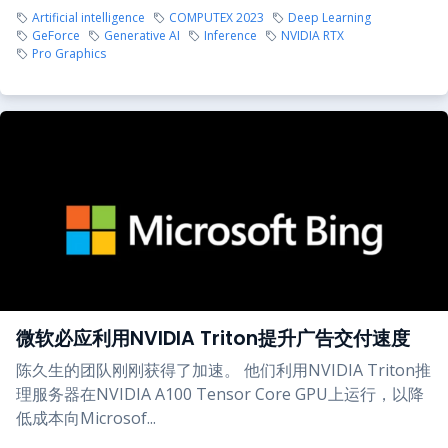
Artificial intelligence
COMPUTEX 2023
Deep Learning
GeForce
Generative AI
Inference
NVIDIA RTX
Pro Graphics
微软必应利用NVIDIA Triton提升广告交付速度
陈久生的团队刚刚获得了加速。 他们利用NVIDIA Triton推
理服务器在NVIDIA A100 Tensor Core GPU上运行，以降
低成本向Microsof...