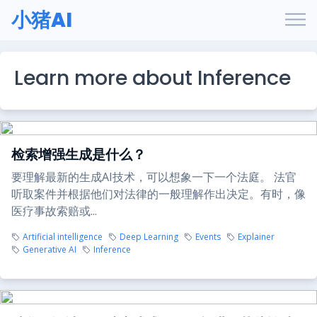
小猪AI
Learn more about Inference
检索增强生成是什么？
要理解最新的生成AI技术，可以想象一下一个法庭。 法官
听取案件并根据他们对法律的一般理解作出决定。有时，像
医疗事故索赔或...
Artificial intelligence
Deep Learning
Events
Explainer
Generative AI
Inference