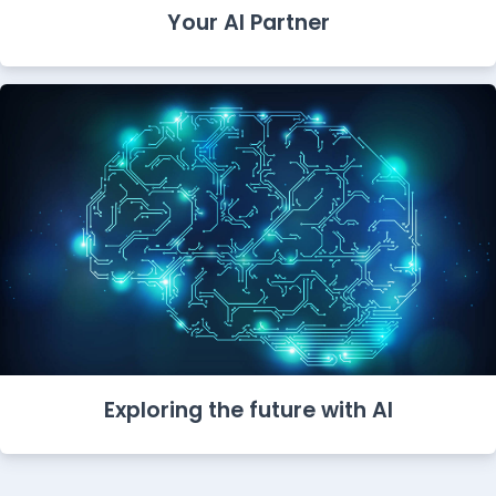
Your AI Partner
Exploring the future with AI