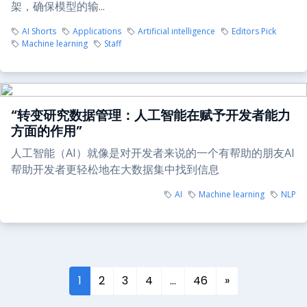
架，确保模型的输...
AI Shorts
Applications
Artificial intelligence
Editors Pick
Machine learning
Staff
“转变研究数据管理：人工智能在赋予开发者能力
方面的作用”
人工智能（AI）就像是对开发者来说的一个有帮助的朋友AI
帮助开发者更轻松地在大数据集中找到信息
AI
Machine learning
NLP
1
2
3
4
…
46
»