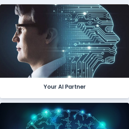
Your AI Partner