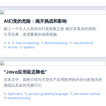
AI幻觉的危险：揭开挑战和影响
踏上一个引人入胜的AI幻觉探索之旅-揭示其复杂的原因，
引导后果，发现重要的保障措施
AI
Data (computing)
Machine learning
neural network
security
Systems
“Java应用延迟降低”
在本文中，我将介绍与大型生产应用程序的内存分析相关的
挑战以及如何克服它们
Application
Java (programming language)
Java virtual machine
Machine learning