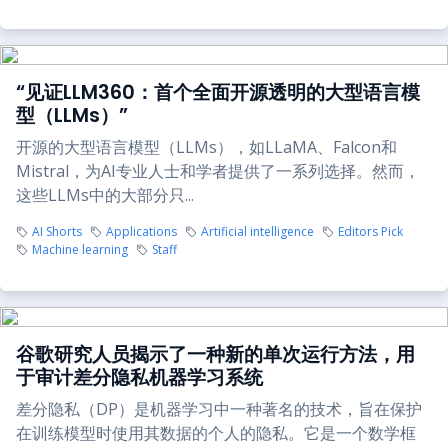
“见证LLM360：首个全面开源透明的大型语言模
型（LLMs）”
开源的大型语言模型（LLMs），如LLaMA、Falcon和
Mistral，为AI专业人士和学者提供了一系列选择。然而，
这些LLMs中的大部分只...
AI Shorts
Applications
Artificial intelligence
Editors Pick
Machine learning
Staff
谷歌研究人员揭示了一种新的单次运行方法，用
于审计差分隐私机器学习系统
差分隐私（DP）是机器学习中一种著名的技术，旨在保护
在训练模型时使用其数据的个人的隐私。它是一个数学框