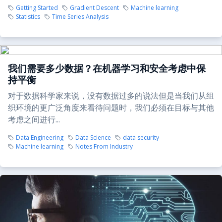
Getting Started
Gradient Descent
Machine learning
Statistics
Time Series Analysis
我们需要多少数据？在机器学习和安全考虑中保
持平衡
对于数据科学家来说，没有数据过多的说法但是当我们从组
织环境的更广泛角度来看待问题时，我们必须在目标与其他
考虑之间进行...
Data Engineering
Data Science
data security
Machine learning
Notes From Industry