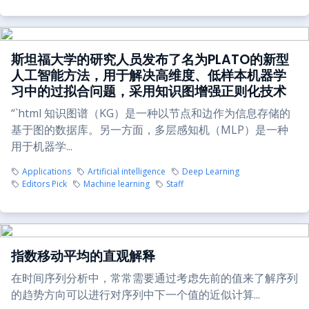
斯坦福大学的研究人员发布了名为PLATO的新型
人工智能方法，用于解决高维度、低样本机器学
习中的过拟合问题，采用知识图增强正则化技术
“`html 知识图谱（KG）是一种以节点和边作为信息存储的
基于图的数据库。另一方面，多层感知机（MLP）是一种
用于机器学...
Applications
Artificial intelligence
Deep Learning
Editors Pick
Machine learning
Staff
指数移动平均的直观解释
在时间序列分析中，常常需要通过考虑先前的值来了解序列
的趋势方向可以进行对序列中下一个值的近似计算...