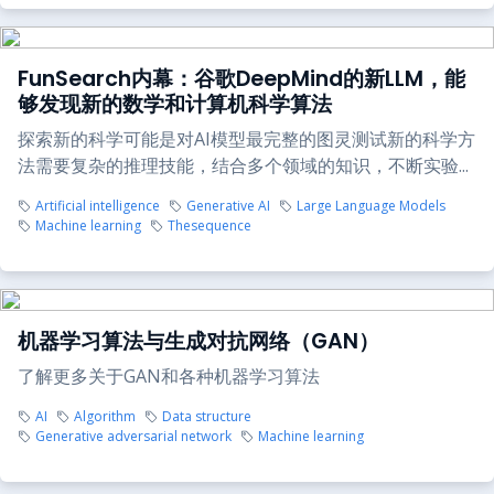
FunSearch内幕：谷歌DeepMind的新LLM，能
够发现新的数学和计算机科学算法
探索新的科学可能是对AI模型最完整的图灵测试新的科学方
法需要复杂的推理技能，结合多个领域的知识，不断实验...
Artificial intelligence
Generative AI
Large Language Models
Machine learning
Thesequence
机器学习算法与生成对抗网络（GAN）
了解更多关于GAN和各种机器学习算法
AI
Algorithm
Data structure
Generative adversarial network
Machine learning