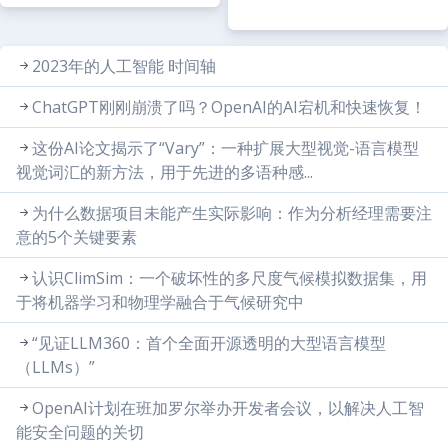
2023年的人工智能 时间轴
ChatGPT刚刚崩溃了吗？OpenAI的AI宕机和快速恢复！
这份AI论文揭示了“Vary”：一种扩展大型视觉-语言模型
视觉词汇的新方法，用于先进的多语种感...
为什么数据项目未能产生实际影响：作为分析经理需要注
意的5个关键要素
认识ClimSim：一个破坏性的多尺度气候模拟数据集，用
于将机器学习和物理学融合于气候研究中
“见证LLM360：首个全面开源透明的大型语言模型
（LLMs）”
OpenAI计划在班加罗尔举办开发者会议，以解决人工智
能安全问题的关切