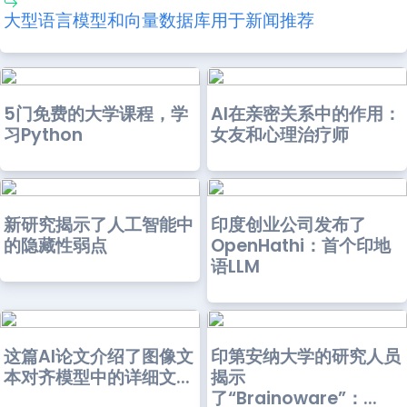
大型语言模型和向量数据库用于新闻推荐
5门免费的大学课程，学
AI在亲密关系中的作用：
习Python
女友和心理治疗师
新研究揭示了人工智能中
印度创业公司发布了
的隐藏性弱点
OpenHathi：首个印地
语LLM
这篇AI论文介绍了图像文
印第安纳大学的研究人员
本对齐模型中的详细文...
揭示
了“Brainoware”：...