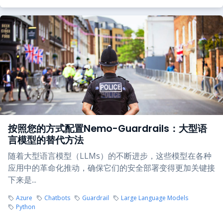
按照您的方式配置Nemo-Guardrails：大型语
言模型的替代方法
随着大型语言模型（LLMs）的不断进步，这些模型在各种
应用中的革命化推动，确保它们的安全部署变得更加关键接
下来是...
Azure
Chatbots
Guardrail
Large Language Models
Python