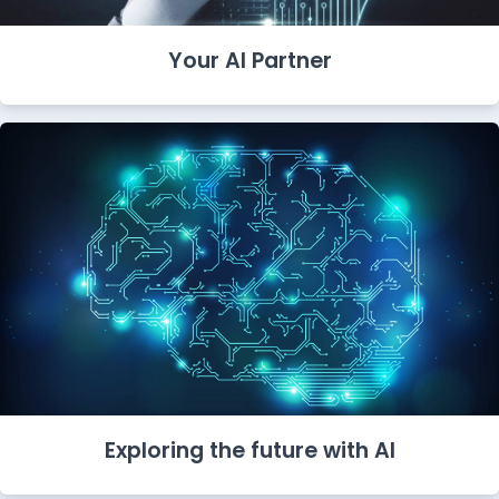
Your AI Partner
Exploring the future with AI