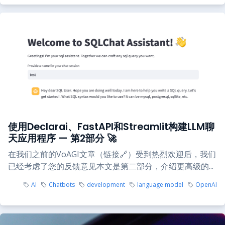
使用Declarai、FastAPI和Streamlit构建LLM聊
天应用程序 — 第2部分 🚀
在我们之前的VoAGI文章（链接🔗）受到热烈欢迎后，我们
已经考虑了您的反馈意见本文是第二部分，介绍更高级的...
AI
Chatbots
development
language model
OpenAI