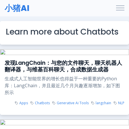
小猪AI
Learn more about Chatbots
发现LangChain：与您的文件聊天，聊天机器人
翻译器，与维基百科聊天，合成数据生成器
生成式人工智能世界的增长也得益于一种重要的Python
库：LangChain，并且最近几个月兴趣逐渐增加，如下图
所示
Apps
Chatbots
Generative Ai Tools
langchain
NLP