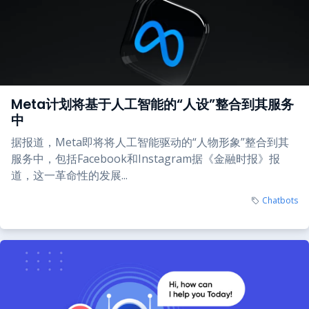
Meta计划将基于人工智能的“人设”整合到其服务
中
据报道，Meta即将将人工智能驱动的“人物形象”整合到其
服务中，包括Facebook和Instagram据《金融时报》报
道，这一革命性的发展...
Chatbots