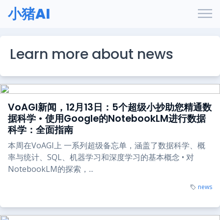
小猪AI
Learn more about news
VoAGI新闻，12月13日：5个超级小抄助您精通数
据科学 • 使用Google的NotebookLM进行数据
科学：全面指南
本周在VoAGI上 一系列超级备忘单，涵盖了数据科学、概
率与统计、SQL、机器学习和深度学习的基本概念 • 对
NotebookLM的探索，...
news