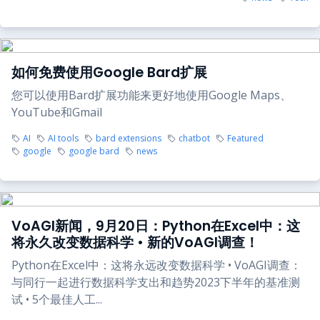
如何免费使用Google Bard扩展
您可以使用Bard扩展功能来更好地使用Google Maps、
YouTube和Gmail
AI
AI tools
bard extensions
chatbot
Featured
google
google bard
news
VoAGI新闻，9月20日：Python在Excel中：这
将永久改变数据科学 • 新的VoAGI调查！
Python在Excel中：这将永远改变数据科学 • VoAGI调查：
与同行一起进行数据科学支出和趋势2023下半年的基准测
试 • 5个最佳人工...