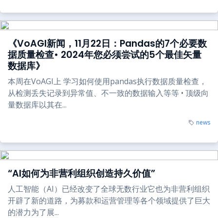
《VoAGI新闻，11月22日：Pandas的7个必要数
据质量检查• 2024年您必须尝试的5个最佳矢量
数据库》
本周在VoAGI上 学习如何使用pandas执行数据质量检查，
从检测丢失记录到异常值、不一致的数据输入等等 • 顶级向
量数据库以其在...
news
“AI如何为非营利组织创造持久价值”
人工智能（AI）已经改变了全球无数行业它也为非营利组织
开辟了新的道路，为募款和运营管理等各个领域提供了巨大
的潜力为了展...