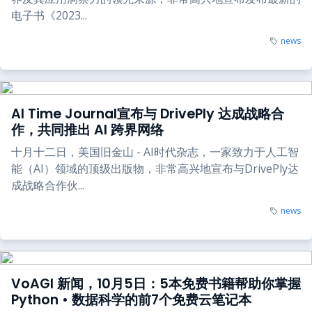
电子书《2023...
news
AI Time Journal宣布与 DrivePly 达成战略合
作，共同推出 AI 跨界网络
十月十二日，美国旧金山 - AI时代杂志，一家致力于人工智
能（AI）领域的顶级出版物，非常高兴地宣布与DrivePly达
成战略合作伙...
news
VoAGI 新闻，10月5日：5本免费书籍帮助你掌握
Python • 数据科学的前7个免费云笔记本