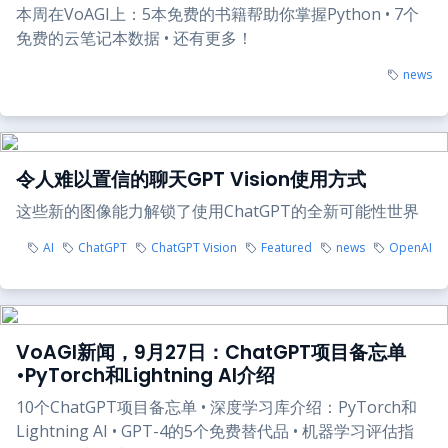
本周在VoAGI上：5本免费的书籍帮助你掌握Python • 7个
免费的云笔记本数据 • 还有更多！
news
令人难以置信的聊天GPT Vision使用方式
这些新的图像能力解锁了使用ChatGPT的全新可能性世界
AI
ChatGPT
ChatGPT Vision
Featured
news
OpenAI
VoAGI新闻，9月27日：ChatGPT项目备忘单
•PyTorch和Lightning AI介绍
10个ChatGPT项目备忘单 • 深度学习库介绍：PyTorch和
Lightning AI • GPT-4的5个免费替代品 • 机器学习评估指