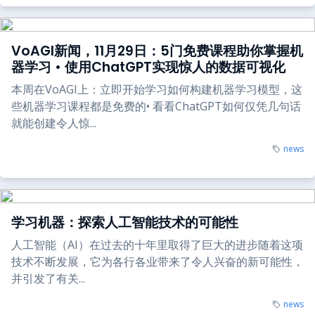
VoAGI新闻，11月29日：5门免费课程助你掌握机
器学习 • 使用ChatGPT实现惊人的数据可视化
本周在VoAGI上：立即开始学习如何构建机器学习模型，这
些机器学习课程都是免费的• 看看ChatGPT如何仅凭几句话
就能创建令人惊...
news
学习机器：探索人工智能技术的可能性
人工智能（AI）在过去的十年里取得了巨大的进步随着这项
技术不断发展，它为各行各业带来了令人兴奋的新可能性，
并引发了有关...
news