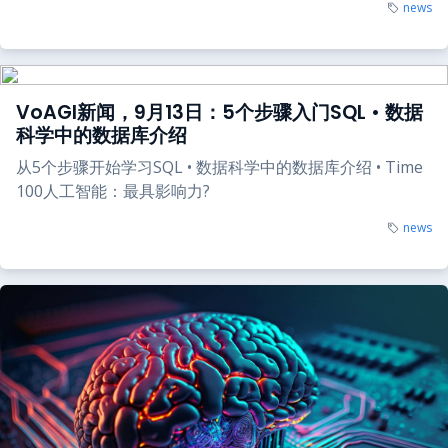
news
VoAGI新闻，9月13日：5个步骤入门SQL • 数据
科学中的数据库介绍
从5个步骤开始学习SQL • 数据科学中的数据库介绍 • Time
100人工智能：最具影响力?
news