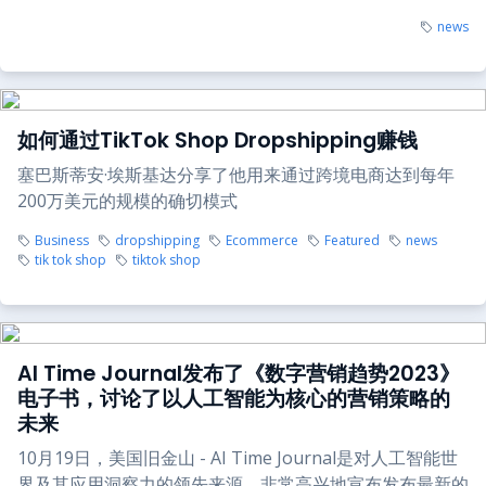
news
如何通过TikTok Shop Dropshipping赚钱
塞巴斯蒂安·埃斯基达分享了他用来通过跨境电商达到每年
200万美元的规模的确切模式
Business
dropshipping
Ecommerce
Featured
news
tik tok shop
tiktok shop
AI Time Journal发布了《数字营销趋势2023》
电子书，讨论了以人工智能为核心的营销策略的
未来
10月19日，美国旧金山 - AI Time Journal是对人工智能世
界及其应用洞察力的领先来源，非常高兴地宣布发布最新的