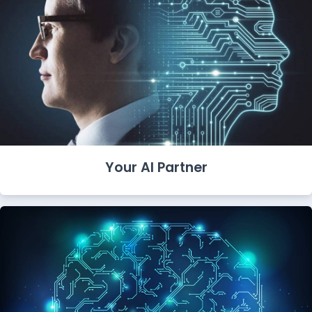
Your AI Partner