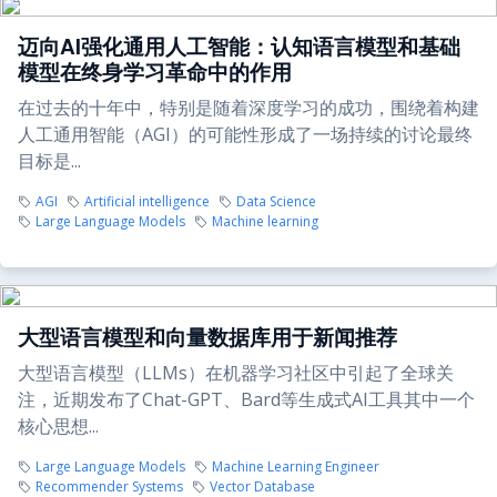
迈向AI强化通用人工智能：认知语言模型和基础
模型在终身学习革命中的作用
在过去的十年中，特别是随着深度学习的成功，围绕着构建
人工通用智能（AGI）的可能性形成了一场持续的讨论最终
目标是...
AGI
Artificial intelligence
Data Science
Large Language Models
Machine learning
大型语言模型和向量数据库用于新闻推荐
大型语言模型（LLMs）在机器学习社区中引起了全球关
注，近期发布了Chat-GPT、Bard等生成式AI工具其中一个
核心思想...
Large Language Models
Machine Learning Engineer
Recommender Systems
Vector Database