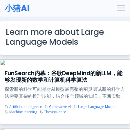
小猪AI
Learn more about Large
Language Models
FunSearch内幕：谷歌DeepMind的新LLM，能
够发现新的数学和计算机科学算法
探索新的科学可能是对AI模型最完整的图灵测试新的科学方
法需要复杂的推理技能，结合多个领域的知识，不断实验...
Artificial intelligence
Generative AI
Large Language Models
Machine learning
Thesequence