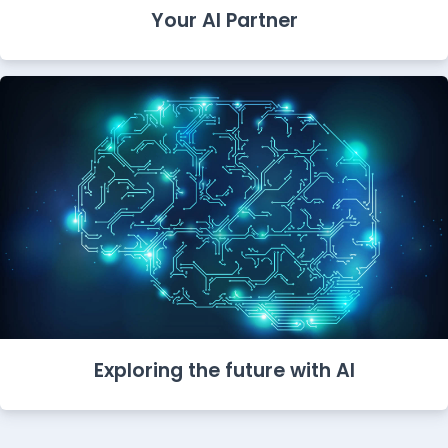
Your AI Partner
Exploring the future with AI