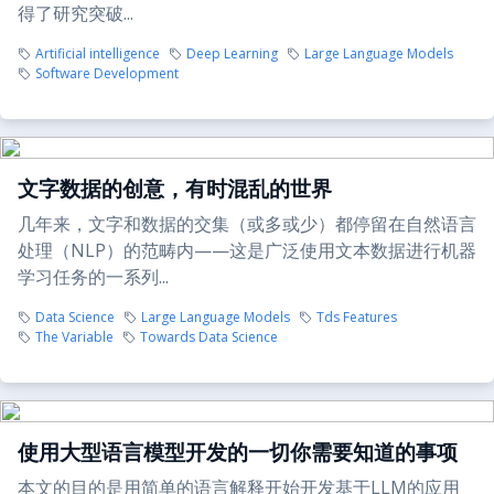
得了研究突破...
Artificial intelligence
Deep Learning
Large Language Models
Software Development
文字数据的创意，有时混乱的世界
几年来，文字和数据的交集（或多或少）都停留在自然语言
处理（NLP）的范畴内——这是广泛使用文本数据进行机器
学习任务的一系列...
Data Science
Large Language Models
Tds Features
The Variable
Towards Data Science
使用大型语言模型开发的一切你需要知道的事项
本文的目的是用简单的语言解释开始开发基于LLM的应用