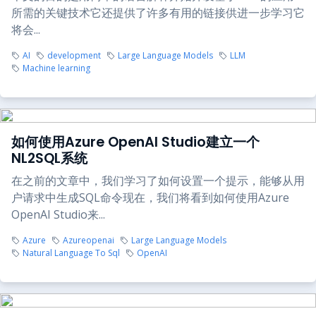
所需的关键技术它还提供了许多有用的链接供进一步学习它
将会...
AI
development
Large Language Models
LLM
Machine learning
如何使用Azure OpenAI Studio建立一个
NL2SQL系统
在之前的文章中，我们学习了如何设置一个提示，能够从用
户请求中生成SQL命令现在，我们将看到如何使用Azure
OpenAI Studio来...
Azure
Azureopenai
Large Language Models
Natural Language To Sql
OpenAI