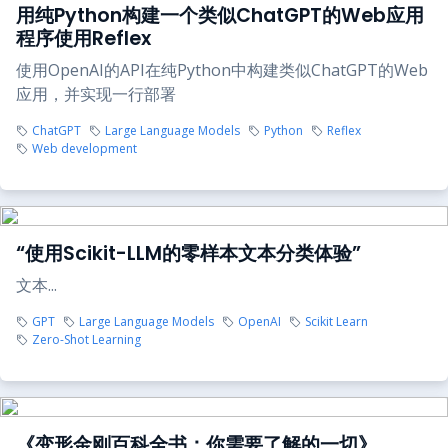
用纯Python构建一个类似ChatGPT的Web应用
程序使用Reflex
使用OpenAI的API在纯Python中构建类似ChatGPT的Web
应用，并实现一行部署
ChatGPT
Large Language Models
Python
Reflex
Web development
“使用Scikit-LLM的零样本文本分类体验”
文本...
GPT
Large Language Models
OpenAI
Scikit Learn
Zero-Shot Learning
《变形金刚百科全书：你需要了解的一切》