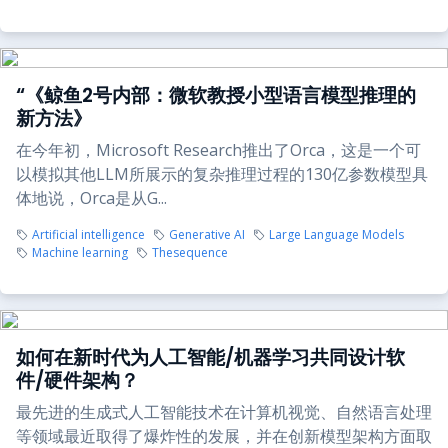
“《鲸鱼2号内部：微软教授小型语言模型推理的
新方法》
在今年初，Microsoft Research推出了Orca，这是一个可
以模拟其他LLM所展示的复杂推理过程的130亿参数模型具
体地说，Orca是从G...
Artificial intelligence
Generative AI
Large Language Models
Machine learning
Thesequence
如何在新时代为人工智能/机器学习共同设计软
件/硬件架构？
最先进的生成式人工智能技术在计算机视觉、自然语言处理
等领域最近取得了爆炸性的发展，并在创新模型架构方面取