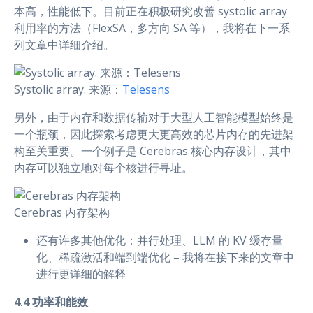
本高，性能低下。目前正在积极研究改善 systolic array
利用率的方法（FlexSA，多方向 SA 等），我将在下一系
列文章中详细介绍。
Systolic array. 来源：
Telesens
另外，由于内存和数据传输对于大型人工智能模型始终是
一个瓶颈，因此探索考虑更大更高效的芯片内存的先进架
构至关重要。一个例子是 Cerebras 核心内存设计，其中
内存可以独立地对每个核进行寻址。
Cerebras 内存架构
还有许多其他优化：并行处理、LLM 的 KV 缓存量
化、稀疏激活和端到端优化 – 我将在接下来的文章中
进行更详细的解释
4.4 功率和能效