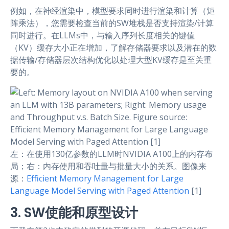
例如，在神经渲染中，模型要求同时进行渲染和计算（矩
阵乘法），您需要检查当前的SW堆栈是否支持渲染/计算
同时进行。在LLMs中，与输入序列长度相关的键值
（KV）缓存大小正在增加，了解存储器要求以及潜在的数
据传输/存储器层次结构优化以处理大型KV缓存是至关重
要的。
左：在使用130亿参数的LLM时NVIDIA A100上的内存布
局；右：内存使用和吞吐量与批量大小的关系。图像来
源：
Efficient Memory Management for Large
Language Model Serving with Paged Attention
[1]
3. SW使能和原型设计