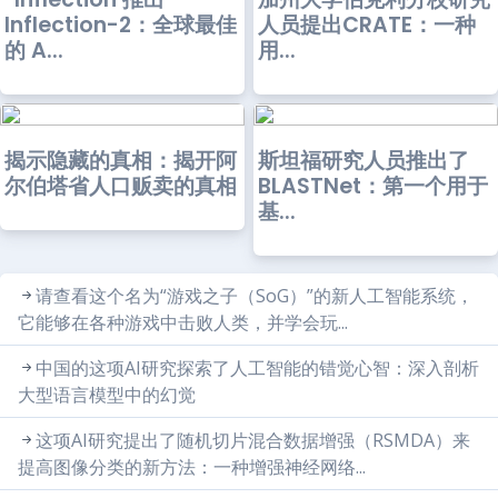
Inflection-2：全球最佳
人员提出CRATE：一种
的 A...
用...
揭示隐藏的真相：揭开阿
斯坦福研究人员推出了
尔伯塔省人口贩卖的真相
BLASTNet：第一个用于
基...
请查看这个名为“游戏之子（SoG）”的新人工智能系统，
它能够在各种游戏中击败人类，并学会玩...
中国的这项AI研究探索了人工智能的错觉心智：深入剖析
大型语言模型中的幻觉
这项AI研究提出了随机切片混合数据增强（RSMDA）来
提高图像分类的新方法：一种增强神经网络...