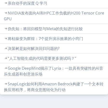
亲自动手的深度 Q 学习
NVIDIA发布面向AI和HPC工作负载的H200 Tensor Core
GPU
伪先知：将回归模型与Meta的先知进行比较
将枯燥变为辉煌：7个提升演示效果的小窍门
决策树是如何解决回归问题的?
“人工智能生成的代码需要更多测试吗？”
Google DeepMind揭示了Lyria：一款具有突破性的AI音
乐生成器和创意游乐场
SnapLogic如何利用Amazon Bedrock构建了一个文本转
换应用程序，将商业意图转化为行动