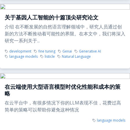
关于基因人工智能的十篇顶尖研究论文
介绍 在不断发展的自然语言理解领域中，研究人员通过创
新的方法不断推动着可能性的界限。在本文中，我们将深入
研究一系列关于...
development
fine tuning
Genai
Generative AI
language models
listicle
Natural Language
在云端使用大型语言模型时优化性能和成本的策
略
在云平台中，有很多情况下你的LLM表现不佳，花费过高
简单的策略可以帮助你避免这种情况
language models