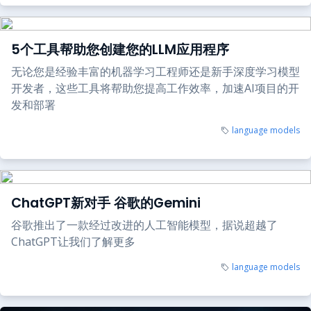
5个工具帮助您创建您的LLM应用程序
无论您是经验丰富的机器学习工程师还是新手深度学习模型
开发者，这些工具将帮助您提高工作效率，加速AI项目的开
发和部署
language models
ChatGPT新对手 谷歌的Gemini
谷歌推出了一款经过改进的人工智能模型，据说超越了
ChatGPT让我们了解更多
language models