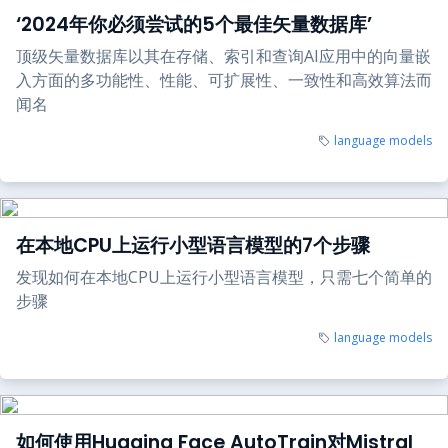
‘2024年你必须尝试的5个最佳矢量数据库’
顶级矢量数据库以其在存储、索引和查询AI应用中的向量嵌
入方面的多功能性、性能、可扩展性、一致性和高效算法而
闻名
language models
在本地CPU上运行小型语言模型的7个步骤
发现如何在本地CPU上运行小型语言模型，只需七个简单的
步骤
language models
如何使用Hugging Face AutoTrain对Mistral