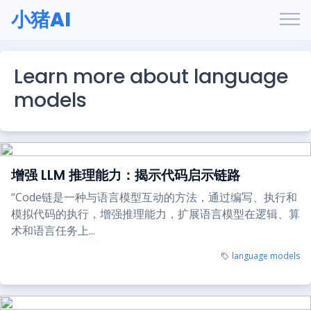
小猪AI
Learn more about language
models
增强 LLM 推理能力：揭示代码启示链路
“Code链是一种与语言模型互动的方法，通过编写、执行和
模拟代码的执行，增强推理能力，扩展语言模型在逻辑、算
术和语言任务上...
language models