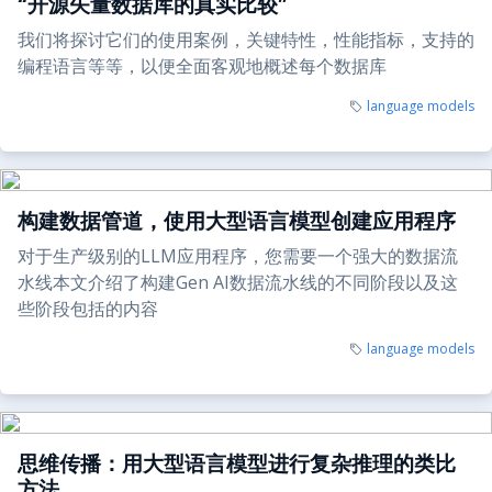
“开源矢量数据库的真实比较”
我们将探讨它们的使用案例，关键特性，性能指标，支持的
编程语言等等，以便全面客观地概述每个数据库
language models
构建数据管道，使用大型语言模型创建应用程序
对于生产级别的LLM应用程序，您需要一个强大的数据流
水线本文介绍了构建Gen AI数据流水线的不同阶段以及这
些阶段包括的内容
language models
思维传播：用大型语言模型进行复杂推理的类比
方法