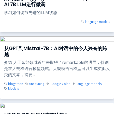
AI 7B LLM进行微调
学习如何调节先进的LLM状态
language models
从GPT到Mistral-7B：AI对话中的令人兴奋的跨
越
介绍 人工智能领域近年来取得了remarkable的进展，特别
是在大规模语言模型领域。大规模语言模型可以生成类似人
类的文本，摘要...
blogathon
fine tuning
Google Colab
language models
Models