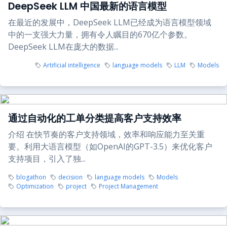
DeepSeek LLM 中国最新的语言模型
在最近的发展中，DeepSeek LLM已经成为语言模型领域
中的一支强大力量，拥有令人瞩目的670亿个参数。
DeepSeek LLM在庞大的数据...
Artificial intelligence
language models
LLM
Models
通过自动化的工单分类提高客户支持效率
介绍 在快节奏的客户支持领域，效率和响应能力至关重
要。利用大语言模型（如OpenAI的GPT-3.5）来优化客户
支持项目，引入了独...
blogathon
decision
language models
Models
Optimization
project
Project Management