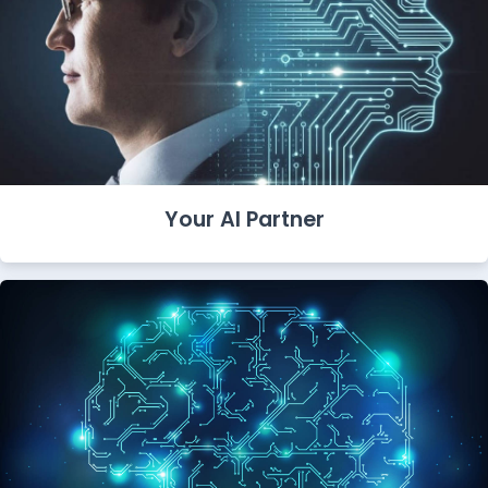
Your AI Partner