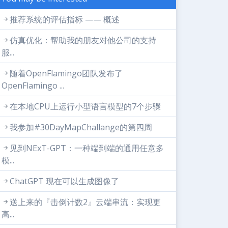
推荐系统的评估指标 —— 概述
仿真优化：帮助我的朋友对他公司的支持
服...
随着OpenFlamingo团队发布了
OpenFlamingo ...
在本地CPU上运行小型语言模型的7个步骤
我参加#30DayMapChallange的第四周
见到NExT-GPT：一种端到端的通用任意多
模...
ChatGPT 现在可以生成图像了
送上来的『击倒计数2』云端串流：实现更
高...