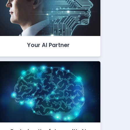
Your AI Partner