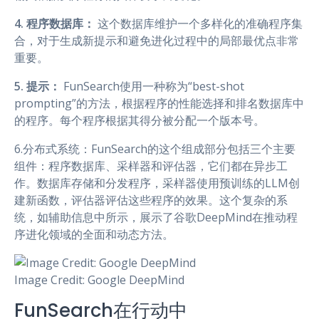
4. 程序数据库：
这个数据库维护一个多样化的准确程序集
合，对于生成新提示和避免进化过程中的局部最优点非常
重要。
5. 提示：
FunSearch使用一种称为“best-shot
prompting”的方法，根据程序的性能选择和排名数据库中
的程序。每个程序根据其得分被分配一个版本号。
6.分布式系统：FunSearch的这个组成部分包括三个主要
组件：程序数据库、采样器和评估器，它们都在异步工
作。数据库存储和分发程序，采样器使用预训练的LLM创
建新函数，评估器评估这些程序的效果。这个复杂的系
统，如辅助信息中所示，展示了谷歌DeepMind在推动程
序进化领域的全面和动态方法。
Image Credit: Google DeepMind
FunSearch在行动中