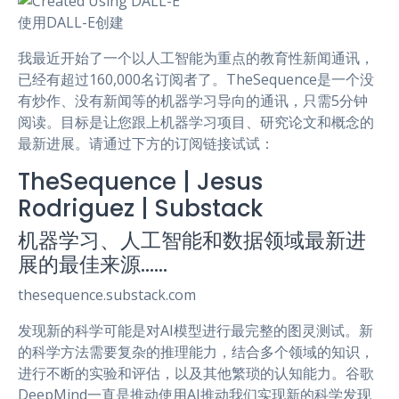
使用DALL-E创建
我最近开始了一个以人工智能为重点的教育性新闻通讯，
已经有超过160,000名订阅者了。TheSequence是一个没
有炒作、没有新闻等的机器学习导向的通讯，只需5分钟
阅读。目标是让您跟上机器学习项目、研究论文和概念的
最新进展。请通过下方的订阅链接试试：
TheSequence | Jesus
Rodriguez | Substack
机器学习、人工智能和数据领域最新进
展的最佳来源……
thesequence.substack.com
发现新的科学可能是对AI模型进行最完整的图灵测试。新
的科学方法需要复杂的推理能力，结合多个领域的知识，
进行不断的实验和评估，以及其他繁琐的认知能力。谷歌
DeepMind一直是推动使用AI推动我们实现新的科学发现