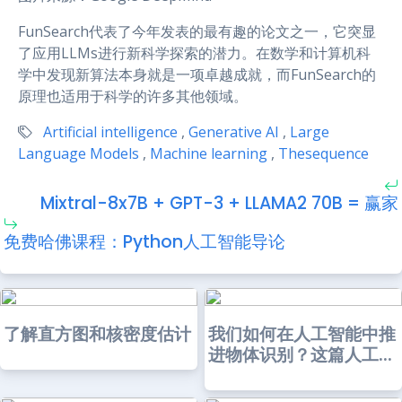
FunSearch代表了今年发表的最有趣的论文之一，它突显
了应用LLMs进行新科学探索的潜力。在数学和计算机科
学中发现新算法本身就是一项卓越成就，而FunSearch的
原理也适用于科学的许多其他领域。
Artificial intelligence
,
Generative AI
,
Large
Language Models
,
Machine learning
,
Thesequence
Mixtral-8x7B + GPT-3 + LLAMA2 70B = 赢家
免费哈佛课程：Python人工智能导论
了解直方图和核密度估计
我们如何在人工智能中推
进物体识别？这篇人工...