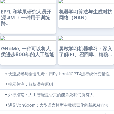
EPFL 和苹果研究人员开
机器学习算法与生成对抗
源 4M ：一种用于训练
网络（GAN）
跨...
GNoMe, 一种可以将人
勇敢学习机器学习：深入
类进步800年的人工智能
了解 F1、召回率、精确...
快速思考与缓慢思考：用Python和GPT4进行统计变量性
提示关注：解析潜在原则
外行指南：人工智能是否真的能杀死我们所有人
遇见VonGoom：大型语言模型中数据毒化的新颖AI方法