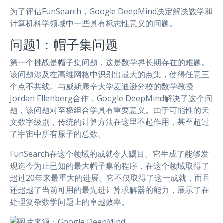
为了评估FunSearch，Google DeepMind决定解决数学和
计算机科学领域中一些具有标志性意义的问题。
问题1：帽子集问题
第一个挑战是帽子集问题，这是数学界长期存在的难题。
该问题涉及在高维网格中识别出最大的点集，使得任意三
个点不共线。与威斯康辛大学麦迪逊分校的数学教授
Jordan Ellenberg合作，Google DeepMind解决了这个问
题，该问题对至极组合学具有重要意义。由于可能性的天
文数字级别，传统的计算方法在这里不起作用，甚至超过
了宇宙中所有原子的总数。
FunSearch在这个领域的成就令人瞩目。它生成了能够发
现迄今为止已知的最大帽子集的程序，在这个领域取得了
超过20年来最重大的进展。它不仅取得了这一成就，而且
还超越了当前可用的最先进计算求解器的能力，展示了在
处理复杂数学问题上的卓越效率。