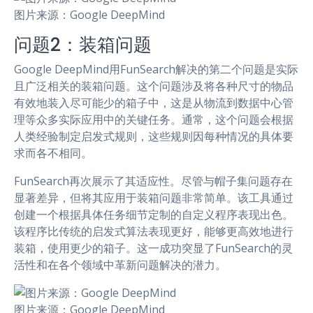
图片来源：Google DeepMind
问题2：装箱问题
Google DeepMind用FunSearch解决的第二个问题是实际
且广泛相关的装箱问题。这个问题涉及将各种尺寸的物品
有效地装入尽可能少的箱子中，这是从物流到数据中心管
理等众多实际应用中的关键任务。通常，这个问题会根据
人类经验制定启发式规则，这些规则因每种情况的具体要
求而各不相同。
FunSearch再次展示了其适应性。尽管与帽子集问题存在
显著差异，但将其应用于装箱问题非常简单。该工具通过
创建一个根据具体任务细节定制的自定义程序表现出色。
该程序比传统的启发式算法表现更好，能够更高效地进行
装箱，使用更少的箱子。这一成功突显了FunSearch的灵
活性和在各个领域中革新问题解决的潜力。
图片来源：Google DeepMind