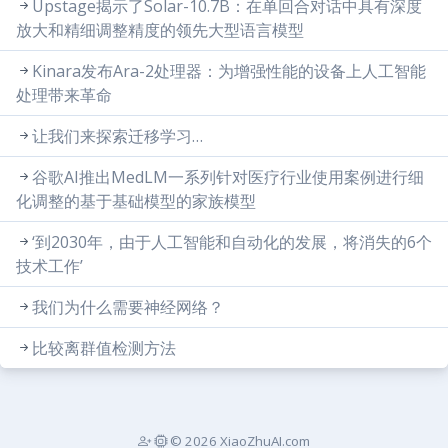
Upstage揭示了Solar-10.7B：在单回合对话中具有深度
放大和精细调整精度的领先大型语言模型
Kinara发布Ara-2处理器：为增强性能的设备上人工智能
处理带来革命
让我们来探索迁移学习…
谷歌AI推出MedLM一系列针对医疗行业使用案例进行细
化调整的基于基础模型的家族模型
‘到2030年，由于人工智能和自动化的发展，将消失的6个
技术工作’
我们为什么需要神经网络？
比较离群值检测方法
© 2026 XiaoZhuAI.com