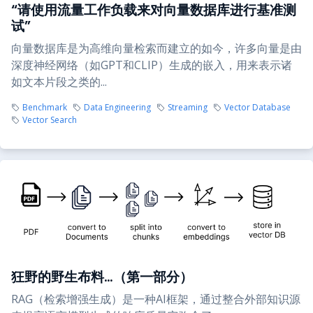
“请使用流量工作负载来对向量数据库进行基准测
试”
向量数据库是为高维向量检索而建立的如今，许多向量是由
深度神经网络（如GPT和CLIP）生成的嵌入，用来表示诸
如文本片段之类的...
Benchmark
Data Engineering
Streaming
Vector Database
Vector Search
狂野的野生布料…（第一部分）
RAG（检索增强生成）是一种AI框架，通过整合外部知识源