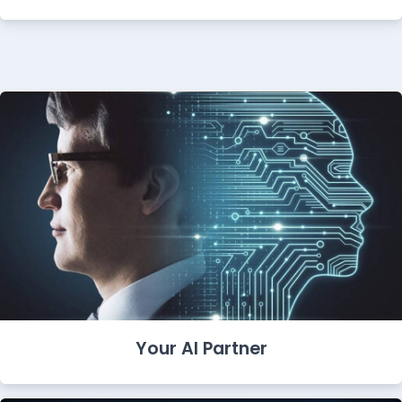
Your AI Partner