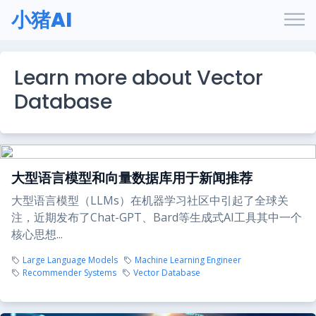
小猪AI
Learn more about Vector
Database
大型语言模型和向量数据库用于新闻推荐
大型语言模型（LLMs）在机器学习社区中引起了全球关
注，近期发布了Chat-GPT、Bard等生成式AI工具其中一个
核心思想...
Large Language Models
Machine Learning Engineer
Recommender Systems
Vector Database