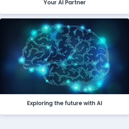
Your AI Partner
Exploring the future with AI