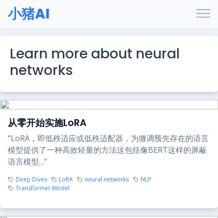
小猪AI
Learn more about neural
networks
从零开始实施LoRA
“LoRA，即低秩适应或低秩适配器，为微调预先存在的语言
模型提供了一种高效轻量的方法这包括像BERT这样的屏蔽
语言模型…”
Deep Dives
LoRA
neural networks
NLP
Transformer Model