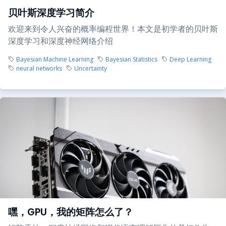
贝叶斯深度学习简介
欢迎来到令人兴奋的概率编程世界！本文是初学者的贝叶斯
深度学习和深度神经网络介绍
Bayesian Machine Learning
Bayesian Statistics
Deep Learning
neural networks
Uncertainty
嘿，GPU，我的矩阵怎么了？