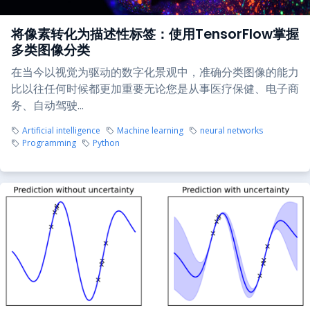
将像素转化为描述性标签：使用TensorFlow掌握
多类图像分类
在当今以视觉为驱动的数字化景观中，准确分类图像的能力
比以往任何时候都更加重要无论您是从事医疗保健、电子商
务、自动驾驶...
Artificial intelligence
Machine learning
neural networks
Programming
Python