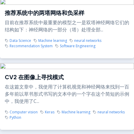
推荐系统中的两塔网络和负采样
目前在推荐系统中最重要的模型之一是双塔神经网络它们的
结构如下：神经网络的一部分（塔）处理全部...
Data Science
Machine learning
neural networks
Recommendation System
Software Engineering
CV2 在图像上寻找模式
在这篇文章中，我使用了计算机视觉和神经网络来找到一百
多年前以草书形式书写的文本中的一个字在这个简短的示例
中，我使用了C...
Computer vision
Keras
Machine learning
neural networks
Python