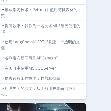
集成学习技术：Python中使用随机森林的
实...
提高效率：我作为一名技术MLE每天使用的
10...
使用LangChain和GPT-3构建一个透明的文
档...
谷歌发布新闻写作AI“Genesis”
在Julia中使用MS SQL Server
探索远程工作技术：趋势和创新
用户界面的演变：从图形用户界面到声音
和...