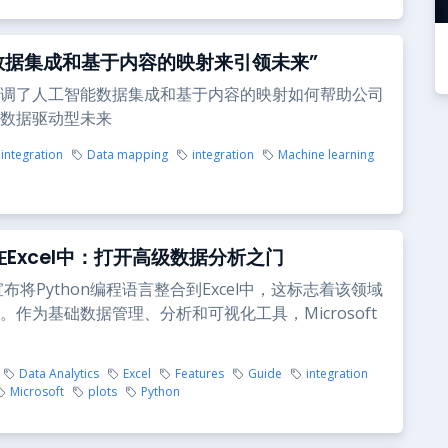
I数据集成和基于内容的映射来引领未来”
调了人工智能数据集成和基于内容的映射如何帮助公司
数据驱动型未来
integration
Data mapping
integration
Machine learning
n在Excel中：打开高级数据分析之门
布将Python编程语言整合到Excel中，这标志着该领域
。作为基础数据管理、分析和可视化工具，Microsoft
Data Analytics
Excel
Features
Guide
integration
Microsoft
plots
Python