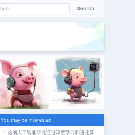
Search
You may be interested
“这项人工智能研究通过深度学习和进化算