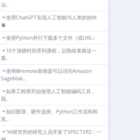
法...
使用ChatGPT实现人工智能与人类的协作
🧠
使用Python并行下载多个文件（或URL）
10个顶级时间序列课程，以熟练掌握这一
重...
使用@remote装饰器可以访问Amazon
SageMak...
如果工程师开始使用人工智能编码工具，
我...
知识图谱、硬件选择、Python工作流程和
其...
“AI研究所的研究人员开发了SPECTER2：一
种...