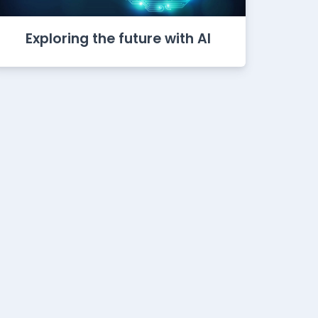
Exploring the future with AI