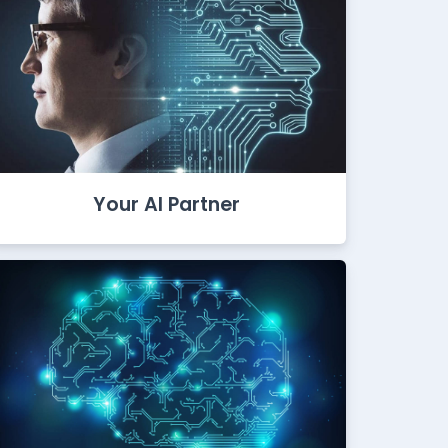
Your AI Partner