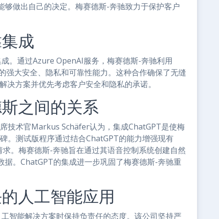
能够做出自己的决定。梅赛德斯-奔驰致力于保护客户
靠集成
成。通过Azure OpenAI服务，梅赛德斯-奔驰利用
ure的强大安全、隐私和可靠性能力。这种合作确保了无缝
I解决方案并优先考虑客户安全和隐私的承诺。
德斯之间的关系
Markus Schäfer认为，集成ChatGPT是使梅
。测试版程序通过结合ChatGPT的能力增强现有
请求。梅赛德斯-奔驰旨在通过其语音控制系统创建自然
据。ChatGPT的集成进一步巩固了梅赛德斯-奔驰重
任的人工智能应用
成式人工智能解决方案时保持负责任的态度。该公司坚持严