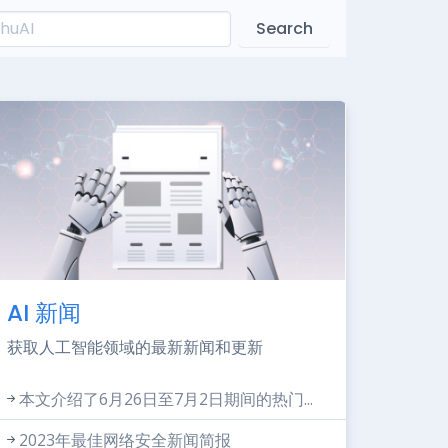
Search
AI 新闻
获取人工智能领域的最新新闻和更新
本文介绍了6月26日至7月2日期间的热门...
2023年最佳网络安全新闻简报