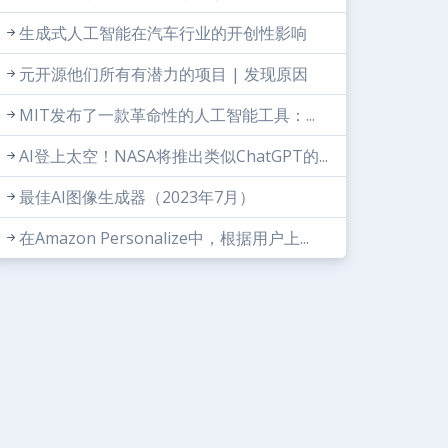
生成式人工智能在汽车行业的开创性影响
元开源他们所有有潜力的项目 | 发现原因
MIT发布了一款革命性的人工智能工具：...
AI登上太空！NASA将推出类似ChatGPT的...
最佳AI图像生成器（2023年7月）
在Amazon Personalize中，根据用户上...