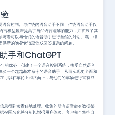
体验
有直观语音控制。与传统的语音助手不同，传统语音助手仅
大型语言模型显着提高了自然语言理解的能力，并扩展了其
参与者可以与他们的语音助手进行自然的对话。嘿，梅
提供新的晚餐食谱建议或回答复杂的问题。
手和ChatGPT
tGPT的优势，创建了一个语音控制系统，接受自然语音
体验一个超越基本命令的语音助手，从而实现更全面和
现在可以在车轮上和路面上，与他们的车辆进行富有成
户信息得到负责任地处理。收集的所有语音命令数据都
数据被匿名化并分析以增强用户体验。客户完全掌控自