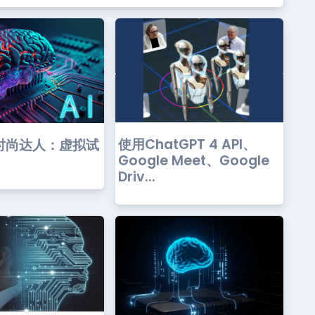
使用ChatGPT 4 API、
I时尚达人：虚拟试
Google Meet、Google
Driv...