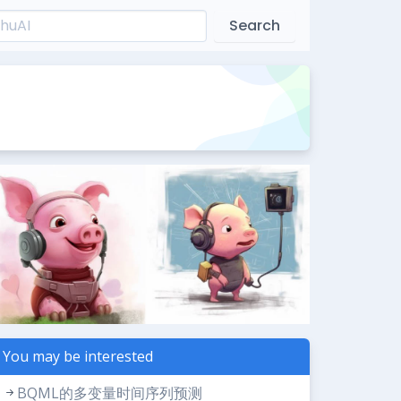
Search
You may be interested
BQML的多变量时间序列预测