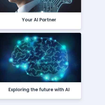
Your AI Partner
Exploring the future with AI