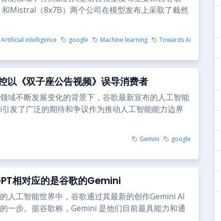
i）和Mistral（8x7B）两个公司在模型发布上采取了截然
Artificial intelligence
google
Machine learning
Towards Ai
控以《双子座公告视频》误导消费者
领域不断发展变化的背景下，谷歌最新宣布的人工智能
ini引发了广泛的期待和争议作为推动人工智能能力边界
Gemini
google
GPT相对应的是谷歌的Gemini
的人工智能世界中，谷歌通过其最新的创作Gemini AI
的一步。据谷歌称，Gemini 是他们目前最具能力和通