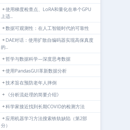
使用梯度检查点、LoRA和量化在单个GPU
上适...
数据可观测性：在人工智能时代的可靠性
DAE对话：使用扩散自编码器实现高保真度
的...
哲学与数据科学—深度思考数据
使用PandasGUI革新数据分析
技术旨在预防老年人摔倒
《分析流处理的简要介绍》
科学家接近找到长期COVID的检测方法
应用机器学习方法搜索铁轨缺陷（第2部
分）