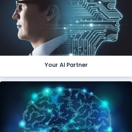
Your AI Partner