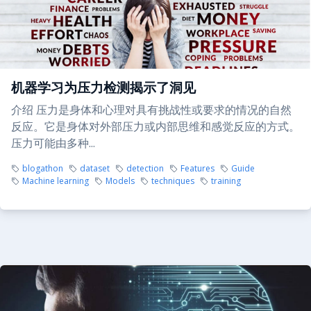
机器学习为压力检测揭示了洞见
介绍 压力是身体和心理对具有挑战性或要求的情况的自然
反应。它是身体对外部压力或内部思维和感觉反应的方式。
压力可能由多种...
blogathon
dataset
detection
Features
Guide
Machine learning
Models
techniques
training