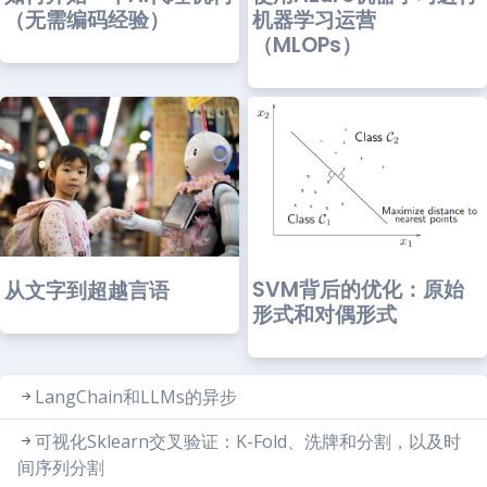
（无需编码经验）
机器学习运营
（MLOPs）
SVM背后的优化：原始
从文字到超越言语
形式和对偶形式
LangChain和LLMs的异步
可视化Sklearn交叉验证：K-Fold、洗牌和分割，以及时
间序列分割