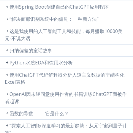
使用Spring Boot创建自己的ChatGPT应用程序
“解决面部识别系统中的偏见：一种新方法”
这是我使用的人工智能工具和技能，每月赚取10000美
元-不说大话
归纳偏差的童话故事
Python水质EDA和饮用水分析
使用ChatGPT代码解释器分析人道主义数据的非结构化
Excel表格
OpenAI因未经同意使用作者的书籍训练ChatGPT而被作
者起诉
函数的导数 —— 它是什么？
“探索人工智能/深度学习的最新趋势：从元宇宙到量子计
算”