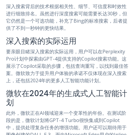
深入搜索背后的技术根据相关性、细节、可信度和时效性
进行细致排名。虽然进行深度搜索可能需要长达30秒，但
它仍然是一个可选功能，补充了Bing的标准搜索，后者提
供了不到一秒钟的更快结果。
深入搜索的实际运用
要亲眼目睹深入搜索的实际运用，用户可以在Perplexity
Pro计划中探索由GPT-4提供支持的Copilot搜索功能。这
展示了Copilot采取的步骤，包括查询重写，以找到最佳答
案。微软致力于提升用户体验的承诺不仅体现在深入搜索
上，还包括2024年的更多人工智能功能计划。
微软在2024年的生成式人工智能计
划
此外，微软正在AI领域迎来一个变革性的年份。在测试阶
段的是，微软计划将GPT-4 Turbo很快集成到Copilot
中，提供处理复杂任务的增强功能。用户还可以期待用于
图像创建的DALL-E 3，面向Microsoft Edge用户的Inline