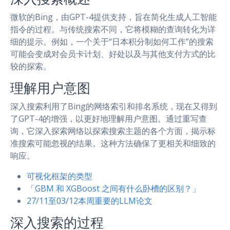
微软的Bing，由GPT-4提供支持，旨在简化生成人工智能
指令的过程。与传统搜索不同，它将模糊的查询转化为详
细的提示。例如，一个关于“日本积分制如何工作”的搜索
可能会变成对会员卡计划、好处以及与其他支付方式的比
较的探索。
理解用户意图
深入搜索利用了Bing的网络索引和排名系统，现在又得到
了GPT-4的增强，以更好地理解用户意图。通过重写查
询，它深入探索网络以探索搜索主题的各个方面，揭示标
准搜索可能忽视的结果。这种方法确保了更相关和细致的
响应。
可视化框架的类型
「GBM 和 XGBoost 之间有什么卧槽的区别？」
27/11至03/12本周重要的LLM论文
深入搜索的过程