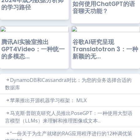
2024年成为数据分析师
如何使用ChatGPT的语
的学习路径
音聊天功能？
腾讯AI实验室推出
谷歌AI研究呈现
GPT4Video：一种统一
Translatotron 3：一种
的多模态...
新颖的无...
DynamoDB和Cassandra对比：为您的业务选择合适的
数据库
苹果推出开源机器学习框架： MLX
马克斯·普朗克研究人员推出PoseGPT：一种使用大型语
言模型（LLMs）来理解和推理图像或文本...
“一份关于为生产就绪的RAG应用程序进行的12种调优策