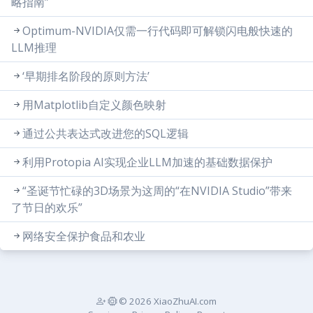
略指南”
Optimum-NVIDIA仅需一行代码即可解锁闪电般快速的
LLM推理
‘早期排名阶段的原则方法’
用Matplotlib自定义颜色映射
通过公共表达式改进您的SQL逻辑
利用Protopia AI实现企业LLM加速的基础数据保护
“圣诞节忙碌的3D场景为这周的“在NVIDIA Studio”带来
了节日的欢乐”
网络安全保护食品和农业
© 2026 XiaoZhuAI.com