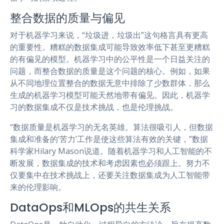
整合数据的质量与偏见
对于机器学习来说，“垃圾进，垃圾出”这句格言具有更高
的重要性。糟糕的数据集成可能导致效率低下甚至更糟糕
的有偏见的模型。机器学习中的公平性是一个日益关注的
问题，而整合数据的质量是这个问题的核心。例如，如果
从不同地理位置整合的数据无意中排除了少数群体，那么
生成的机器学习模型可能天然地带有偏见。因此，机器学
习的数据集成不仅是技术挑战，也是伦理挑战。
“数据质量是机器学习的无名英雄。算法很吸引人，但数据
集成和准备的‘苦力’工作是使这些算法有效的关键，”数据
科学家Hilary Mason说道。随着机器学习和人工智能的不
断发展，数据集成的技术和考虑因素也必须跟上。努力不
仅要集中在技术挑战上，还要关注数据集成为人工智能带
来的伦理影响。
DataOps和MLOps的共生关系