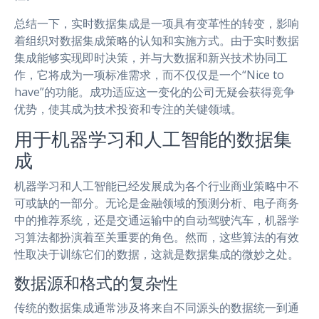
总结一下，实时数据集成是一项具有变革性的转变，影响
着组织对数据集成策略的认知和实施方式。由于实时数据
集成能够实现即时决策，并与大数据和新兴技术协同工
作，它将成为一项标准需求，而不仅仅是一个“Nice to
have”的功能。成功适应这一变化的公司无疑会获得竞争
优势，使其成为技术投资和专注的关键领域。
用于机器学习和人工智能的数据集
成
机器学习和人工智能已经发展成为各个行业商业策略中不
可或缺的一部分。无论是金融领域的预测分析、电子商务
中的推荐系统，还是交通运输中的自动驾驶汽车，机器学
习算法都扮演着至关重要的角色。然而，这些算法的有效
性取决于训练它们的数据，这就是数据集成的微妙之处。
数据源和格式的复杂性
传统的数据集成通常涉及将来自不同源头的数据统一到通