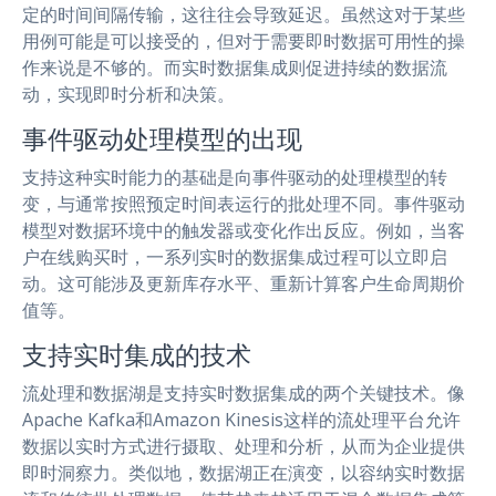
定的时间间隔传输，这往往会导致延迟。虽然这对于某些
用例可能是可以接受的，但对于需要即时数据可用性的操
作来说是不够的。而实时数据集成则促进持续的数据流
动，实现即时分析和决策。
事件驱动处理模型的出现
支持这种实时能力的基础是向事件驱动的处理模型的转
变，与通常按照预定时间表运行的批处理不同。事件驱动
模型对数据环境中的触发器或变化作出反应。例如，当客
户在线购买时，一系列实时的数据集成过程可以立即启
动。这可能涉及更新库存水平、重新计算客户生命周期价
值等。
支持实时集成的技术
流处理和数据湖是支持实时数据集成的两个关键技术。像
Apache Kafka和Amazon Kinesis这样的流处理平台允许
数据以实时方式进行摄取、处理和分析，从而为企业提供
即时洞察力。类似地，数据湖正在演变，以容纳实时数据