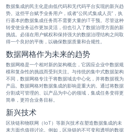
数据集成的民主化是由低代码和无代码平台实现的新兴趋
势。这些平台赋予业务用户，或者“公民式集成人员”，执
行基本的数据集成任务而不需要大量的IT干预。尽管这种
转变使业务运作更加灵活，但也引入了数据治理方面的新
挑战。必须在用户赋权和保持强大的数据治理结构之间取
得一个良好的平衡，以确保数据质量和合规性。
数据网格作为未来的趋势
数据网格是一个相对新的架构概念，它因应企业中数据规
模和复杂性的挑战而受到关注。与传统的集中式数据架构
不同，数据网格专注于将数据域去中心化，并将数据视为
产品。数据网格对数据集成的影响是重大的。通过将数据
分割成可管理的、以产品为中心的领域，集成任务变得更
简单，更符合业务目标。
新兴技术
区块链和物联网（IoT）等新兴技术在塑造数据集成的未
来方面也值得讨论。例如，区块链的不可变和透明的数据