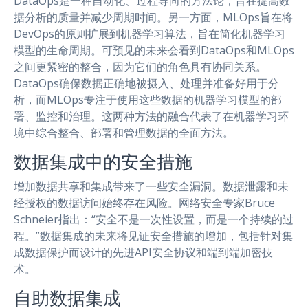
DataOps是一种自动化、过程导向的方法论，旨在提高数
据分析的质量并减少周期时间。另一方面，MLOps旨在将
DevOps的原则扩展到机器学习算法，旨在简化机器学习
模型的生命周期。可预见的未来会看到DataOps和MLOps
之间更紧密的整合，因为它们的角色具有协同关系。
DataOps确保数据正确地被摄入、处理并准备好用于分
析，而MLOps专注于使用这些数据的机器学习模型的部
署、监控和治理。这两种方法的融合代表了在机器学习环
境中综合整合、部署和管理数据的全面方法。
数据集成中的安全措施
增加数据共享和集成带来了一些安全漏洞。数据泄露和未
经授权的数据访问始终存在风险。网络安全专家Bruce
Schneier指出：“安全不是一次性设置，而是一个持续的过
程。”数据集成的未来将见证安全措施的增加，包括针对集
成数据保护而设计的先进API安全协议和端到端加密技
术。
自助数据集成