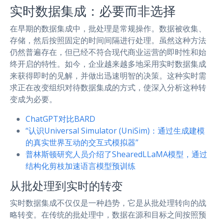
实时数据集成：必要而非选择
在早期的数据集成中，批处理是常规操作。数据被收集、
存储，然后按照固定的时间间隔进行处理。虽然这种方法
仍然普遍存在，但已经不符合现代商业运营的即时性和始
终开启的特性。如今，企业越来越多地采用实时数据集成
来获得即时的见解，并做出迅速明智的决策。这种实时需
求正在改变组织对待数据集成的方式，使深入分析这种转
变成为必要。
ChatGPT对比BARD
“认识Universal Simulator (UniSim)：通过生成建模
的真实世界互动的交互式模拟器”
普林斯顿研究人员介绍了ShearedLLaMA模型，通过
结构化剪枝加速语言模型预训练
从批处理到实时的转变
实时数据集成不仅仅是一种趋势，它是从批处理转向的战
略转变。在传统的批处理中，数据在源和目标之间按照预