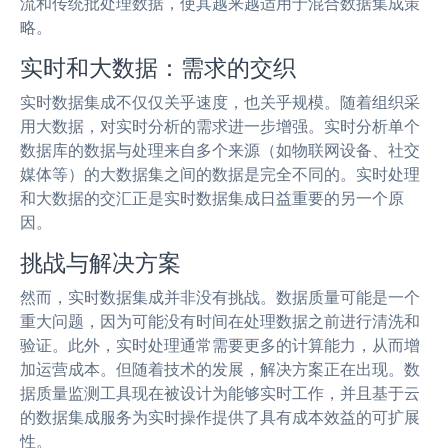
流和传统批处理数据，使其越来越适用于混合数据集成策
略。
实时和大数据：需求的交织
实时数据集成不仅仅关乎速度，也关乎规模。随着组织采
用大数据，对实时分析的需求进一步增强。实时分析单个
数据库的数据与处理来自多个来源（如物联网设备、社交
媒体等）的大数据集之间的数据是完全不同的。实时处理
和大数据的交汇正是实时数据集成日益重要的另一个原
因。
挑战与解决方案
然而，实时数据集成并非没有挑战。数据质量可能是一个
重大问题，因为可能没有时间在处理数据之前进行清洗和
验证。此外，实时处理通常需要更多的计算能力，从而增
加运营成本。但随着技术的发展，解决方案正在出现。数
据质量监测工具现在被设计为能够实时工作，并且基于云
的数据集成服务为实时操作提供了具有成本效益的可扩展
性。