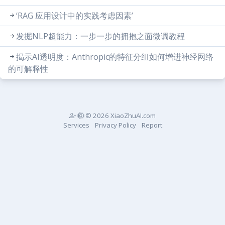
‘RAG 应用设计中的实践考虑因素’
发掘NLP超能力：一步一步的拥抱之面微调教程
揭示AI透明度：Anthropic的特征分组如何增进神经网络
的可解释性
© 2026 XiaoZhuAI.com
Services
Privacy Policy
Report