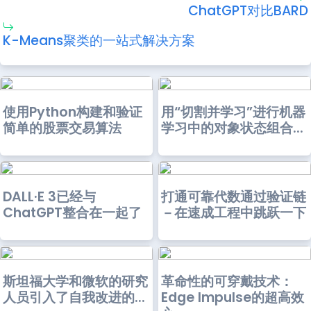
ChatGPT对比BARD
K-Means聚类的一站式解决方案
使用Python构建和验证
用“切割并学习”进行机器
简单的股票交易算法
学习中的对象状态组合...
DALL·E 3已经与
打通可靠代数通过验证链
ChatGPT整合在一起了
－在速成工程中跳跃一下
斯坦福大学和微软的研究
革命性的可穿戴技术：
人员引入了自我改进的...
Edge Impulse的超高效