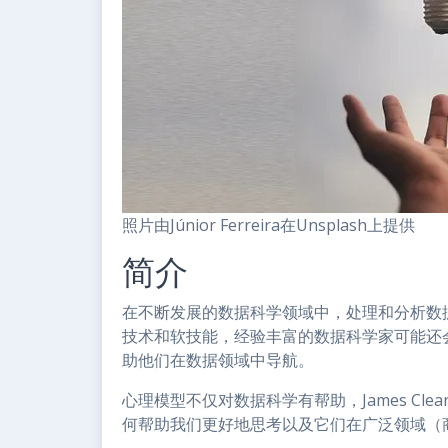
照片由Júnior Ferreira在Unsplash上提供
简介
在不断发展的数据科学领域中，处理和分析数
技术和软技能，经验丰富的数据科学家可能还
助他们在数据领域中导航。
心理模型不仅对数据科学有帮助，James C
何帮助我们更好地思考以及它们在广泛领域（