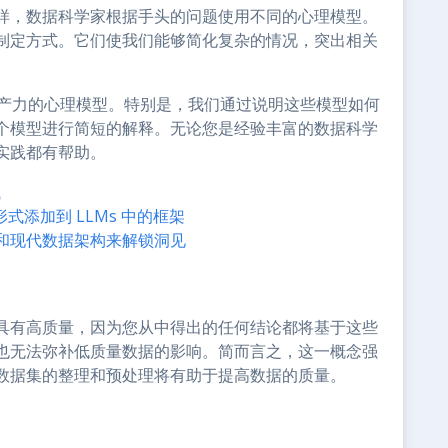
样，数据科学家根据手头的问题使用不同的心理模型。
制定方式。它们使我们能够简化复杂的情况，突出相关
生产力的心理模型。特别是，我们通过说明这些模型如何
个模型进行简短的解释。无论您是经验丰富的数据科学
实践都有帮助。
试
式添加到 LLMs 中的框架
和现代数据架构来解锁洞见
具有高质量，因为您从中得出的任何结论都将基于这些
也无法弥补低质量数据的影响。简而言之，这一概念强
数据集的整理和预处理将有助于提高数据的质量。