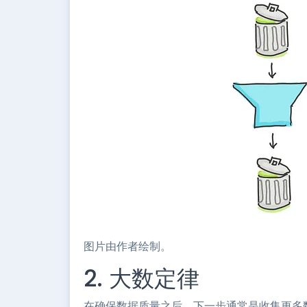
图片由作者绘制。
2. 大数定律
在确保数据质量之后，下一步通常是收集更多