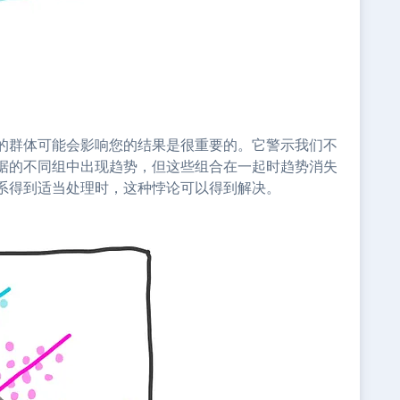
的群体可能会影响您的结果是很重要的。它警示我们不
据的不同组中出现趋势，但这些组合在一起时趋势消失
系得到适当处理时，这种悖论可以得到解决。