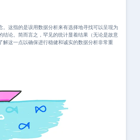
念。这指的是误用数据分析来有选择地寻找可以呈现为
的结论。简而言之，罕见的统计显着结果（无论是故意
了解这一点以确保进行稳健和诚实的数据分析非常重