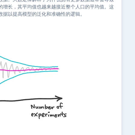
的增长，其平均值也越来越接近整个人口的平均值。这
数据以提高模型的泛化和准确性的逻辑。