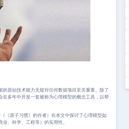
据的原始技术能力无疑对任何数据项目至关重要。除了
会在多年中开发一套被称为心理模型的概念工具，以帮
lear（《原子习惯》的作者）在本文中探讨了心理模型如
商业、科学、工程等）的实用性。