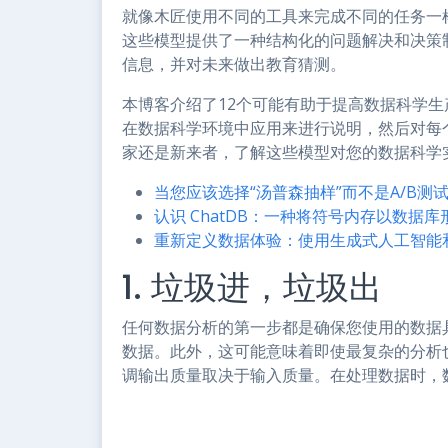
就像木匠使用不同的工具来完成不同的任务一
这些模型提供了一种结构化的问题解决和决策
信息，并对未来做出教育猜测。
本博客介绍了12个可能有助于提高数据科学
在数据科学环境中应用来进行说明，然后对每
家还是新来者，了解这些模型对您的数据科学
当您应该选择“汤普森抽样”而不是A/B测
认识 ChatDB：一种将符号内存以数据库形
重新定义数据体验：使用生成式人工智能
1. 垃圾进，垃圾出
任何数据分析的第一步都是确保您使用的数据
数据。此外，这可能意味着即使最复杂的分析
调输出质量取决于输入质量。在处理数据时，