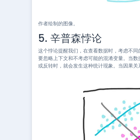
作者绘制的图像。
5. 辛普森悖论
这个悖论提醒我们，在查看数据时，考虑不同
要忽略上下文和不考虑可能的混淆变量。当数
或反转时，就会发生这种统计现象。当因果关