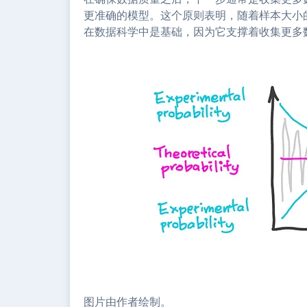
更准确的模型。这个原则表明，随着样本大小
在数据科学中是基础，因为它支撑着收集更多
图片由作者绘制。