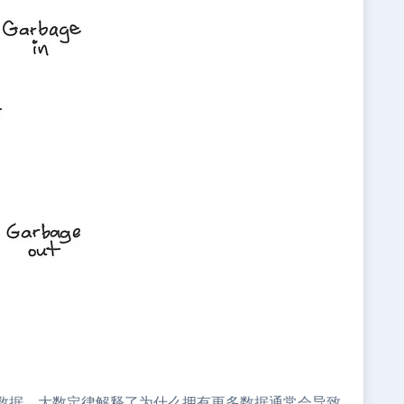
数据。大数定律解释了为什么拥有更多数据通常会导致