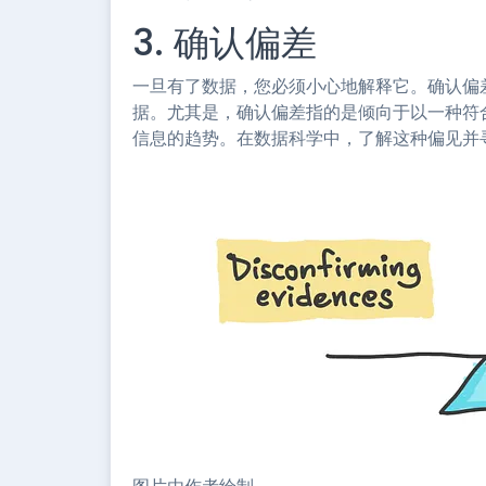
3. 确认偏差
一旦有了数据，您必须小心地解释它。确认偏
据。尤其是，确认偏差指的是倾向于以一种符
信息的趋势。在数据科学中，了解这种偏见并