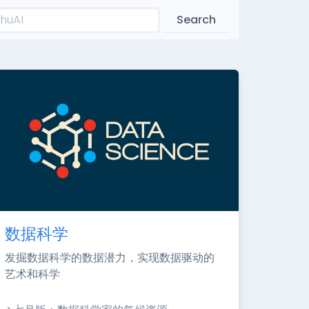
Search
数据科学
发掘数据科学的数据潜力，实现数据驱动的
艺术和科学