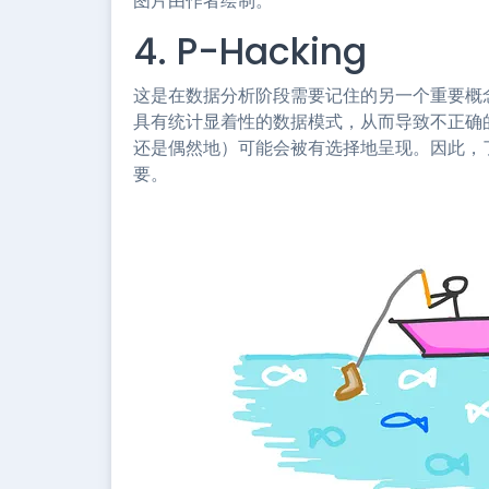
图片由作者绘制。
4. P-Hacking
这是在数据分析阶段需要记住的另一个重要概
具有统计显着性的数据模式，从而导致不正确
还是偶然地）可能会被有选择地呈现。因此，
要。