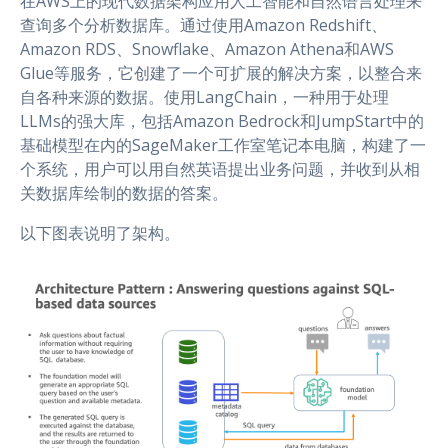
在AWS上的现代数据架构应用人工智能和自然语言处理来
查询多个分析数据库。通过使用Amazon Redshift、
Amazon RDS、Snowflake、Amazon Athena和AWS
Glue等服务，它创建了一个可扩展的解决方案，以整合来
自各种来源的数据。使用LangChain，一种用于处理
LLMs的强大库，包括Amazon Bedrock和JumpStart中的
基础模型在内的SageMaker工作室笔记本电脑，构建了一
个系统，用户可以用自然英语提出业务问题，并收到从相
关数据库绘制的数据的答案。
以下图表说明了架构。