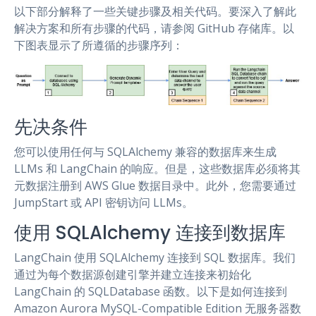
以下部分解释了一些关键步骤及相关代码。要深入了解此
解决方案和所有步骤的代码，请参阅 GitHub 存储库。以
下图表显示了所遵循的步骤序列：
先决条件
您可以使用任何与 SQLAlchemy 兼容的数据库来生成
LLMs 和 LangChain 的响应。但是，这些数据库必须将其
元数据注册到 AWS Glue 数据目录中。此外，您需要通过
JumpStart 或 API 密钥访问 LLMs。
使用 SQLAlchemy 连接到数据库
LangChain 使用 SQLAlchemy 连接到 SQL 数据库。我们
通过为每个数据源创建引擎并建立连接来初始化
LangChain 的 SQLDatabase 函数。以下是如何连接到
Amazon Aurora MySQL-Compatible Edition 无服务器数