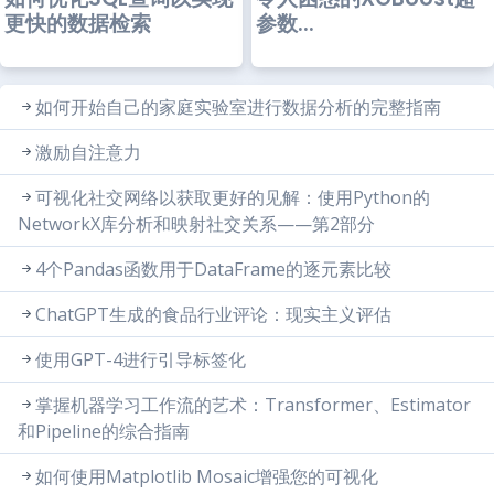
参数...
更快的数据检索
如何开始自己的家庭实验室进行数据分析的完整指南
激励自注意力
可视化社交网络以获取更好的见解：使用Python的
NetworkX库分析和映射社交关系——第2部分
4个Pandas函数用于DataFrame的逐元素比较
ChatGPT生成的食品行业评论：现实主义评估
使用GPT-4进行引导标签化
掌握机器学习工作流的艺术：Transformer、Estimator
和Pipeline的综合指南
如何使用Matplotlib Mosaic增强您的可视化