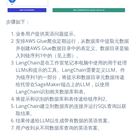
步骤如下：
业务用户提供英语问题提示。
安排AWS Glue爬虫定期运行，从数据库中提取元数据
并创建AWS Glue数据目录中的表定义。数据目录是输
入到链序列1中的（见上图）。
LangChain是在工作室笔记本电脑中使用的用于处理
LLMs和提示的工具。LangChain需要定义LLM。作
为链序列1的一部分，将提示和数据目录元数据传递
给托管在SageMaker端点上的LLM，以使用
LangChain识别相关数据库和表。
将提示和识别的数据库和表传递给链序列2。
LangChain建立到数据库的连接并运行SQL查询以获
取结果。
结果传递给LLM以生成带有数据的英语答案。
用户收到从不同数据库查询的英语答案。