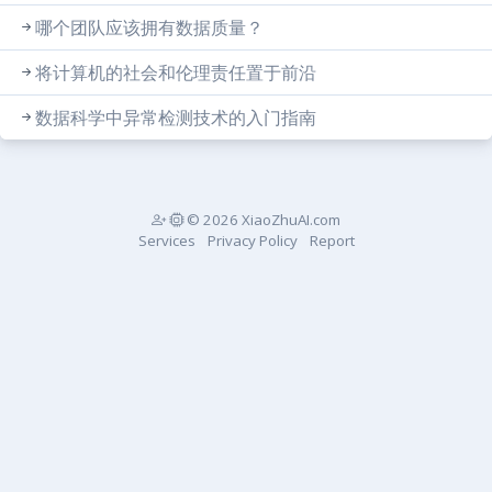
哪个团队应该拥有数据质量？
将计算机的社会和伦理责任置于前沿
数据科学中异常检测技术的入门指南
© 2026 XiaoZhuAI.com
Services
Privacy Policy
Report