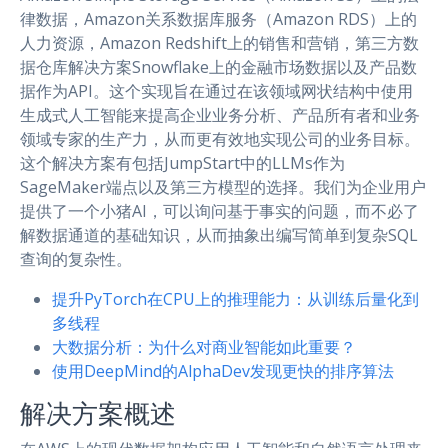
律数据，Amazon关系数据库服务（Amazon RDS）上的
人力资源，Amazon Redshift上的销售和营销，第三方数
据仓库解决方案Snowflake上的金融市场数据以及产品数
据作为API。这个实现旨在通过在该领域网状结构中使用
生成式人工智能来提高企业业务分析、产品所有者和业务
领域专家的生产力，从而更有效地实现公司的业务目标。
这个解决方案有包括JumpStart中的LLMs作为
SageMaker端点以及第三方模型的选择。我们为企业用户
提供了一个小猪AI，可以询问基于事实的问题，而不必了
解数据通道的基础知识，从而抽象出编写简单到复杂SQL
查询的复杂性。
提升PyTorch在CPU上的推理能力：从训练后量化到
多线程
大数据分析：为什么对商业智能如此重要？
使用DeepMind的AlphaDev发现更快的排序算法
解决方案概述