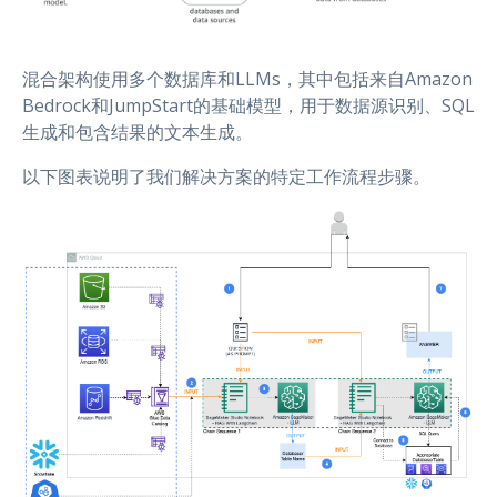
混合架构使用多个数据库和LLMs，其中包括来自Amazon
Bedrock和JumpStart的基础模型，用于数据源识别、SQL
生成和包含结果的文本生成。
以下图表说明了我们解决方案的特定工作流程步骤。