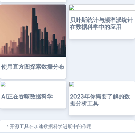
贝叶斯统计与频率派统计
在数据科学中的应用
使用直方图探索数据分布
AI正在吞噬数据科学
2023年你需要了解的数
据分析工具
开源工具在加速数据科学进展中的作用