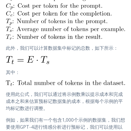
此外，我们可以计算数据集中标记的总数，如下所示：
其中：
使用此公式，我们可以通过将示例数乘以提示成本和完成
成本之和来估算预标记数据集的成本，根据每个示例的平
均标记数进行调整。
例如，如果我们有一个包含1,000个示例的数据集，我们想
要使用GPT-4进行情感分析进行预标记，我们可以使用以