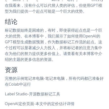
在我看来，没有什么可以代替人类的评估，但使用GPT模
型为我们提供一个起点可能是一个巨大的优势。
结论
标记数据始终是困难的，有时，即使获得起点也是一个巨
大的优势。在本博客中，我们展示了如何使用OpenAI的
GPT模型生成数据预测，作为数据标记工作流的起点。这
个过程可以显著减少人力投入，并将标记者的注意力集中
在为他们的努力提供更多价值上。请查看有关本博客中介
绍的主题的更多信息的资源。
资源
完整的示例笔记本电脑-笔记本电脑，所有代码都已准备好
在Colab中运行
Label Studio-开源数据标记工具
OpenAI定价页面-本文中的定价估计详情