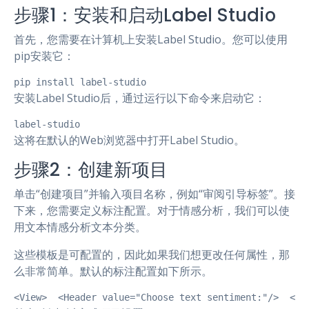
步骤1：安装和启动Label Studio
首先，您需要在计算机上安装Label Studio。您可以使用
pip安装它：
pip install label-studio
安装Label Studio后，通过运行以下命令来启动它：
label-studio
这将在默认的Web浏览器中打开Label Studio。
步骤2：创建新项目
单击“创建项目”并输入项目名称，例如“审阅引导标签”。接
下来，您需要定义标注配置。对于情感分析，我们可以使
用文本情感分析文本分类。
这些模板是可配置的，因此如果我们想更改任何属性，那
么非常简单。默认的标注配置如下所示。
<View>  <Header value="Choose text sentiment:"/>  <Te