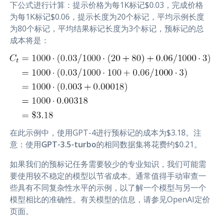
下公式进行计算：提示价格为每1K标记$0.03，完成价格
为每1K标记$0.06，提示长度为20个标记，平均示例长度
为80个标记，平均结果标记长度为3个标记，预标记的总
成本将是：
在此示例中，使用GPT-4进行预标记的成本为$3.18。注
意：使用
GPT-3.5-turbo
的相同数据集将花费约$0.21。
如果我们的预标记任务需要较少的专业知识，我们可能需
要使用较不稳定的模型以节省成本。通常值得手动审查一
些具有不同复杂性水平的示例，以了解一个模型与另一个
模型相比的准确性。有关模型的信息，请参见OpenAI定价
页面。