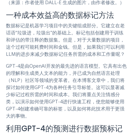
（来源：作者使用 DALL-E 生成的图片，由作者修改。）
一种成本效益高的数据标记方法
数据标记是机器学习项目中的关键组成部分。它建立在老
话语“垃圾进，垃圾出”的基础上。标记包括创建用于训练
和评估的带注释的数据集。但是，对于大量数据的项目，
这个过程可能耗费时间和金钱。但是，如果我们可以利用
LLM的进步来减少数据标记任务所需的成本和工作量呢？
GPT-4是由OpenAI开发的最先进的语言模型。它具有出色
的理解和生成类人文本的能力，并已成为自然语言处理
（NLP）社区等领域的变革者。在本博客文章中，我们将
探讨如何使用GPT-4为各种任务引导标签。这可以显著减
少标记过程所需的时间和成本。我们将重点关注情感分
类，以演示如何使用GPT-4进行快速工程，使您能够使用
GPT-4创建准确可靠的标签，以及如何将此技术用于更强
大的事物。
利用GPT-4的预测进行数据预标记