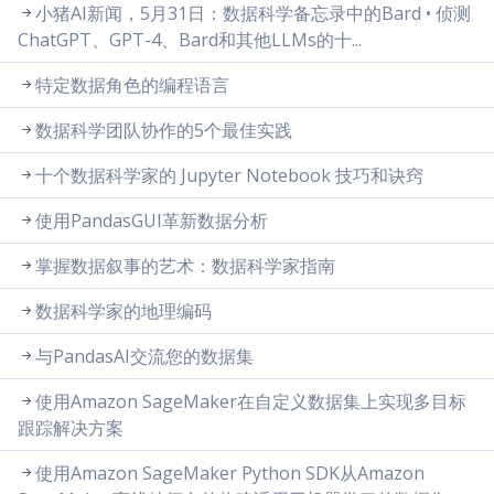
小猪AI新闻，5月31日：数据科学备忘录中的Bard • 侦测
ChatGPT、GPT-4、Bard和其他LLMs的十...
特定数据角色的编程语言
数据科学团队协作的5个最佳实践
十个数据科学家的 Jupyter Notebook 技巧和诀窍
使用PandasGUI革新数据分析
掌握数据叙事的艺术：数据科学家指南
数据科学家的地理编码
与PandasAI交流您的数据集
使用Amazon SageMaker在自定义数据集上实现多目标
跟踪解决方案
使用Amazon SageMaker Python SDK从Amazon