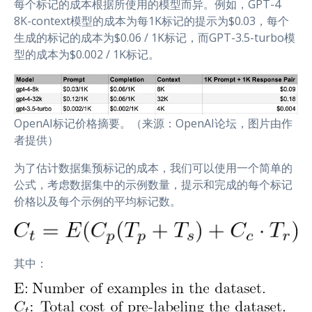
每个标记的成本根据所使用的模型而异。例如，GPT-4
8K-context模型的成本为每1K标记的提示为$0.03，每个
生成的标记的成本为$0.06 / 1K标记，而GPT-3.5-turbo模
型的成本为$0.002 / 1K标记。
OpenAI标记价格摘要。（来源：OpenAI论坛，图片由作
者提供）
为了估计数据集预标记的成本，我们可以使用一个简单的
公式，考虑数据集中的示例数量，提示和完成的每个标记
价格以及每个示例的平均标记数。
其中：