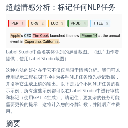
超越情感分析：标记任何NLP任务
Label Studio中命名实体识别的屏幕截图。（图片由作者
提供，使用Label Studio截图）
这种方法的好处在于它不仅仅局限于情感分析。我们可以
使用提示工程在GPT-4中为各种NLP任务预先标记数据，
并引导它生成正确的输出。以下是几个不同NLP任务的提
示示例，所有这些示例都可以在Label Studio中进行审核
和标记（使用GPT-4生成）。请记住，更复杂的任务可能
需要更长的提示，这将计入您的令牌计数，并随后产生费
用。
摘要