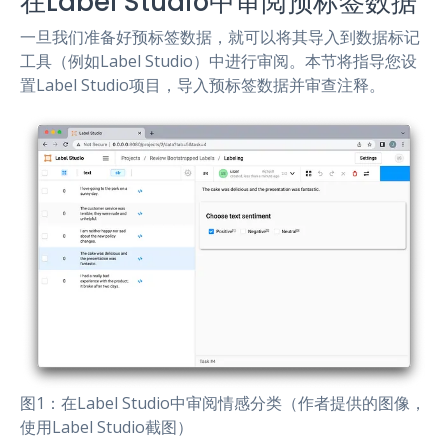
在Label Studio中审阅预标签数据
一旦我们准备好预标签数据，就可以将其导入到数据标记
工具（例如Label Studio）中进行审阅。本节将指导您设
置Label Studio项目，导入预标签数据并审查注释。
图1：在Label Studio中审阅情感分类（作者提供的图像，
使用Label Studio截图）