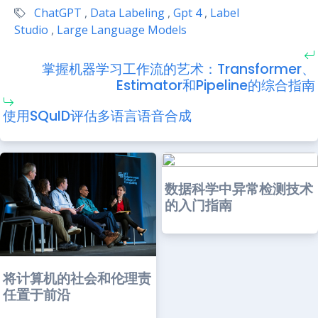
ChatGPT
,
Data Labeling
,
Gpt 4
,
Label
Studio
,
Large Language Models
掌握机器学习工作流的艺术：Transformer、
Estimator和Pipeline的综合指南
使用SQuID评估多语言语音合成
数据科学中异常检测技术
的入门指南
将计算机的社会和伦理责
任置于前沿