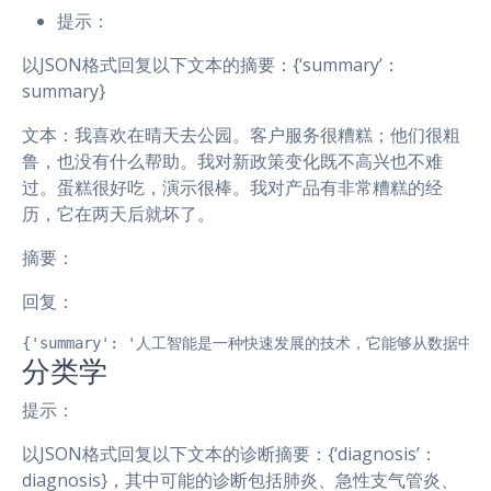
提示：
以JSON格式回复以下文本的摘要：{‘summary’：
summary}
文本：我喜欢在晴天去公园。客户服务很糟糕；他们很粗
鲁，也没有什么帮助。我对新政策变化既不高兴也不难
过。蛋糕很好吃，演示很棒。我对产品有非常糟糕的经
历，它在两天后就坏了。
摘要：
回复：
{'summary': '人工智能是一种快速发展的技术，它能够从
分类学
提示：
以JSON格式回复以下文本的诊断摘要：{‘diagnosis’：
diagnosis}，其中可能的诊断包括肺炎、急性支气管炎、