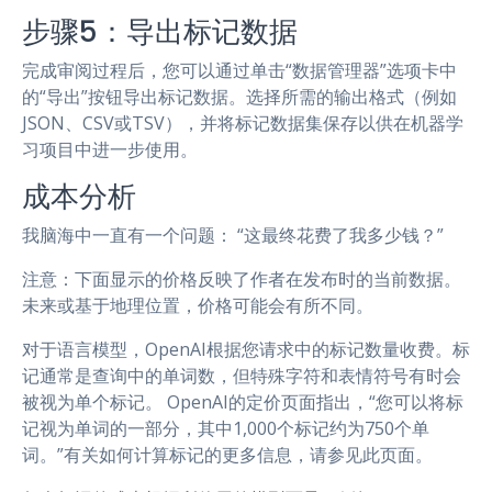
步骤5：导出标记数据
完成审阅过程后，您可以通过单击“数据管理器”选项卡中
的“导出”按钮导出标记数据。选择所需的输出格式（例如
JSON、CSV或TSV），并将标记数据集保存以供在机器学
习项目中进一步使用。
成本分析
我脑海中一直有一个问题： “这最终花费了我多少钱？”
注意：下面显示的价格反映了作者在发布时的当前数据。
未来或基于地理位置，价格可能会有所不同。
对于语言模型，OpenAI根据您请求中的标记数量收费。标
记通常是查询中的单词数，但特殊字符和表情符号有时会
被视为单个标记。 OpenAI的定价页面指出，“您可以将标
记视为单词的一部分，其中1,000个标记约为750个单
词。”有关如何计算标记的更多信息，请参见此页面。