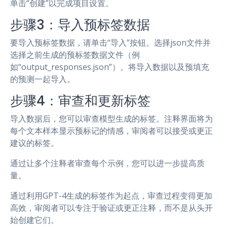
单击“创建”以完成项目设置。
步骤3：导入预标签数据
要导入预标签数据，请单击“导入”按钮。选择json文件并
选择之前生成的预标签数据文件（例
如“output_responses.json”）。将导入数据以及预填充
的预测一起导入。
步骤4：审查和更新标签
导入数据后，您可以审查模型生成的标签。注释界面将为
每个文本样本显示预标记的情感，审阅者可以接受或更正
建议的标签。
通过让多个注释者审查每个示例，您可以进一步提高质
量。
通过利用GPT-4生成的标签作为起点，审查过程变得更加
高效，审阅者可以专注于验证或更正注释，而不是从头开
始创建它们。