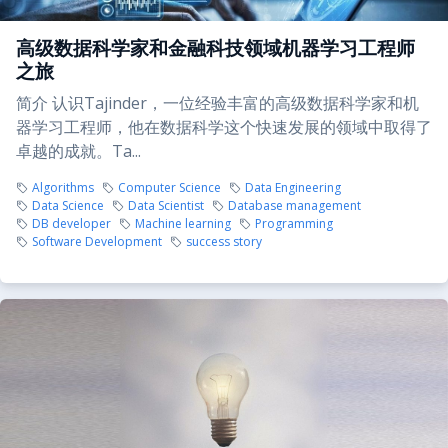
高级数据科学家和金融科技领域机器学习工程师
之旅
简介 认识Tajinder，一位经验丰富的高级数据科学家和机
器学习工程师，他在数据科学这个快速发展的领域中取得了
卓越的成就。Ta...
Algorithms
Computer Science
Data Engineering
Data Science
Data Scientist
Database management
DB developer
Machine learning
Programming
Software Development
success story