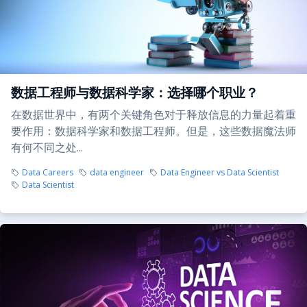
数据工程师与数据科学家：选择哪个职业？
在数据世界中，有两个关键角色对于释放信息的力量起着重
要作用：数据科学家和数据工程师。但是，这些数据魔法师
有何不同之处...
Data Careers
data engineer
Data Engineer vs Data Scientist
Data Scientist