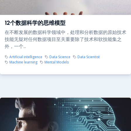
12个数据科学的思维模型
在不断发展的数据科学领域中，处理和分析数据的原始技术
技能无疑对任何数据项目至关重要除了技术和软技能集之
外，一个...
Artificial intelligence
Data Science
Data Scientist
Machine learning
Mental Models