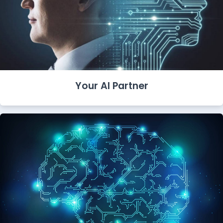
Your AI Partner