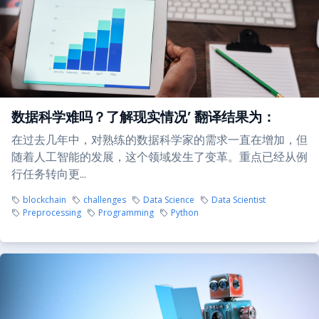
数据科学难吗？了解现实情况’ 翻译结果为：
在过去几年中，对熟练的数据科学家的需求一直在增加，但
随着人工智能的发展，这个领域发生了变革。重点已经从例
行任务转向更...
blockchain
challenges
Data Science
Data Scientist
Preprocessing
Programming
Python