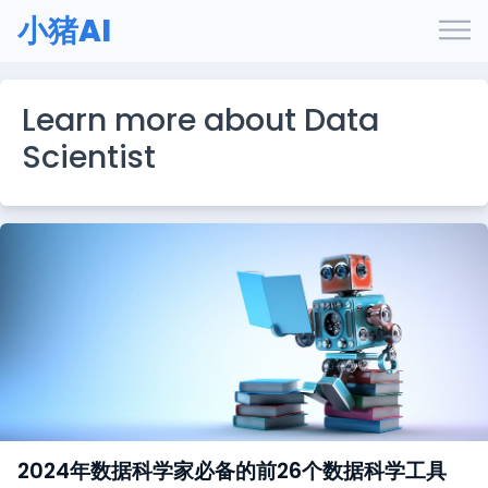
小猪AI
Learn more about Data
Scientist
2024年数据科学家必备的前26个数据科学工具