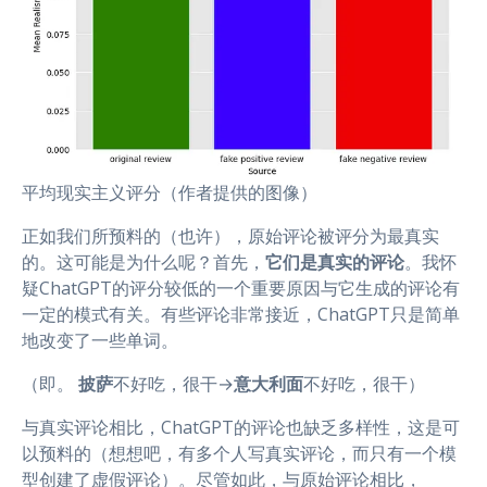
平均现实主义评分（作者提供的图像）
正如我们所预料的（也许），原始评论被评分为最真实
的。这可能是为什么呢？首先，
它们是真实的评论
。我怀
疑ChatGPT的评分较低的一个重要原因与它生成的评论有
一定的模式有关。有些评论非常接近，ChatGPT只是简单
地改变了一些单词。
（即。
披萨
不好吃，很干→
意大利面
不好吃，很干）
与真实评论相比，ChatGPT的评论也缺乏多样性，这是可
以预料的（想想吧，有多个人写真实评论，而只有一个模
型创建了虚假评论）。尽管如此，与原始评论相比，