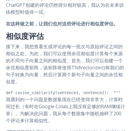
ChatGPT创建的评论仍然得分相对较高，我认为在未来训
练模型时值得一试。
在这样做之前，让我们也对这些评论进行相似度评估。
相似度评估
接下来，我想查看生成评论的每一批次与原始评论之间的
相似之处。为此，我们可以使用余弦相似度计算每个来源
的不同句子向量之间的相似度。首先，我们可以创建一个
余弦相似度矩阵，该矩阵将使用TfidVectorizer()将我们的
句子转换为向量，然后计算两个新句子向量之间的余弦相
似度。
def cosine_similarity(sentence1, sentence2):  
我遇到的一个问题是数据集现在已经变得非常大，计算时
间过长（有时在Google Colab上我没有足够的RAM继续计
算）。为解决此问题，我从每个数据集中随机抽样了200
个评论来计算相似性。