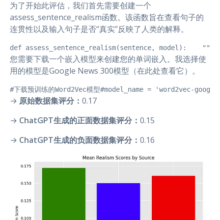
为了开始此评估，我们首先需要创建一个
assess_sentence_realism函数。该函数旨在查看句子的
连贯性以及输入句子是否“真实”反映了人类的解释。
def assess_sentence_realism(sentence, model):   
您需要下载一个嵌入模型来创建您的单词嵌入。我选择使
用的模型是Google News 300模型（在此处查看它）。
#下载预训练的Word2Vec模型#model_name = 'word2vec-google-ne
→
原始数据集评分：
0.17
→
ChatGPT生成的正面数据集评分：
0.15
→
ChatGPT生成的负面数据集评分：
0.16