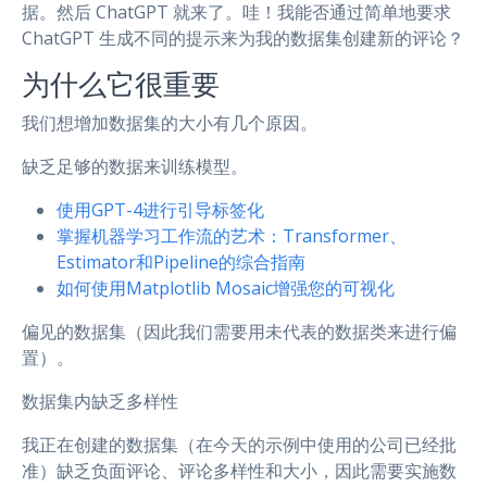
据。然后 ChatGPT 就来了。哇！我能否通过简单地要求
ChatGPT 生成不同的提示来为我的数据集创建新的评论？
为什么它很重要
我们想增加数据集的大小有几个原因。
缺乏足够的数据来训练模型。
使用GPT-4进行引导标签化
掌握机器学习工作流的艺术：Transformer、
Estimator和Pipeline的综合指南
如何使用Matplotlib Mosaic增强您的可视化
偏见的数据集（因此我们需要用未代表的数据类来进行偏
置）。
数据集内缺乏多样性
我正在创建的数据集（在今天的示例中使用的公司已经批
准）缺乏负面评论、评论多样性和大小，因此需要实施数