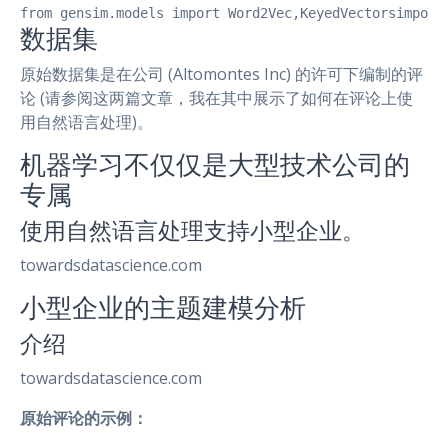
from gensim.models import Word2Vec,KeyedVectorsimport
数据集
原始数据集是在公司 (Altomontes Inc) 的许可下编制的评
论 (请参阅这两篇文章，我在其中展示了如何在评论上使
用自然语言处理)。
机器学习不仅仅是大型技术公司的
专属
使用自然语言处理支持小型企业。
towardsdatascience.com
小型企业的主题建模分析
介绍
towardsdatascience.com
原始评论的示例：