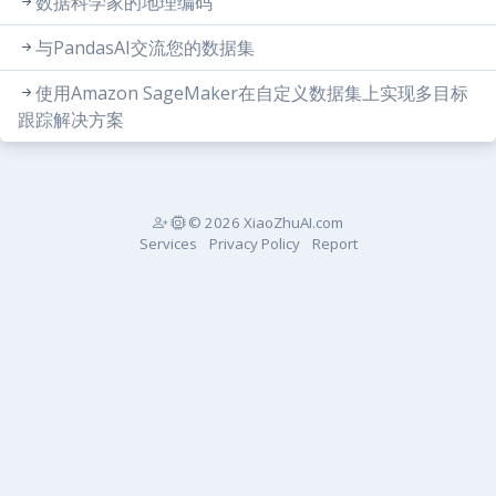
数据科学家的地理编码
与PandasAI交流您的数据集
使用Amazon SageMaker在自定义数据集上实现多目标
跟踪解决方案
© 2026 XiaoZhuAI.com
Services
Privacy Policy
Report