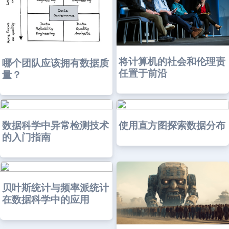
将计算机的社会和伦理责
哪个团队应该拥有数据质
任置于前沿
量？
数据科学中异常检测技术
使用直方图探索数据分布
的入门指南
贝叶斯统计与频率派统计
在数据科学中的应用