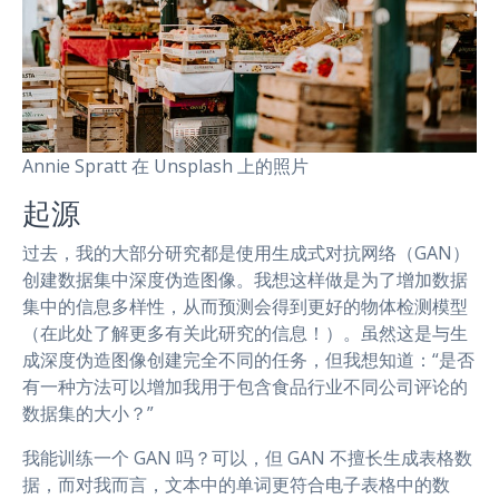
Annie Spratt 在 Unsplash 上的照片
起源
过去，我的大部分研究都是使用生成式对抗网络（GAN）
创建数据集中深度伪造图像。我想这样做是为了增加数据
集中的信息多样性，从而预测会得到更好的物体检测模型
（在此处了解更多有关此研究的信息！）。虽然这是与生
成深度伪造图像创建完全不同的任务，但我想知道：“是否
有一种方法可以增加我用于包含食品行业不同公司评论的
数据集的大小？”
我能训练一个 GAN 吗？可以，但 GAN 不擅长生成表格数
据，而对我而言，文本中的单词更符合电子表格中的数