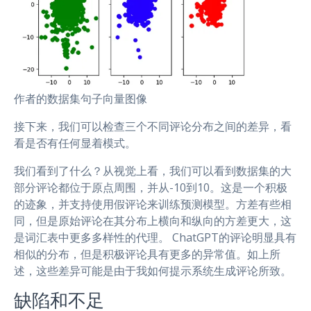
作者的数据集句子向量图像
接下来，我们可以检查三个不同评论分布之间的差异，看
看是否有任何显着模式。
我们看到了什么？从视觉上看，我们可以看到数据集的大
部分评论都位于原点周围，并从-10到10。这是一个积极
的迹象，并支持使用假评论来训练预测模型。方差有些相
同，但是原始评论在其分布上横向和纵向的方差更大，这
是词汇表中更多多样性的代理。 ChatGPT的评论明显具有
相似的分布，但是积极评论具有更多的异常值。如上所
述，这些差异可能是由于我如何提示系统生成评论所致。
缺陷和不足