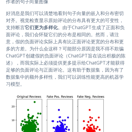
作者的句子向量图像
好消息是我们可以清楚地看到句子向量的嵌入和分布密切
对齐。视觉检查显示原始评论的分布具有更大的可变性，
支持断言
它们更为多样化
。由于ChatGPT生成了正面和负
面评论，我们会怀疑它们的分布是相同的。然而，请注
意，假的负面评论实际上具有比正面评论更宽的分布和更
多的方差。为什么会这样？可能部分原因是我不得不欺骗
ChatGPT创建假的负面评论（ChatGPT旨在说出积极的陈
述），而我实际上必须提供更多提示给ChatGPT才能获得
足够的负面评论与正面评论。这有助于数据集，因为有了
数据集中的额外多样性，我们可以训练性能更高的机器学
习模型。