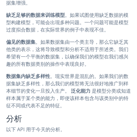
据集增强。
缺乏足够的数据来训练模型
。如果试图使用缺乏数据的模
型构建模型，可能会出现多种问题。一个问题可能是模型
过度拟合数据，在实际世界的例子中表现不佳。
偏见的数据集
。如果数据集由一个类主导，那么它缺乏其
他类的表示，这将导致模型和分析不适用于所述类。我们
希望有一个平衡的数据集，以确保我们的模型在我们感兴
趣的所有数据类别的操作中表现良好。
数据集内缺乏多样性
。现实世界是混乱的。如果我们的数
据集缺乏多样性，那么我们的模型将无法很好地推广到样
本细节的变化一旦投入生产。
泛化能力
是模型分类或知道
样本属于某个类的能力，即使该样本包含与该类别中的特
征不同或代表不足的特征。
分析
以下 API 用于今天的分析。