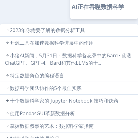
AI正在吞噬数据科学
2023年你需要了解的数据分析工具
开源工具在加速数据科学进展中的作用
小猪AI新闻，5月31日：数据科学备忘录中的Bard • 侦测
ChatGPT、GPT-4、Bard和其他LLMs的十...
特定数据角色的编程语言
数据科学团队协作的5个最佳实践
十个数据科学家的 Jupyter Notebook 技巧和诀窍
使用PandasGUI革新数据分析
掌握数据叙事的艺术：数据科学家指南