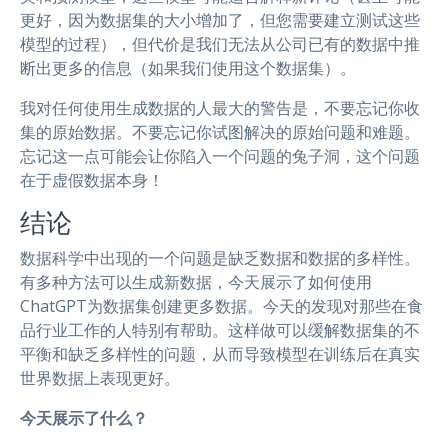
更好，因为数据集的大小增加了，但您需要建立测试这些
模型的过程），但代价是我们无法从公司已有的数据中推
断出更多的信息（如果我们使用这个数据集）。
我对任何使用生成数据的人最大的警告是，不要忘记你收
集的原始数据。不要忘记你试图解决的原始问题和难题。
忘记这一点可能会让你陷入一个问题的兔子洞，这个问题
在于虚假数据本身！
结论
数据科学中出现的一个问题是缺乏数据和数据的多样性。
有多种方法可以生成新数据，今天展示了如何使用
ChatGPT为数据集创建更多数据。今天的发现对那些在食
品行业工作的人特别有帮助。这样做可以缓解数据集的不
平衡和缺乏多样性的问题，从而导致模型在训练后在真实
世界数据上表现更好。
今天展示了什么？