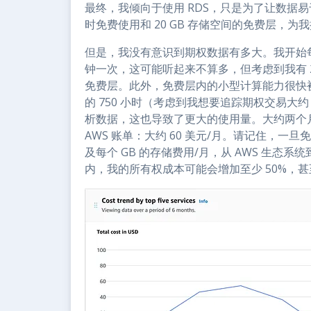
最终，我倾向于使用 RDS，只是为了让数据易
时免费使用和 20 GB 存储空间的免费层，
但是，我没有意识到期权数据有多大。我开始每个股
钟一次，这可能听起来不算多，但考虑到我有 
免费层。此外，免费层内的小型计算能力很快
的 750 小时（考虑到我想要追踪期权交易大
析数据，这也导致了更大的使用量。大约两个
AWS 账单：大约 60 美元/月。请记住，
及每个 GB 的存储费用/月，从 AWS 生
内，我的所有权成本可能会增加至少 50%，