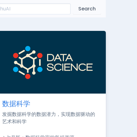
Search
数据科学
发掘数据科学的数据潜力，实现数据驱动的
艺术和科学