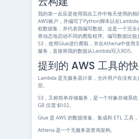
云构建
我的第一反应是使用我在工作中每天使用的相
AWS账户，并编写了Python脚本以在Lam
权数据集，并代表我编写数据。这是一个完全
将动态地启动不同的爬取程序。编写数据比较
S3，使用Glue进行爬取，并在Athena
服务，直接将我的数据从Lambda写入RDS。
提到的 AWS 工具的
Lambda 是无服务器计算，允许用户在没
层。
S3，又称简单存储服务，是一个对象存储系
GB 仅需 $0.02。
Glue 是 AWS 的数据准备、集成和 ETL
Athena 是一个无服务器查询架构。