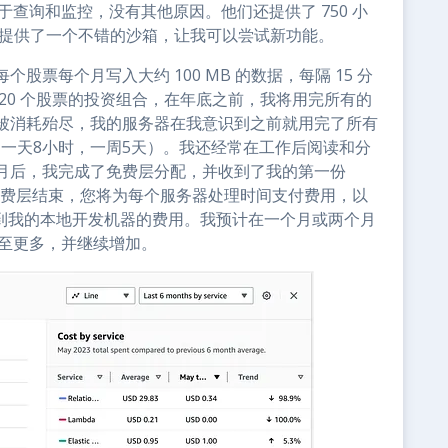
于查询和监控，没有其他原因。他们还提供了 750 小
为我提供了一个不错的沙箱，让我可以尝试新功能。
票每个月写入大约 100 MB 的数据，每隔 15 分
20 个股票的投资组合，在年底之前，我将用完所有的
被消耗殆尽，我的服务器在我意识到之前就用完了所有
约 一天8小时，一周5天）。我还经常在工作后阅读和分
月后，我完成了免费层分配，并收到了我的第一份
一旦免费层结束，您将为每个服务器处理时间支付费用，以
态系统到我的本地开发机器的费用。我预计在一个月或两个月
甚至更多，并继续增加。