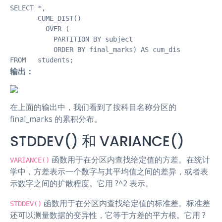
SELECT *,

       CUME_DIST()

         OVER (

           PARTITION BY subject

           ORDER BY final_marks) AS cum_dis

FROM   students; 
输出：
在上面的输出中，我们看到了按科目名称分区的
final_marks 的累积分布。
STDDEV() 和 VARIANCE()
函数用于在分区内查找给定值的方差。在统计
VARIANCE()
学中，方差表示一个数字与其平均值之间的差异，或者表
示数字之间的扩散程度。它用 ?^2 表示。
函数用于在分区内查找给定值的标准差。标准差
STDDEV()
还可以测量数据的变异性，它等于方差的平方根。它用 ?