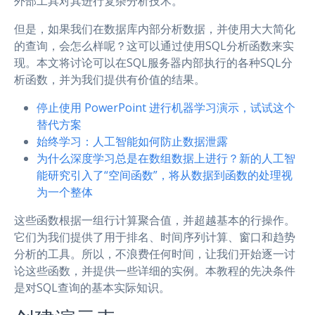
外部工具对其进行复杂分析技术。
但是，如果我们在数据库内部分析数据，并使用大大简化
的查询，会怎么样呢？这可以通过使用SQL分析函数来实
现。本文将讨论可以在SQL服务器内部执行的各种SQL分
析函数，并为我们提供有价值的结果。
停止使用 PowerPoint 进行机器学习演示，试试这个
替代方案
始终学习：人工智能如何防止数据泄露
为什么深度学习总是在数组数据上进行？新的人工智
能研究引入了“空间函数”，将从数据到函数的处理视
为一个整体
这些函数根据一组行计算聚合值，并超越基本的行操作。
它们为我们提供了用于排名、时间序列计算、窗口和趋势
分析的工具。所以，不浪费任何时间，让我们开始逐一讨
论这些函数，并提供一些详细的实例。本教程的先决条件
是对SQL查询的基本实际知识。