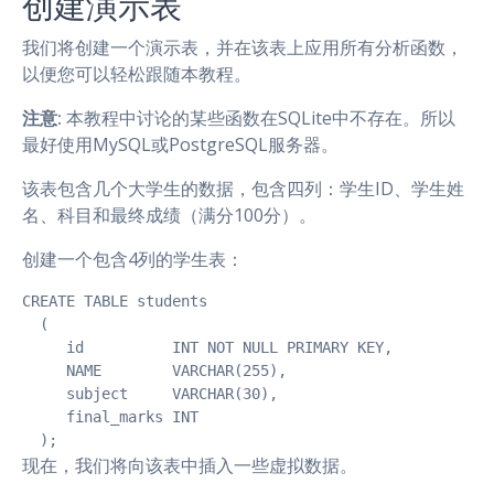
创建演示表
我们将创建一个演示表，并在该表上应用所有分析函数，
以便您可以轻松跟随本教程。
注意:
本教程中讨论的某些函数在SQLite中不存在。所以
最好使用MySQL或PostgreSQL服务器。
该表包含几个大学生的数据，包含四列：学生ID、学生姓
名、科目和最终成绩（满分100分）。
创建一个包含4列的学生表：
CREATE TABLE students

  (

     id          INT NOT NULL PRIMARY KEY,

     NAME        VARCHAR(255),

     subject     VARCHAR(30),

     final_marks INT

  ); 
现在，我们将向该表中插入一些虚拟数据。