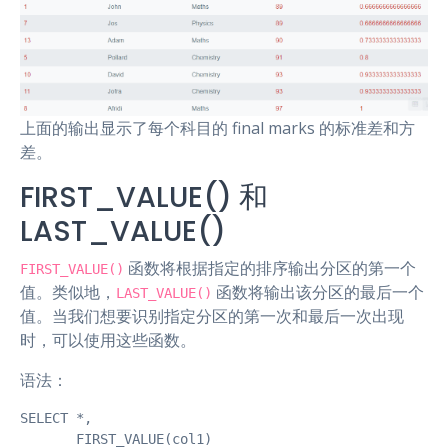
上面的输出显示了每个科目的 final marks 的标准差和方
差。
FIRST_VALUE() 和
LAST_VALUE()
函数将根据指定的排序输出分区的第一个
FIRST_VALUE()
值。类似地，
函数将输出该分区的最后一个
LAST_VALUE()
值。当我们想要识别指定分区的第一次和最后一次出现
时，可以使用这些函数。
语法：
SELECT *,

       FIRST_VALUE(col1)
