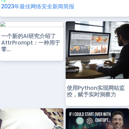
2023年最佳网络安全新闻简报
一个新的AI研究介绍了
AttrPrompt：一种用于
零...
使用Python实现网站监
控，赋予实时洞察力