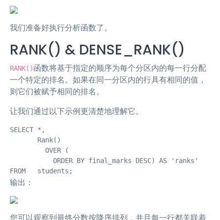
我们准备好执行分析函数了。
RANK() & DENSE_RANK()
函数将基于指定的顺序为每个分区内的每一行分配
RANK()
一个特定的排名。如果在同一分区内的行具有相同的值，
则它们被赋予相同的排名。
让我们通过以下示例更清楚地理解它。
SELECT *,

       Rank()

         OVER (

           ORDER BY final_marks DESC) AS 'ranks'

FROM   students;
输出：
您可以观察到最终分数按降序排列，并且每一行都关联着