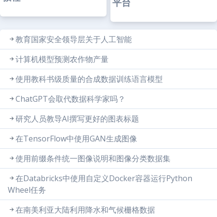
平台
教育国家安全领导层关于人工智能
计算机模型预测农作物产量
使用教科书级质量的合成数据训练语言模型
ChatGPT会取代数据科学家吗？
研究人员教导AI撰写更好的图表标题
在TensorFlow中使用GAN生成图像
使用前缀条件统一图像说明和图像分类数据集
在Databricks中使用自定义Docker容器运行Python
Wheel任务
在南美利亚大陆利用降水和气候栅格数据