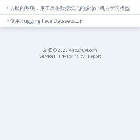
去噪的黎明：用于表格数据填充的多输出机器学习模型
使用Hugging Face Datasets工作
© 2026 XiaoZhuAI.com
Services
Privacy Policy
Report