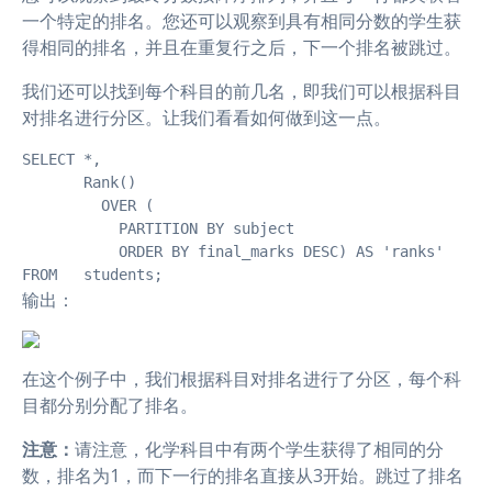
一个特定的排名。您还可以观察到具有相同分数的学生获
得相同的排名，并且在重复行之后，下一个排名被跳过。
我们还可以找到每个科目的前几名，即我们可以根据科目
对排名进行分区。让我们看看如何做到这一点。
SELECT *,

       Rank()

         OVER (

           PARTITION BY subject

           ORDER BY final_marks DESC) AS 'ranks'

FROM   students;
输出：
在这个例子中，我们根据科目对排名进行了分区，每个科
目都分别分配了排名。
注意：
请注意，化学科目中有两个学生获得了相同的分
数，排名为1，而下一行的排名直接从3开始。跳过了排名