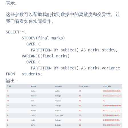
表示。
这些参数可以帮助我们找到数据中的离散度和变异性。让
我们看看如何实际操作。
SELECT *,

       STDDEV(final_marks)

         OVER (

           PARTITION BY subject) AS marks_stddev,

       VARIANCE(final_marks)

         OVER (

           PARTITION BY subject) AS marks_variance

FROM   students; 
输出：