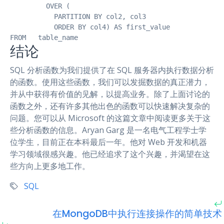
         OVER (

           PARTITION BY col2, col3

           ORDER BY col4) AS first_value

FROM   table_name
结论
SQL 分析函数为我们提供了在 SQL 服务器内执行数据分析
的函数。使用这些函数，我们可以发掘数据的真正潜力，
并从中获得有价值的见解，以提高业务。除了上面讨论的
函数之外，还有许多其他出色的函数可以快速解决复杂的
问题。您可以从 Microsoft 的这篇文章中阅读更多关于这
些分析函数的信息。Aryan Garg 是一名电气工程学士学
位学生，目前正在本科最后一年。他对 Web 开发和机器
学习领域很感兴趣。他已经追求了这个兴趣，并渴望在这
些方向上更多地工作。
SQL
在MongoDB中执行连接操作的简单技术