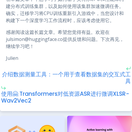
建分布式训练集群，以及如何使用该集群加速微调任务。
确实，迁移学习将CPU训练重新引入游戏中，当您设计和
构建下一个深度学习工作流程时，应该考虑使用它。
感谢阅读这篇长篇文章。希望您觉得有益。欢迎在
julsimon@huggingface.co
提供反馈和问题。下次再见，
继续学习吧！
Julien
介绍数据测量工具：一个用于查看数据集的交互式工
具
使用🤗 Transformers对低资源ASR进行微调XLSR-
Wav2Vec2