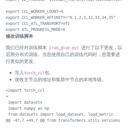
export CCL_WORKER_COUNT=4

export CCL_WORKER_AFFINITY="0,1,2,3,32,33,34,35"

export CCL_ATL_TRANSPORT=ofi

export ATL_PROGRESS_MODE=0
修改训练脚本
我们已经对训练脚本（
）进行了以下更改，以
run_glue.py
启用分布式训练。当您使用自己的训练代码时，您需要进
行类似的更改。
导入
包。
torch_ccl
接收主节点的地址和集群中节点的本地等级。
+import torch_ccl

+

 import datasets

 import numpy as np

 from datasets import load_dataset, load_metric

@@ -47,7 +49,7 @@ from transformers.utils.versions imp