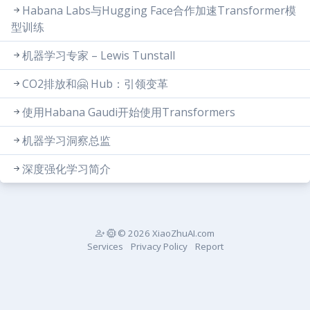
Habana Labs与Hugging Face合作加速Transformer模
型训练
机器学习专家 – Lewis Tunstall
CO2排放和🤗 Hub：引领变革
使用Habana Gaudi开始使用Transformers
机器学习洞察总监
深度强化学习简介
© 2026 XiaoZhuAI.com
Services
Privacy Policy
Report