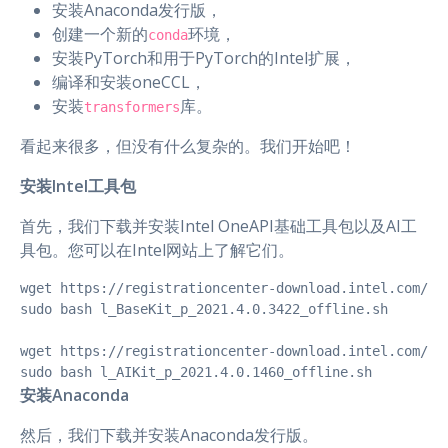
安装Anaconda发行版，
创建一个新的
环境，
conda
安装PyTorch和用于PyTorch的Intel扩展，
编译和安装oneCCL，
安装
库。
transformers
看起来很多，但没有什么复杂的。我们开始吧！
安装Intel工具包
首先，我们下载并安装Intel OneAPI基础工具包以及AI工
具包。您可以在Intel网站上了解它们。
wget https://registrationcenter-download.intel.com/akd
sudo bash l_BaseKit_p_2021.4.0.3422_offline.sh

wget https://registrationcenter-download.intel.com/akd
sudo bash l_AIKit_p_2021.4.0.1460_offline.sh 
安装Anaconda
然后，我们下载并安装Anaconda发行版。