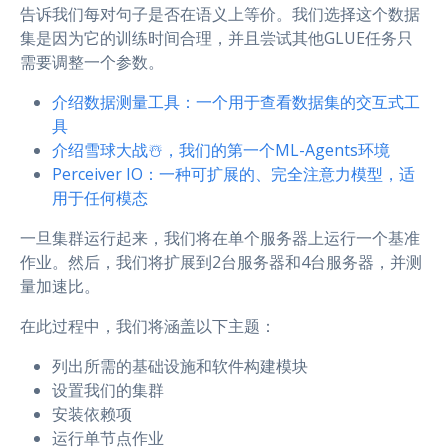
告诉我们每对句子是否在语义上等价。我们选择这个数据
集是因为它的训练时间合理，并且尝试其他GLUE任务只
需要调整一个参数。
介绍数据测量工具：一个用于查看数据集的交互式工
具
介绍雪球大战☃️，我们的第一个ML-Agents环境
Perceiver IO：一种可扩展的、完全注意力模型，适
用于任何模态
一旦集群运行起来，我们将在单个服务器上运行一个基准
作业。然后，我们将扩展到2台服务器和4台服务器，并测
量加速比。
在此过程中，我们将涵盖以下主题：
列出所需的基础设施和软件构建模块
设置我们的集群
安装依赖项
运行单节点作业