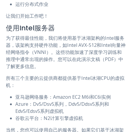
运行分布式作业
让我们开始工作吧！
使用Intel服务器
为了获得最佳性能，我们将使用基于冰湖架构的Intel服务
器，该架构支持硬件功能，如Intel AVX-512和Intel向量神
经网络指令（VNNI）。这些功能加速了深度学习训练和
推理中通常出现的操作。您可以在此演示文稿（PDF）中
了解更多信息。
所有三个主要的云提供商都提供基于Intel冰湖CPU的虚拟
机：
亚马逊网络服务：Amazon EC2 M6i和C6i实例
Azure：Dv5/Dsv5系列，Ddv5/Ddsv5系列和
Edv5/Edsv5系列虚拟机
谷歌云平台：N2计算引擎虚拟机
当然，您也可以使用自己的服务器。如果它们基于冰湖架