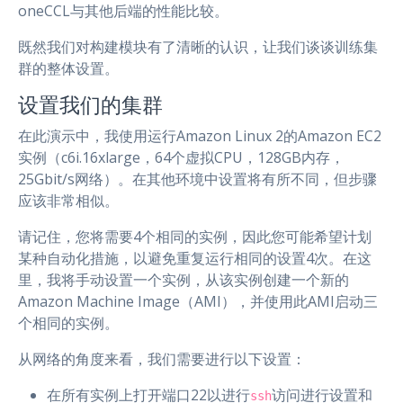
oneCCL与其他后端的性能比较。
既然我们对构建模块有了清晰的认识，让我们谈谈训练集
群的整体设置。
设置我们的集群
在此演示中，我使用运行Amazon Linux 2的Amazon EC2
实例（c6i.16xlarge，64个虚拟CPU，128GB内存，
25Gbit/s网络）。在其他环境中设置将有所不同，但步骤
应该非常相似。
请记住，您将需要4个相同的实例，因此您可能希望计划
某种自动化措施，以避免重复运行相同的设置4次。在这
里，我将手动设置一个实例，从该实例创建一个新的
Amazon Machine Image（AMI），并使用此AMI启动三
个相同的实例。
从网络的角度来看，我们需要进行以下设置：
在所有实例上打开端口22以进行
访问进行设置和
ssh