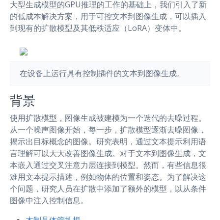
大型生成模型的GPU推理的工作的基础上，我们引入了新
的低成本解决方案，用于可控文本到图像生成，可以插入
到现有的扩散模型及其低秩适应（LoRA）变体中。
在设备上运行具有控制插件的文本到图像生成。
背景
使用扩散模型，图像生成被建模为一个迭代的去噪过程。
从一个噪声图像开始，每一步，扩散模型逐渐去噪图像，
揭示出目标概念的图像。研究表明，通过文本提示利用语
言理解可以大大改善图像生成。对于文本到图像生成，文
本嵌入通过交叉注意力层连接到模型。然而，有些信息很
难用文本提示描述，例如物体的位置和姿态。为了解决这
个问题，研究人员在扩散中添加了额外的模型，以从条件
图像中注入控制信息。