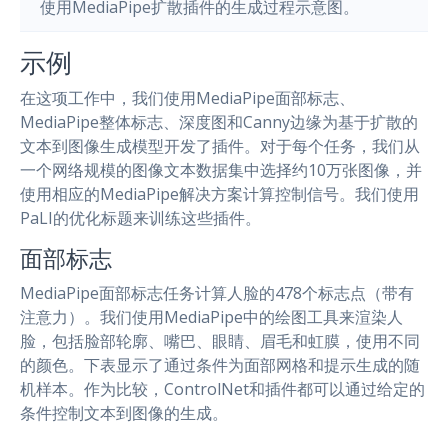
使用MediaPipe扩散插件的生成过程示意图。
示例
在这项工作中，我们使用MediaPipe面部标志、
MediaPipe整体标志、深度图和Canny边缘为基于扩散的
文本到图像生成模型开发了插件。对于每个任务，我们从
一个网络规模的图像文本数据集中选择约10万张图像，并
使用相应的MediaPipe解决方案计算控制信号。我们使用
PaLI的优化标题来训练这些插件。
面部标志
MediaPipe面部标志任务计算人脸的478个标志点（带有
注意力）。我们使用MediaPipe中的绘图工具来渲染人
脸，包括脸部轮廓、嘴巴、眼睛、眉毛和虹膜，使用不同
的颜色。下表显示了通过条件为面部网格和提示生成的随
机样本。作为比较，ControlNet和插件都可以通过给定的
条件控制文本到图像的生成。