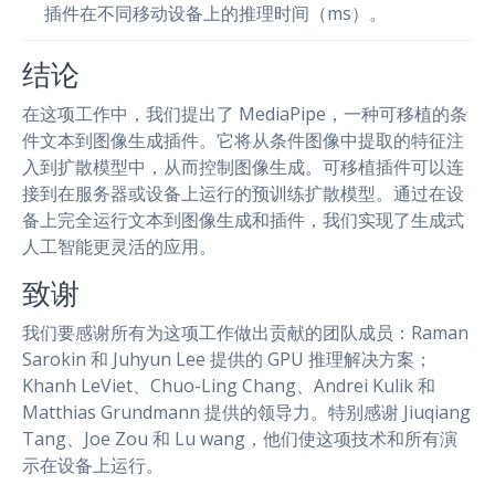
插件在不同移动设备上的推理时间（ms）。
结论
在这项工作中，我们提出了 MediaPipe，一种可移植的条
件文本到图像生成插件。它将从条件图像中提取的特征注
入到扩散模型中，从而控制图像生成。可移植插件可以连
接到在服务器或设备上运行的预训练扩散模型。通过在设
备上完全运行文本到图像生成和插件，我们实现了生成式
人工智能更灵活的应用。
致谢
我们要感谢所有为这项工作做出贡献的团队成员：Raman
Sarokin 和 Juhyun Lee 提供的 GPU 推理解决方案；
Khanh LeViet、Chuo-Ling Chang、Andrei Kulik 和
Matthias Grundmann 提供的领导力。特别感谢 Jiuqiang
Tang、Joe Zou 和 Lu wang，他们使这项技术和所有演
示在设备上运行。