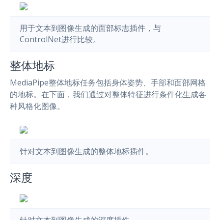
用于文本到图像生成的面部标志插件，与
ControlNet进行比较。
整体地标
MediaPipe整体地标任务包括身体姿势、手部和面部网格
的地标。在下面，我们通过对整体特征进行条件化生成各
种风格化图像。
针对文本到图像生成的整体地标插件。
深度