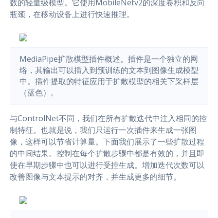
数的轻量级模型。它使用MobileNetv2的深度卷积和反向
瓶颈，在移动设备上进行快速推理。
MediaPipe扩散模型插件概述。插件是一个独立的网
络，其输出可以插入到预训练的文本到图像生成模型
中。插件提取的特征应用于扩散模型的相关下采样层
（蓝色）。
与ControlNet不同，我们在所有扩散迭代中注入相同的控
制特征。也就是说，我们只运行一次插件来生成一张图
像，这样可以节省计算量。下面我们展示了一些扩散过程
的中间结果。控制在每个扩散步骤中都是有效的，并且即
使在早期步骤中也可以进行受控生成。增加迭代次数可以
改善图像与文本提示的对齐，并生成更多的细节。