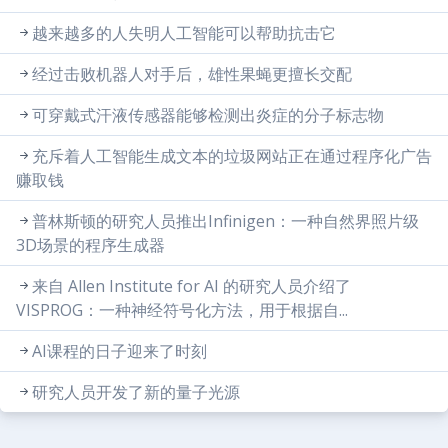
越来越多的人失明人工智能可以帮助抗击它
经过击败机器人对手后，雄性果蝇更擅长交配
可穿戴式汗液传感器能够检测出炎症的分子标志物
充斥着人工智能生成文本的垃圾网站正在通过程序化广告
赚取钱
普林斯顿的研究人员推出Infinigen：一种自然界照片级
3D场景的程序生成器
来自 Allen Institute for AI 的研究人员介绍了
VISPROG：一种神经符号化方法，用于根据自...
AI课程的日子迎来了时刻
研究人员开发了新的量子光源