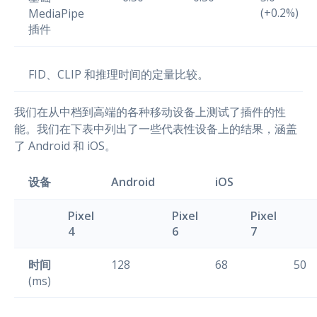
(+0.2%)
MediaPipe
插件
FID、CLIP 和推理时间的定量比较。
我们在从中档到高端的各种移动设备上测试了插件的性
能。我们在下表中列出了一些代表性设备上的结果，涵盖
了 Android 和 iOS。
设备
Android
iOS
Pixel
Pixel
Pixel
4
6
7
时间
128
68
50
(ms)