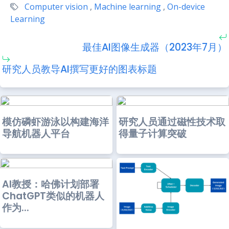
Computer vision
,
Machine learning
,
On-device
Learning
最佳AI图像生成器（2023年7月）
研究人员教导AI撰写更好的图表标题
模仿磷虾游泳以构建海洋
研究人员通过磁性技术取
导航机器人平台
得量子计算突破
AI教授：哈佛计划部署
ChatGPT类似的机器人
作为...