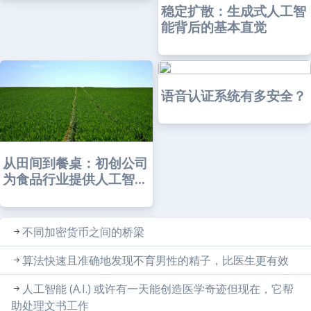
稳定扩散：生成式人工智
能背后的基本直觉
语音认证系统有多安全？
从田间到餐桌：初创公司
为食品行业提供人工智...
不同加密货币之间的桥梁
算法快速且准确地发现不育男性的精子，比医生更有效
人工智能 (A.I.) 或许有一天能创造医学奇迹但现在，它帮
助处理文书工作