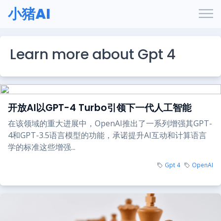
小猪AI
Learn more about Gpt 4
开放AI以GPT-4 Turbo引领下一代人工智能
在该领域的重大进展中，OpenAI推出了一系列增强其GPT-
4和GPT-3.5语言模型的功能，承诺提升AI互动和计算语言
学的标准这些增强...
Gpt 4
OpenAI