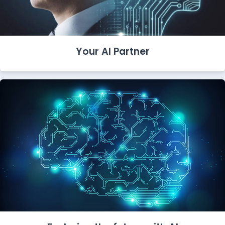
Your AI Partner