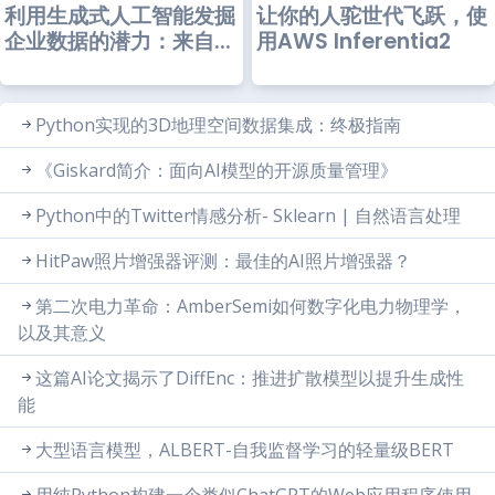
利用生成式人工智能发掘
让你的人驼世代飞跃，使
企业数据的潜力：来自...
用AWS Inferentia2
Python实现的3D地理空间数据集成：终极指南
《Giskard简介：面向AI模型的开源质量管理》
Python中的Twitter情感分析- Sklearn | 自然语言处理
HitPaw照片增强器评测：最佳的AI照片增强器？
第二次电力革命：AmberSemi如何数字化电力物理学，
以及其意义
这篇AI论文揭示了DiffEnc：推进扩散模型以提升生成性
能
大型语言模型，ALBERT-自我监督学习的轻量级BERT