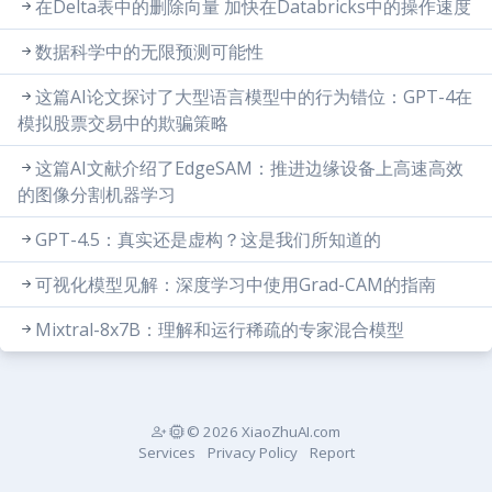
在Delta表中的删除向量 加快在Databricks中的操作速度
数据科学中的无限预测可能性
这篇AI论文探讨了大型语言模型中的行为错位：GPT-4在
模拟股票交易中的欺骗策略
这篇AI文献介绍了EdgeSAM：推进边缘设备上高速高效
的图像分割机器学习
GPT-4.5：真实还是虚构？这是我们所知道的
可视化模型见解：深度学习中使用Grad-CAM的指南
Mixtral-8x7B：理解和运行稀疏的专家混合模型
© 2026 XiaoZhuAI.com
Services
Privacy Policy
Report