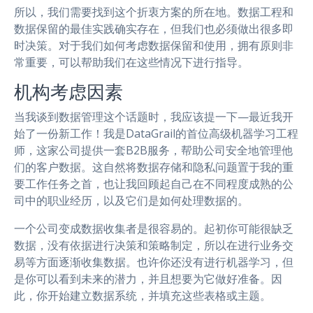
所以，我们需要找到这个折衷方案的所在地。数据工程和
数据保留的最佳实践确实存在，但我们也必须做出很多即
时决策。对于我们如何考虑数据保留和使用，拥有原则非
常重要，可以帮助我们在这些情况下进行指导。
机构考虑因素
当我谈到数据管理这个话题时，我应该提一下—最近我开
始了一份新工作！我是DataGrail的首位高级机器学习工程
师，这家公司提供一套B2B服务，帮助公司安全地管理他
们的客户数据。这自然将数据存储和隐私问题置于我的重
要工作任务之首，也让我回顾起自己在不同程度成熟的公
司中的职业经历，以及它们是如何处理数据的。
一个公司变成数据收集者是很容易的。起初你可能很缺乏
数据，没有依据进行决策和策略制定，所以在进行业务交
易等方面逐渐收集数据。也许你还没有进行机器学习，但
是你可以看到未来的潜力，并且想要为它做好准备。因
此，你开始建立数据系统，并填充这些表格或主题。