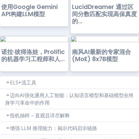
使用Google Gemini
LucidDreamer 通过区
API构建LLM模型
间分数匹配实现高保真度
的...
诺拉·彼得洛娃，Prolific
南风AI最新的专家混合
的机器学习工程师和人...
(MoE) 8x7B模型
ELS+流工具
迈向AI强化通用人工智能：认知语言模型和基础模型在终
身学习革命中的作用
投机抽样 – 直观且详尽解释
增强 LLM 推理能力：揭示代码启示链路