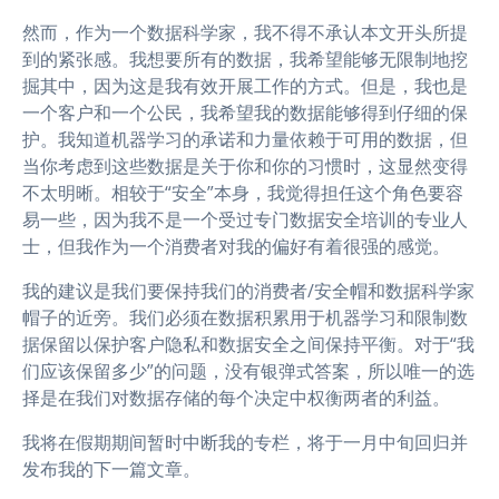
然而，作为一个数据科学家，我不得不承认本文开头所提
到的紧张感。我想要所有的数据，我希望能够无限制地挖
掘其中，因为这是我有效开展工作的方式。但是，我也是
一个客户和一个公民，我希望我的数据能够得到仔细的保
护。我知道机器学习的承诺和力量依赖于可用的数据，但
当你考虑到这些数据是关于你和你的习惯时，这显然变得
不太明晰。相较于“安全”本身，我觉得担任这个角色要容
易一些，因为我不是一个受过专门数据安全培训的专业人
士，但我作为一个消费者对我的偏好有着很强的感觉。
我的建议是我们要保持我们的消费者/安全帽和数据科学家
帽子的近旁。我们必须在数据积累用于机器学习和限制数
据保留以保护客户隐私和数据安全之间保持平衡。对于“我
们应该保留多少”的问题，没有银弹式答案，所以唯一的选
择是在我们对数据存储的每个决定中权衡两者的利益。
我将在假期期间暂时中断我的专栏，将于一月中旬回归并
发布我的下一篇文章。