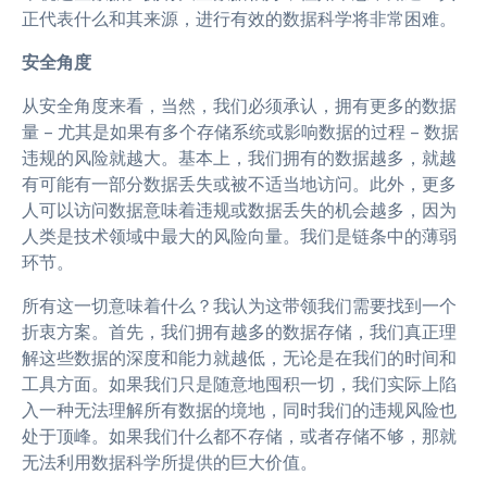
正代表什么和其来源，进行有效的数据科学将非常困难。
安全角度
从安全角度来看，当然，我们必须承认，拥有更多的数据
量 – 尤其是如果有多个存储系统或影响数据的过程 – 数据
违规的风险就越大。基本上，我们拥有的数据越多，就越
有可能有一部分数据丢失或被不适当地访问。此外，更多
人可以访问数据意味着违规或数据丢失的机会越多，因为
人类是技术领域中最大的风险向量。我们是链条中的薄弱
环节。
所有这一切意味着什么？我认为这带领我们需要找到一个
折衷方案。首先，我们拥有越多的数据存储，我们真正理
解这些数据的深度和能力就越低，无论是在我们的时间和
工具方面。如果我们只是随意地囤积一切，我们实际上陷
入一种无法理解所有数据的境地，同时我们的违规风险也
处于顶峰。如果我们什么都不存储，或者存储不够，那就
无法利用数据科学所提供的巨大价值。