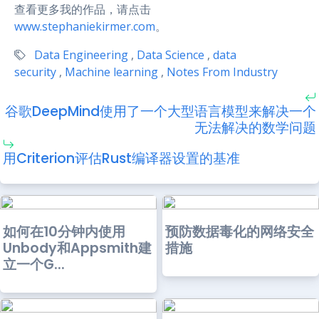
查看更多我的作品，请点击
www.stephaniekirmer.com
。
Data Engineering
,
Data Science
,
data
security
,
Machine learning
,
Notes From Industry
谷歌DeepMind使用了一个大型语言模型来解决一个
无法解决的数学问题
用Criterion评估Rust编译器设置的基准
如何在10分钟内使用
预防数据毒化的网络安全
Unbody和Appsmith建
措施
立一个G...