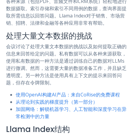
各种来源（包括PDF、音频文件和CRM系统）轻松地进行
数据摄取。索引存储和索引不同用例的数据，查询界面提
取所需信息以回答问题。Llama Index对于销售、市场营
销、招聘、法律和金融等各种应用非常有帮助。
处理大量文本数据的挑战
会议讨论了处理大量文本数据的挑战以及如何提取正确的
信息来回答给定的问题。私有数据可以从各种来源获取，
使用私有数据的一种方法是通过训练自己的数据对LLMs
进行微调。然而，这需要大量的数据准备工作，并且缺乏
透明度。另一种方法是使用具有上下文的提示来回答问
题，但存在令牌限制。
使用OpenAI构建AI产品：来自CoRise的免费课程
从理论到实践的梯度提升（第一部分）
加固网络：解锁机器学习、人工智能和深度学习在异
常检测中的力量
Llama Index结构