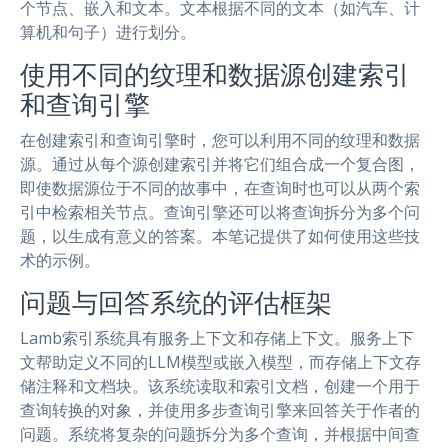
个节点、嵌入和文本。文本根据不同的文本（如汽车、计
算机和句子）进行划分。
使用不同的纹理和数据源创建索引
和查询引擎
在创建索引和查询引擎时，您可以利用不同的纹理和数据
源。通过从每个源创建索引并将它们组合成一个复合图，
即使数据源位于不同的故事中，在查询时也可以从两个索
引中检索相关节点。查询引擎还可以将查询拆分为多个问
题，以生成有意义的答案。本笔记提供了如何使用这些技
术的示例。
问题与回答系统的评估框架
Lamb索引系统具有服务上下文和存储上下文。服务上下
文帮助定义不同的LLM模型或嵌入模型，而存储上下文存
储注释和文档块。该系统读取和索引文档，创建一个用于
查询转换的对象，并使用多步查询引擎来回答关于作者的
问题。系统将复杂的问题拆分为多个查询，并根据中间查