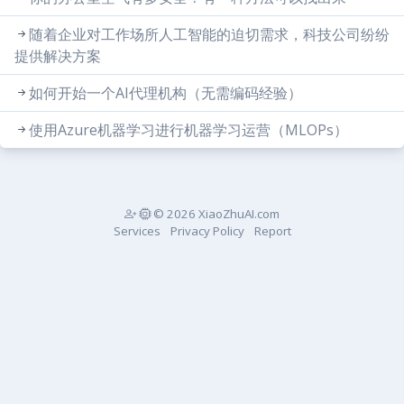
随着企业对工作场所人工智能的迫切需求，科技公司纷纷
提供解决方案
如何开始一个AI代理机构（无需编码经验）
使用Azure机器学习进行机器学习运营（MLOPs）
© 2026 XiaoZhuAI.com
Services
Privacy Policy
Report