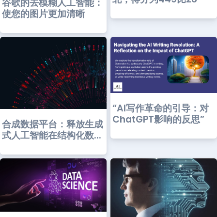
谷歌的去模糊人工智能：
使您的图片更加清晰
“AI写作革命的引导：对
ChatGPT影响的反思”
合成数据平台：释放生成
式人工智能在结构化数...