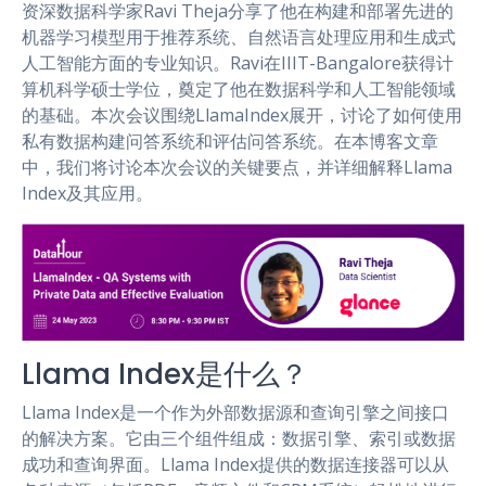
资深数据科学家Ravi Theja分享了他在构建和部署先进的
机器学习模型用于推荐系统、自然语言处理应用和生成式
人工智能方面的专业知识。Ravi在IIIT-Bangalore获得计
算机科学硕士学位，奠定了他在数据科学和人工智能领域
的基础。本次会议围绕LlamaIndex展开，讨论了如何使用
私有数据构建问答系统和评估问答系统。在本博客文章
中，我们将讨论本次会议的关键要点，并详细解释Llama
Index及其应用。
Llama Index是什么？
Llama Index是一个作为外部数据源和查询引擎之间接口
的解决方案。它由三个组件组成：数据引擎、索引或数据
成功和查询界面。Llama Index提供的数据连接器可以从