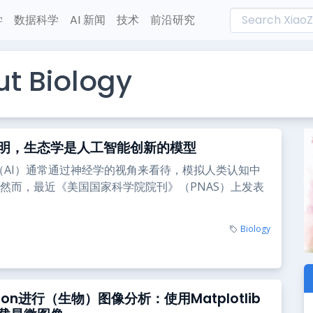
学
数据科学
AI 新闻
技术
前沿研究
t Biology
明，生态学是人工智能创新的模型
（AI）通常通过神经学的视角来看待，模拟人类认知中
然而，最近《美国国家科学院院刊》（PNAS）上发表
Biology
hon进行（生物）图像分析：使用Matplotlib