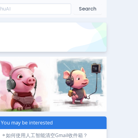
Search
You may be interested
如何使用人工智能清空Gmail收件箱？