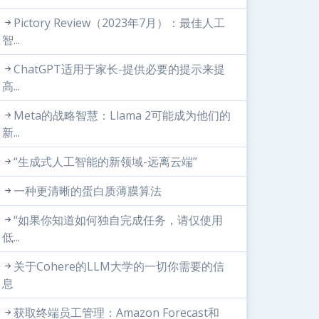
Pictory Review（2023年7月）：最佳人工
智...
ChatGPT适用于家长-提供必要的提示来提
高...
Meta的战略智慧：Llama 2可能成为他们的
新...
“生成式人工智能的新领域-远离云端”
一种更清晰的蛋白质薄膜算法
“如果你知道如何独自完成任务，请仅使用
低...
关于Cohere的LLM大学的一切你需要的信
息
获取终端员工管理：Amazon Forecast和