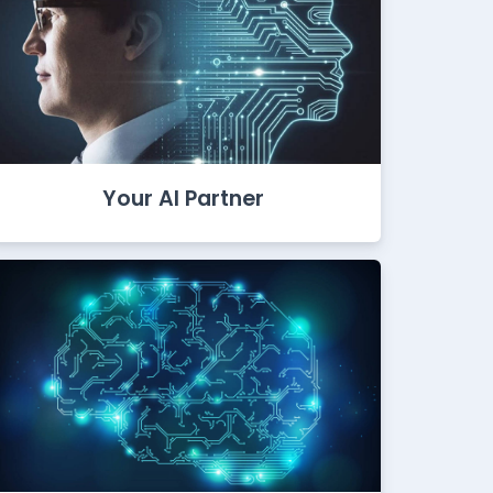
Your AI Partner