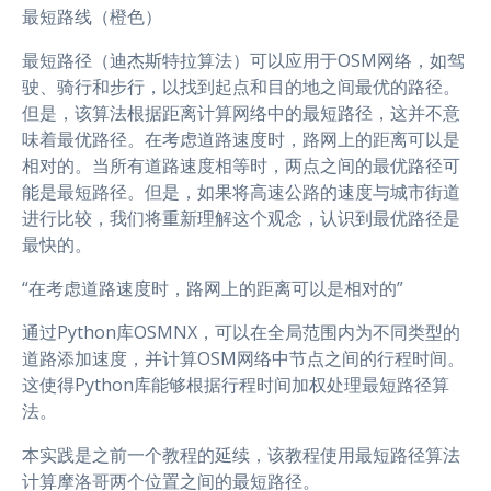
最短路线（橙色）
最短路径（迪杰斯特拉算法）可以应用于OSM网络，如驾
驶、骑行和步行，以找到起点和目的地之间最优的路径。
但是，该算法根据距离计算网络中的最短路径，这并不意
味着最优路径。在考虑道路速度时，路网上的距离可以是
相对的。当所有道路速度相等时，两点之间的最优路径可
能是最短路径。但是，如果将高速公路的速度与城市街道
进行比较，我们将重新理解这个观念，认识到最优路径是
最快的。
“在考虑道路速度时，路网上的距离可以是相对的”
通过Python库OSMNX，可以在全局范围内为不同类型的
道路添加速度，并计算OSM网络中节点之间的行程时间。
这使得Python库能够根据行程时间加权处理最短路径算
法。
本实践是之前一个教程的延续，该教程使用最短路径算法
计算摩洛哥两个位置之间的最短路径。