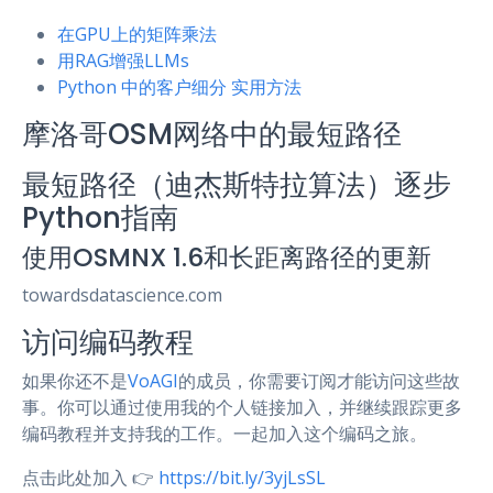
在GPU上的矩阵乘法
用RAG增强LLMs
Python 中的客户细分 实用方法
摩洛哥OSM网络中的最短路径
最短路径（迪杰斯特拉算法）逐步
Python指南
使用OSMNX 1.6和长距离路径的更新
towardsdatascience.com
访问编码教程
如果你还不是
VoAGI
的成员，你需要订阅才能访问这些故
事。你可以通过使用我的个人链接加入，并继续跟踪更多
编码教程并支持我的工作。一起加入这个编码之旅。
点击此处加入 👉
https://bit.ly/3yjLsSL