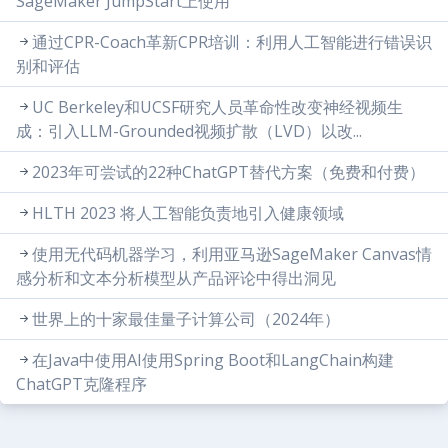
SageMaker JumpStart上使用
通过CPR-Coach革新CPR培训：利用人工智能进行错误识
别和评估
UC Berkeley和UCSF研究人员革命性改变神经视频生
成：引入LLM-Grounded视频扩散（LVD）以改...
2023年可尝试的22种ChatGPT替代方案（免费和付费）
HLTH 2023 将人工智能负责地引入健康领域
使用无代码机器学习，利用亚马逊SageMaker Canvas情
感分析和文本分析模型从产品评论中得出洞见
世界上的十家最佳量子计算公司（2024年）
在Java中使用AI使用Spring Boot和LangChain构建
ChatGPT克隆程序