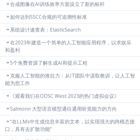
合成图像在AI训练效率方面设立了新的标杆
如何达到SSCC合规的可追溯性标准
系统设计速查表：ElasticSearch
在2023年建造一个简单的人工智能应用程序，以求娱乐
和盈利
5个免费资源了解生成AI和提示工程
克服人工智能的推拉力：从IT团队中汲取教训，让人工智
能为您工作
《观看我们在ODSC West 2023的热门虚拟会议》
Salmonn 大型语言模型通往通用听觉能力的方向
“在LLMs中生成信息丰富的文本，以实现强大的跨模态接
口，具有去扩散功能”