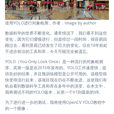
使用YOLO进行对象检测，作者：Image by author
数据科学的世界不断变化。通常情况下，我们看不到这些
变化，因为它们缓慢进行，但是经过一段时间，很容易回
顾过去，看到景观已经发生了巨大的变化。仅在10年前处
于进步前沿的工具和库，今天可能完全被遗忘。
YOLO（You Only Look Once）是一种流行的对象检测
库。其第一版是在2015年发布的。YOLO工作速度快，提
供良好的结果，并且预训练模型是公开可用的。该模型很
快变得流行起来，该项目现在仍在不断改进。这使我们有
机会看到数据科学工具和库在多年中的演变。在本文中，
我将测试不同的YOLO版本，从第一个V1到最新的V8。
为了进行进一步的测试，我将使用OpenCV YOLO教程中
的一个图像：