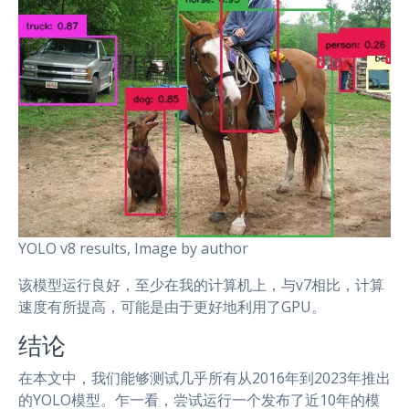
YOLO v8 results, Image by author
该模型运行良好，至少在我的计算机上，与v7相比，计算
速度有所提高，可能是由于更好地利用了GPU。
结论
在本文中，我们能够测试几乎所有从2016年到2023年推出
的YOLO模型。乍一看，尝试运行一个发布了近10年的模