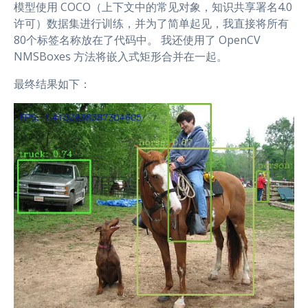
模型使用 COCO（上下文中的常见对象，知识共享署名4.0
许可）数据集进行训练，并为了简单起见，我直接将所有
80个标签名称放在了代码中。 我还使用了 OpenCV
NMSBoxes 方法将嵌入式矩形合并在一起。
最终结果如下：