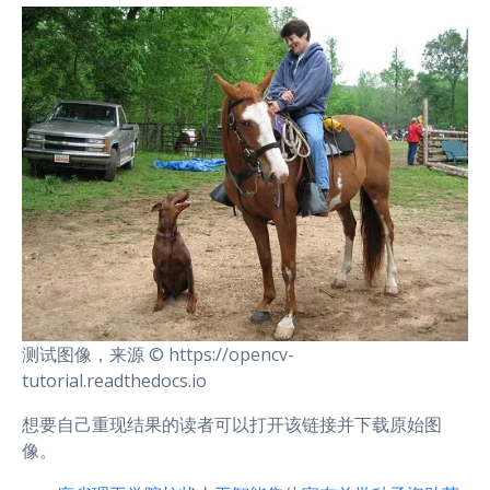
测试图像，来源 © https://opencv-
tutorial.readthedocs.io
想要自己重现结果的读者可以打开该链接并下载原始图
像。