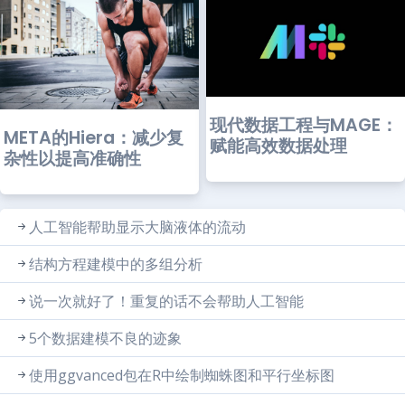
现代数据工程与MAGE：
META的Hiera：减少复
赋能高效数据处理
杂性以提高准确性
人工智能帮助显示大脑液体的流动
结构方程建模中的多组分析
说一次就好了！重复的话不会帮助人工智能
5个数据建模不良的迹象
使用ggvanced包在R中绘制蜘蛛图和平行坐标图