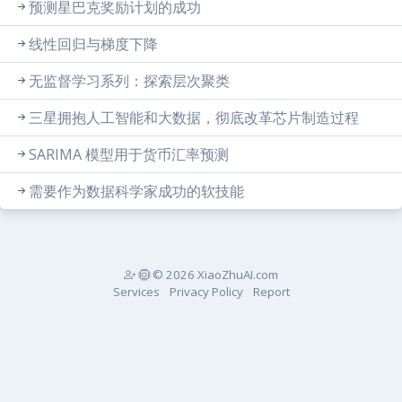
预测星巴克奖励计划的成功
线性回归与梯度下降
无监督学习系列：探索层次聚类
三星拥抱人工智能和大数据，彻底改革芯片制造过程
SARIMA 模型用于货币汇率预测
需要作为数据科学家成功的软技能
© 2026 XiaoZhuAI.com
Services
Privacy Policy
Report