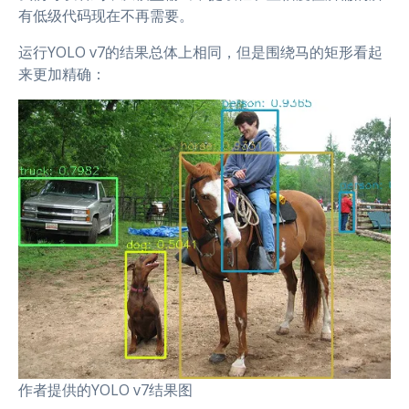
有低级代码现在不再需要。
运行YOLO v7的结果总体上相同，但是围绕马的矩形看起
来更加精确：
作者提供的YOLO v7结果图