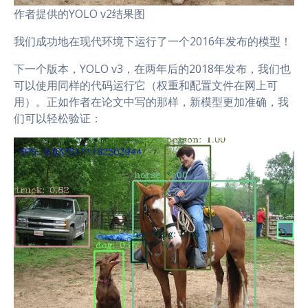
作者提供的YOLO v2结果图
我们成功地在现代环境下运行了一个2016年发布的模型！
下一个版本，YOLO v3，在两年后的2018年发布，我们也
可以使用同样的代码运行它（权重和配置文件在网上可
用）。正如作者在论文中写的那样，新模型更加准确，我
们可以轻松验证：