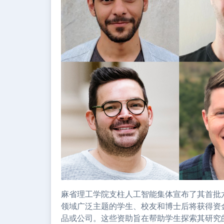
麻省理工学院支柱人工智能集体宣布了其首批
领域广泛主题的学生、校友和博士后将获得资
品或公司。这些资助旨在帮助学生探索其研究