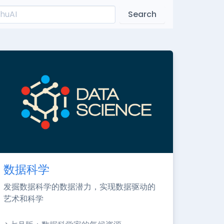
Search
数据科学
发掘数据科学的数据潜力，实现数据驱动的
艺术和科学