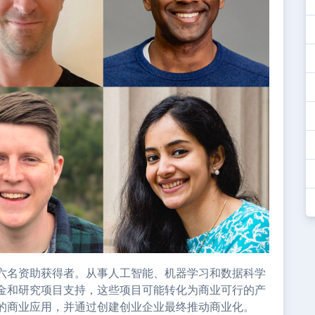
六名资助获得者。从事人工智能、机器学习和数据科学
金和研究项目支持，这些项目可能转化为商业可行的产
的商业应用，并通过创建创业企业最终推动商业化。