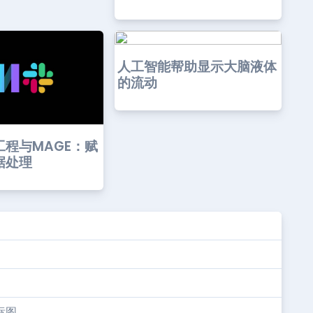
人工智能帮助显示大脑液体
的流动
工程与MAGE：赋
据处理
标图