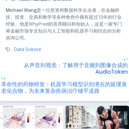
Michael Wang
是一位投资和数据科学从业者，在金融科
技、投资、交易和教学等各种角色中拥有超过10年的行业
经验。他是WhyPred的首席顾问和创始人，这是一家专门
将金融市场专业知识与人工智能和机器学习相结合的分析
咨询公司。
Data Science
从声音到视觉：了解用于音频到图像合成的
AudioToken
革命性的药物研发：机器学习模型识别潜在的延缓衰
老化合物，为未来复杂疾病治疗铺平道路