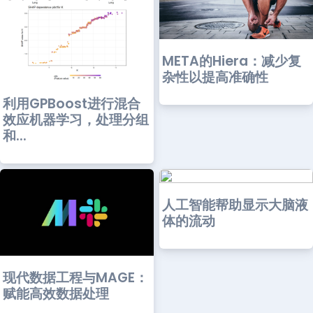
META的Hiera：减少复
杂性以提高准确性
利用GPBoost进行混合
效应机器学习，处理分组
和...
人工智能帮助显示大脑液
体的流动
现代数据工程与MAGE：
赋能高效数据处理