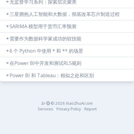
无监督学习系列：探索层次聚类
三星拥抱人工智能和大数据，彻底改革芯片制造过程
SARIMA 模型用于货币汇率预测
需要作为数据科学家成功的软技能
6 个 Python 中使用 * 和 ** 的场景
在Power BI中开发和测试RLS规则
Power BI 和 Tableau：相似之处和区别
© 2026 XiaoZhuAI.com
Services
Privacy Policy
Report