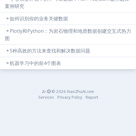
案例研究
如何识别你的业务关键数据
Plotly和Python：为岩石物理和地质数据创建交互式热力
图
5种高效的方法来查找和解决数据问题
机器学习中的前4个图表
© 2026 XiaoZhuAI.com
Services
Privacy Policy
Report