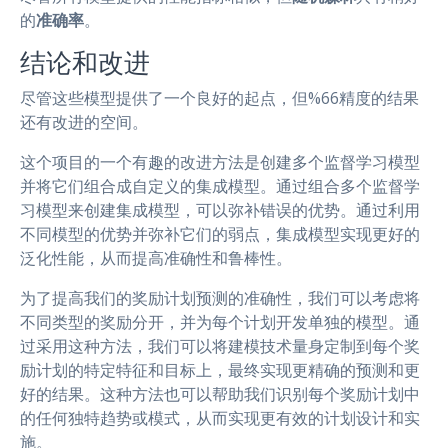
的
准确率
。
结论和改进
尽管这些模型提供了一个良好的起点，但%66精度的结果
还有改进的空间。
这个项目的一个有趣的改进方法是创建多个监督学习模型
并将它们组合成自定义的集成模型。通过组合多个监督学
习模型来创建集成模型，可以弥补错误的优势。通过利用
不同模型的优势并弥补它们的弱点，集成模型实现更好的
泛化性能，从而提高准确性和鲁棒性。
为了提高我们的奖励计划预测的准确性，我们可以考虑将
不同类型的奖励分开，并为每个计划开发单独的模型。通
过采用这种方法，我们可以将建模技术量身定制到每个奖
励计划的特定特征和目标上，最终实现更精确的预测和更
好的结果。这种方法也可以帮助我们识别每个奖励计划中
的任何独特趋势或模式，从而实现更有效的计划设计和实
施。