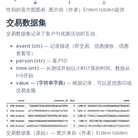
性别的直方图图表- 图片由（作者）Erdem Isbilen提供
交易数据集
交易数据集记录了客户与优惠活动的互动。
event (str)
— 记录描述（即交易、优惠接收、优惠
查看等）
person (str)
— 客户ID
time (int)
— 从测试开始以小时计算的时间。数据从
t=0开始
value — (字符串字典)
— 根据记录，可以是优惠ID或
交易金额
交易数据集（原始）— 图片来自（作者）Erdem Isbilen