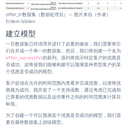
offer_tr数据集（数据处理后）— 图片来自（作者）
Erdem Isbilen
建立模型
一旦数据集已经清理并进行了必要的修改，我们需要将它
们合并成一个单一的数据集。然后，我们将创建一个名为
的新列。该列将指示特定客户的优惠是
offer_successful
否成功。这将使我们能够构建可以预测某种类型客户的某
个优惠是否成功的模型。
客户必须在允许的时间范围内查看并完成优惠，以便将优
惠视为成功。我开发了一个支持函数，通过考虑已完成和
已查看的优惠数据以及这些事件之间的时间范围来计算目
标值。
为了创建一个可以预测某个优惠是否成功的模型，我们需
要在最终数据集上训练模型。