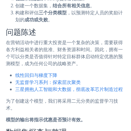
创建一个数据集，
结合所有相关信息
。
构建和评估
三个分类模型
，以预测特定人员的奖励计
划的
成功或失败
。
问题陈述
在营销活动中进行重大投资是一个复杂的决策，需要获得
各方利益相关者的批准、财务资源和时间。因此，拥有一
个可以分类是否值得针对特定目标群体启动特定优惠的预
测模型，成为任何公司的战略资产。
线性回归与梯度下降
无监督学习系列：探索层次聚类
三星拥抱人工智能和大数据，彻底改革芯片制造过程
为了创建这个模型，我们将采用二元分类的监督学习技
术。
模型的输出将指示优惠是否预计有效。