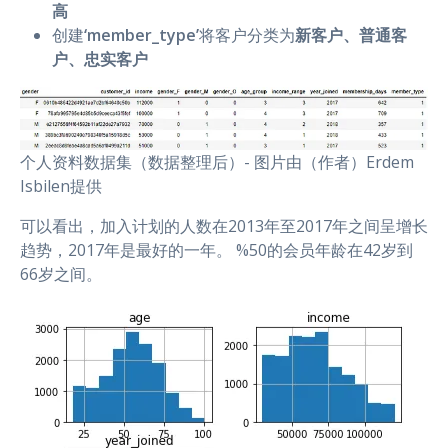
高
创建
‘member_type’
将客户分类为
新客户、普通客
户、忠实客户
个人资料数据集（数据整理后）- 图片由（作者）Erdem
Isbilen提供
可以看出，加入计划的人数在2013年至2017年之间呈增长
趋势，2017年是最好的一年。 %50的会员年龄在42岁到
66岁之间。