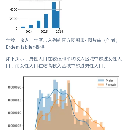
年龄、收入、年度加入列的直方图图表- 图片由（作者）
Erdem Isbilen提供
如下所示，男性人口在较低和平均收入区域中超过女性人
口，而女性人口在较高收入区域中超过男性人口。