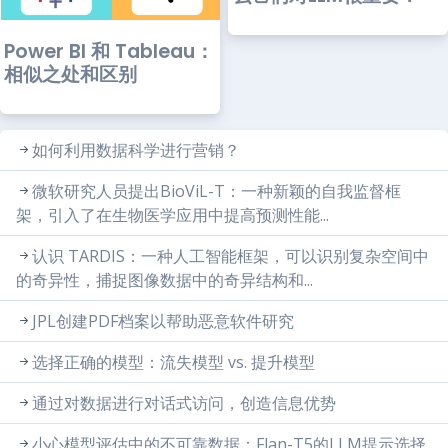
Power BI 和 Tableau：
相似之处和区别
如何利用数据科学进行营销？
微软研究人员提出BioViL-T：一种新颖的自我监督框
架，引入了在生物医学应用中提高预测性能...
认识 TARDIS：一种人工智能框架，可以识别复杂空间中
的奇异性，捕捉图像数据中的奇异结构和...
JPL创建PDF档案以帮助恶意软件研究
选择正确的模型：流失模型 vs. 提升模型
通过对数据进行对话式访问，创造信息优势
小心模型评估中的不可靠数据：Flan-T5的LLM提示选择