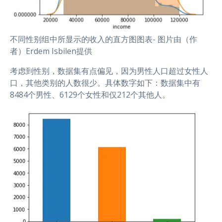
不同性别组中所显示的收入的直方图图表- 图片由（作
者）Erdem Isbilen提供
考虑到性别，数据集有点偏见，因为男性人口超过女性人
口，其他类别的人数很少。具体数字如下：数据集中有
8484个男性、6129个女性和仅212个其他人。