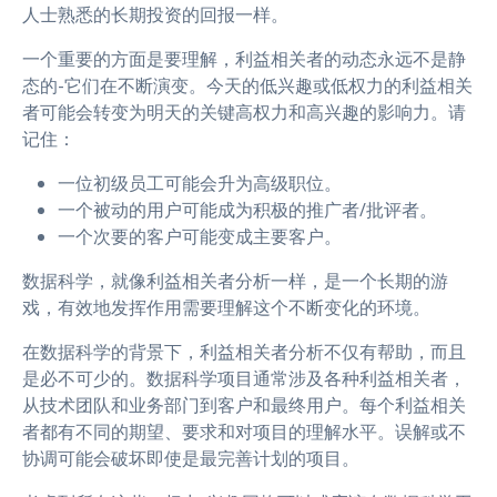
人士熟悉的长期投资的回报一样。
一个重要的方面是要理解，利益相关者的动态永远不是静
态的-它们在不断演变。今天的低兴趣或低权力的利益相关
者可能会转变为明天的关键高权力和高兴趣的影响力。请
记住：
一位初级员工可能会升为高级职位。
一个被动的用户可能成为积极的推广者/批评者。
一个次要的客户可能变成主要客户。
数据科学，就像利益相关者分析一样，是一个长期的游
戏，有效地发挥作用需要理解这个不断变化的环境。
在数据科学的背景下，利益相关者分析不仅有帮助，而且
是必不可少的。数据科学项目通常涉及各种利益相关者，
从技术团队和业务部门到客户和最终用户。每个利益相关
者都有不同的期望、要求和对项目的理解水平。误解或不
协调可能会破坏即使是最完善计划的项目。