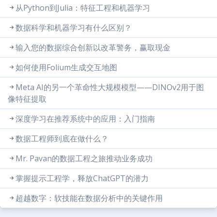
从Python到Julia：特征工程和机器学习
数据科学和机器学习有什么区别？
输入您的数据综合创新以改革警务，赢取现金
如何使用Folium生成交互地图
Meta AI的另一个革命性大规模模型——DINOv2用于图
像特征提取
深度学习在推荐系统中的应用：入门指南
数据工程师到底在做什么？
Mr. Pavan的数据工程之旅推动业务成功
掌握提示工程学，释放ChatGPT的潜力
超越数字：软技能在数据分析中的关键作用