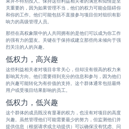
果并不特别投入。保持这些利益相关者的满意和知情是至
关重要的，因为如果管理不当，他们的权力可能会阻碍你
和你的工作。他们可能包括不直接参与项目但对组织有影
响力的高级管理人员。
那些在高权象限中的人共同拥有的是他们可以成为你工作
的强有力的盟友。关键在于保持或建立那些尚未倾向于强
烈关注的人的兴趣。
低权力，高兴趣
这些利益相关者对项目非常关心，但却没有很高的权力来
影响其方向。他们需要得到充分的信息和参与，因为他们
的兴趣可能转化为有价值的支持。这个群体通常包括最终
用户或受项目结果影响的员工。
低权力，低兴趣
这个群体的成员既没有显著的权力，也没有对项目的高度
兴趣。虽然管理他们可能需要最少的努力，但监测他们并
提供信息（根据请求或主动提供）可以确保没有忧虑、问