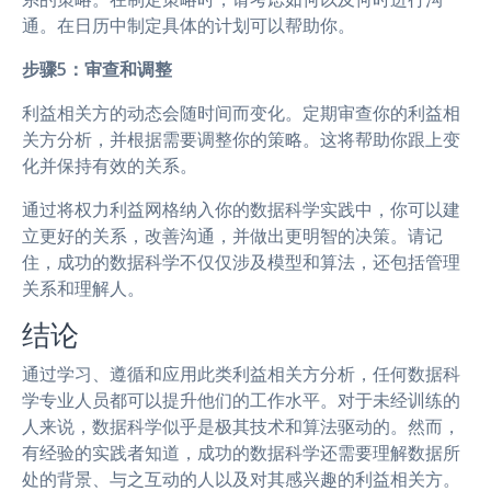
通。在日历中制定具体的计划可以帮助你。
步骤5：审查和调整
利益相关方的动态会随时间而变化。定期审查你的利益相
关方分析，并根据需要调整你的策略。这将帮助你跟上变
化并保持有效的关系。
通过将权力利益网格纳入你的数据科学实践中，你可以建
立更好的关系，改善沟通，并做出更明智的决策。请记
住，成功的数据科学不仅仅涉及模型和算法，还包括管理
关系和理解人。
结论
通过学习、遵循和应用此类利益相关方分析，任何数据科
学专业人员都可以提升他们的工作水平。对于未经训练的
人来说，数据科学似乎是极其技术和算法驱动的。然而，
有经验的实践者知道，成功的数据科学还需要理解数据所
处的背景、与之互动的人以及对其感兴趣的利益相关方。