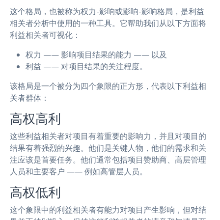
这个格局，也被称为权力-影响或影响-影响格局，是利益
相关者分析中使用的一种工具。它帮助我们从以下方面将
利益相关者可视化：
权力 —— 影响项目结果的能力 —— 以及
利益 —— 对项目结果的关注程度。
该格局是一个被分为四个象限的正方形，代表以下利益相
关者群体：
高权高利
这些利益相关者对项目有着重要的影响力，并且对项目的
结果有着强烈的兴趣。他们是关键人物，他们的需求和关
注应该是首要任务。他们通常包括项目赞助商、高层管理
人员和主要客户 —— 例如高管层人员。
高权低利
这个象限中的利益相关者有能力对项目产生影响，但对结