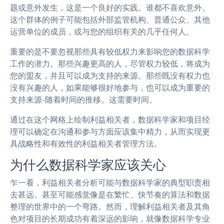
题或意外发生，这是一个良好的实践。谁都不喜欢意外。
这个群体的例子可能包括外部监管机构、普通公众、其他
运营单位的成员，或与您的组织有关的几乎任何人。
重要的是不要忽视那些具有较低权力来影响您的数据科学
工作的潜力。那些兴趣更高的人，尽管权力较低，将成为
您的盟友，并且可以成为支持的来源。那些既没有权力也
没有兴趣的人，如果能够很好地参与，也可以成为重要的
支持来源-随着时间的推移。这需要时间。
通过在这个网格上绘制利益相关者，数据科学家和项目经
理可以确定在沟通和参与方面应该集中精力，从而实现更
具战略性和有效性的利益相关者管理方法。
为什么数据科学家应该关心
乍一看，利益相关者分析可能与数据科学家的典型职责相
去甚远。甚至可能感觉像是在繁忙、快节奏的算法和数据
整理的世界中的一个弯路。然而，理解利益相关者及其角
色对项目的长期成功有着深远的影响，就像数据科学专业