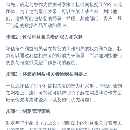
首先，确定与您作为数据科学家直接或间接交互的个人或
团体。为了达到最佳效果，可以在纸上或白板上列出他
们。这些可能包括您的同事、经理、其他部门、客户，甚
至与您的数据产品互动的用户。
步骤2：评估利益相关者的权力和兴趣
评估每个利益相关者在与您的工作相关的权力和兴趣。权
力可以通过利益相关者的影响力来衡量，而兴趣则指他们
的参与程度或受您工作影响的程度。
步骤3：将您的利益相关者绘制在网格上
一旦您评估了每个利益相关者的权力和兴趣，将他们绘制
在网格上。这种可视化可以帮助您了解在沟通和协作方面
应该优先考虑哪些人（以及如何优先考虑）。
步骤4：制定管理策略
制定与每个象限（见上文）和附图中的利益相关方管理关
系的策略。在制定策略时，请考虑如何以及何时进行沟