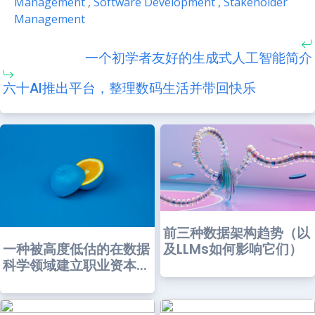
Management
,
Software Development
,
Stakeholder
Management
一个初学者友好的生成式人工智能简介
六十AI推出平台，整理数码生活并带回快乐
前三种数据架构趋势（以
一种被高度低估的在数据
及LLMs如何影响它们）
科学领域建立职业资本...