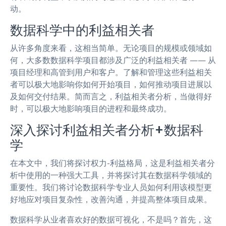
动。
数据科学中的利益相关者
从许多角度来看，这相当简单。无论项目的规模或领域如
何，大多数数据科学项目都涉及广泛的利益相关者 —— 从
项目经理和高管到用户和客户。了解和管理这些利益相关
者可以极大地影响你如何开始项目，如何推动项目进展以
及如何交付结果。简而言之，利益相关者分析，当做得好
时，可以极大地影响项目的进程和最终成功。
深入探讨利益相关者分析+数据科
学
在本文中，我们将探讨权力-利益格局，这是利益相关者分
析中使用的一种强大工具，并将探讨其在数据科学领域的
重要性。我们将讨论数据科学专业人员如何利用该模型更
好地应对项目复杂性，改善沟通，并提高整体项目成果。
数据科学从业者喜欢好的数据可视化，不是吗？首先，这