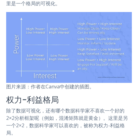
里是一个格局的可视化。
图片来源：作者在Canva中创建的插图。
权力-利益格局
除了数据可视化，还有哪个数据科学家不喜欢一个好的
2×2分析框架呢（例如，混淆矩阵就是黄金）。这里是另
一个2×2，数据科学家可以喜欢的，被称为权力-利益格
局。