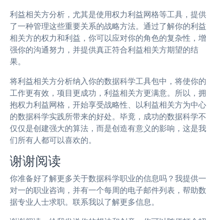
利益相关方分析，尤其是使用权力利益网格等工具，提供
了一种管理这些重要关系的战略方法。通过了解你的利益
相关方的权力和利益，你可以应对你的角色的复杂性，增
强你的沟通努力，并提供真正符合利益相关方期望的结
果。
将利益相关方分析纳入你的数据科学工具包中，将使你的
工作更有效，项目更成功，利益相关方更满意。所以，拥
抱权力利益网格，开始享受战略性、以利益相关方为中心
的数据科学实践所带来的好处。毕竟，成功的数据科学不
仅仅是创建强大的算法，而是创造有意义的影响，这是我
们所有人都可以喜欢的。
谢谢阅读
你准备好了解更多关于数据科学职业的信息吗？我提供一
对一的职业咨询，并有一个每周的电子邮件列表，帮助数
据专业人士求职。联系我以了解更多信息。