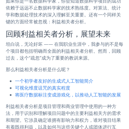
如果你是一名数据科学家，你会知道数据科学项目的成功
依赖于远远不止数据科学家的技术熟练度。对算法、统计
学和数据处理技术的深入理解至关重要。还有一个同样关
键的方面经常被忽视：利益相关者分析。
回顾利益相关者分析，展望未来
坦白说，无论好坏 —— 在我职业生涯中，我参与的不是每
个项目都包括明确而全面的利益相关者分析。然而，回顾
过去，这个“疏忽”成为了重要的教训来源。
那么利益相关者分析是什么呢？
一个初学者友好的生成式人工智能简介
可视化维度诅咒的真实程度
将医疗数据标注变成游戏化，以推动人工智能的发展
利益相关者分析是项目管理和商业管理中使用的一种方
法，用于识别和理解项目问题中的主要利益相关方的需求
和期望。它涉及确定谁拥有影响力和权力，谁对项目结果
有着既得利益，以及如何与这些关键个人或团体进行互