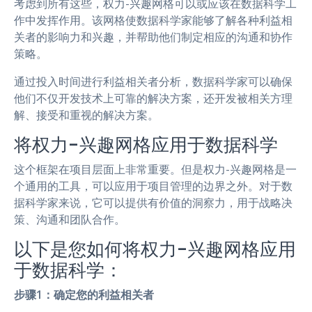
考虑到所有这些，权力-兴趣网格可以或应该在数据科学工
作中发挥作用。该网格使数据科学家能够了解各种利益相
关者的影响力和兴趣，并帮助他们制定相应的沟通和协作
策略。
通过投入时间进行利益相关者分析，数据科学家可以确保
他们不仅开发技术上可靠的解决方案，还开发被相关方理
解、接受和重视的解决方案。
将权力-兴趣网格应用于数据科学
这个框架在项目层面上非常重要。但是权力-兴趣网格是一
个通用的工具，可以应用于项目管理的边界之外。对于数
据科学家来说，它可以提供有价值的洞察力，用于战略决
策、沟通和团队合作。
以下是您如何将权力-兴趣网格应用
于数据科学：
步骤1：确定您的利益相关者