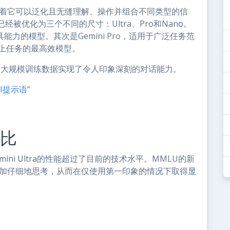
意味着它可以泛化且无缝理解、操作并组合不同类型的信
被优化为三个不同的尺寸：Ultra、Pro和Nano。
最具能力的模型。其次是Gemini Pro，适用于广泛任务范
设备上任务的最高效模型。
处理和大规模训练数据实现了令人印象深刻的对话能力。
I提示语”
对比
ni Ultra的性能超过了目前的技术水平。MMLU的新
前更加仔细地思考，从而在仅使用第一印象的情况下取得显