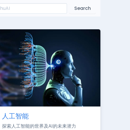
Search
人工智能
探索人工智能的世界及AI的未来潜力