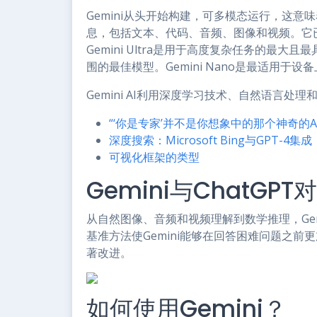
Gemini从头开始构建，可多模态运行，这
息，包括文本、代码、音频、图像和视频。它已经
Gemini Ultra是用于高度复杂任务的最大且
围的最佳模型。Gemini Nano是最适用于
Gemini AI利用深度学习技术、自然语言
“‘你是专家’并不是你想象中的那个神奇的A
深度搜索：Microsoft Bing与GPT-4集成
可视化框架的类型
Gemini与ChatGPT
从自然图像、音频和视频理解到数学推理，Gemi
基准方法使Gemini能够在回答困难问题之
著改进。
如何使用Gemini？