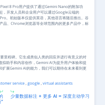
ixel 8 Pro用户提供了通过Gemini Nano的附加功
13日起，开发人员和企业用户可以通过Google云端的
I访问Gemini Pro。初始版本仅提供英语，其他语言将随后推出。谷
告产品、Chrome浏览器等全球范围内的更多产品中，标
一个重要里程碑。它生成类似人类的回应并进行有意义的对
助手和内容创作，Gemini AI为提升用户体验和提
展Gemini AI的能力，我们可以期待在未来看到更
stomer service
,
google
,
virtual assistants
的
少量数据标注 + 更多 AI = 深度主动学习
”