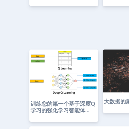
大数据的
训练您的第一个基于深度Q
学习的强化学习智能体...