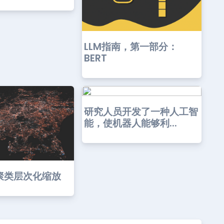
LLM指南，第一部分：
BERT
研究人员开发了一种人工智
能，使机器人能够利...
聚类层次化缩放