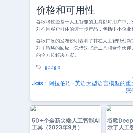
价格和可用性
谷歌将这些基于人工智能的工具以每用户每月
对不同客户群体的进一步产品，包括中小企业
谷歌广泛的发布说明表明了其在人工智能创新方
对手策略的回应。凭借这些新工具和合作伙伴
的全方位解决方案。
google
Jais：阿拉伯语-英语大型语言模型的重
突
50+个全新尖端人工智能AI
谷歌Dee
工具（2023年9月）
示了人工智