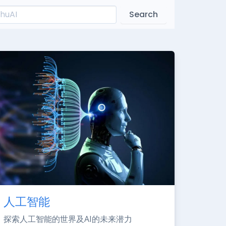
Search
人工智能
探索人工智能的世界及AI的未来潜力