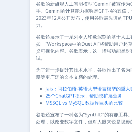
谷歌的新旗舰人工智能模型“Gemini”被宣传为Open
手。Gemini的计算能力据称是GPT-4的五
2023年12月公开发布，使用谷歌最先进的TP
力。
谷歌还展示了一系列令人印象深刻的基于人工
如，“Workspace中的Duet AI”将帮
义可视化内容。谷歌表示，这一增强功能是对
试。
为了进一步提升其技术水平，谷歌推出了名为
籍等更广泛的文本文档的处理。
Jais：阿拉伯语-英语大型语言模型的重大
25个ChatGPT提示，帮助您扩展业务
MSSQL vs MySQL 数据库巨头的比较
谷歌还宣布了一种名为“SynthID”的有趣
处理，以改变数字文件，但对人眼来说是隐形