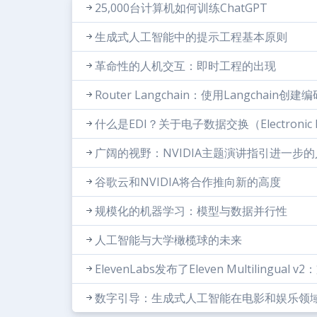
25,000台计算机如何训练ChatGPT
生成式人工智能中的提示工程基本原则
革命性的人机交互：即时工程的出现
Router Langchain：使用Langchain
什么是EDI？关于电子数据交换（Electronic Da
广阔的视野：NVIDIA主题演讲指引进一步
谷歌云和NVIDIA将合作推向新的高度
规模化的机器学习：模型与数据并行性
人工智能与大学橄榄球的未来
ElevenLabs发布了Eleven Multilingua
数字引导：生成式人工智能在电影和娱乐领