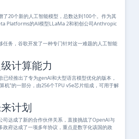
了20个新的人工智能模型，总数达到100个。作为其
tforms的AI模型LLaMa 2和初创公司Anthropic
库迁移任务，谷歌开发了一种专门针对这一难题的人工智能
超级计算能力
歌已经推出了专为genAI和大型语言模型优化的版本，
算机”的一部分，由256个TPU v5e芯片组成，可用于解
未来计划
司达成了新的合作伙伴关系，直接挑战了OpenAI与
多政府达成了一项多年协议，重点是数字化该国的政