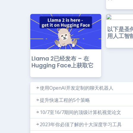
以下是圣
用人工智能
Llama 2已经发布 – 在
Hugging Face上获取它
使用OpenAI开发定制的聊天机器人
提升快速工程的5个策略
10/7至16/7期间的顶级计算机视觉论文
2023年你必须了解的十大深度学习工具