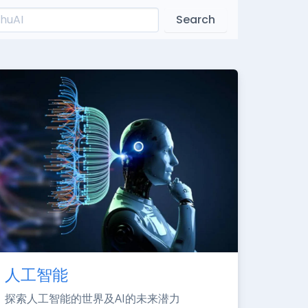
Search
人工智能
探索人工智能的世界及AI的未来潜力