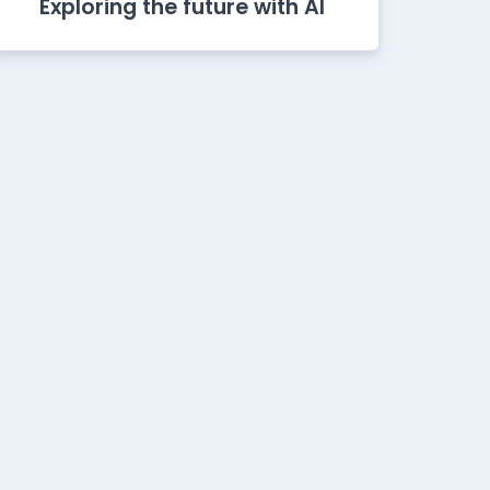
Exploring the future with AI