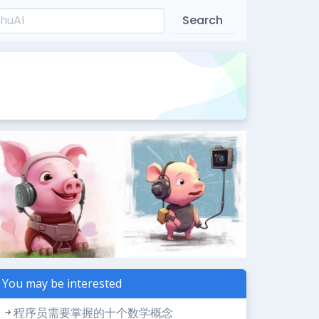
Search
You may be interested
程序员需要掌握的十个数学概念