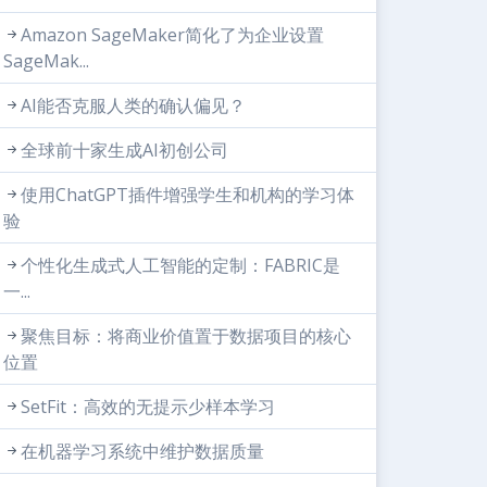
Amazon SageMaker简化了为企业设置
SageMak...
AI能否克服人类的确认偏见？
全球前十家生成AI初创公司
使用ChatGPT插件增强学生和机构的学习体
验
个性化生成式人工智能的定制：FABRIC是
一...
聚焦目标：将商业价值置于数据项目的核心
位置
SetFit：高效的无提示少样本学习
在机器学习系统中维护数据质量