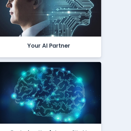
Your AI Partner